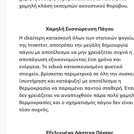
χαμηλή κλάση εκπομπών ακουστικού θορύβου.
Χαμηλή Συσσώρευση Πάγου
Η ιδιαίτερη κατασκευή όλων των στατικών ψυγεί
της Inventor, αποτρέπει την μεγάλη δημιουργία
πάγου με αποτέλεσμα να μην χρειάζεται συχνά η
αποπάγωση εξοικονομώντας έτσι χρόνο και
ενέργεια. Το ειδικά κατασκευασμένο ψυκτικό
στοιχείο, βρίσκεται περιμετρικά σε όλη την συσκε
(συντήρηση και κατάψυξη) με αποτέλεσμα η
θερμοκρασία να παραμένει παντού σταθερή. Έτσι
δεν χρειάζεται να αναπτυχθούν πάρα πολύ χαμηλ
θερμοκρασίες και ο σχηματισμός πάγου δεν είναι
τόσο συχνός.
Εξελιγμένα Λάστιχα Πόρτας