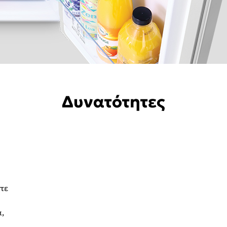
Δυνατότητες
τε
,