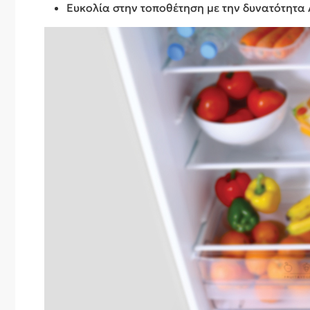
Ευκολία στην τοποθέτηση με την δυνατότητ