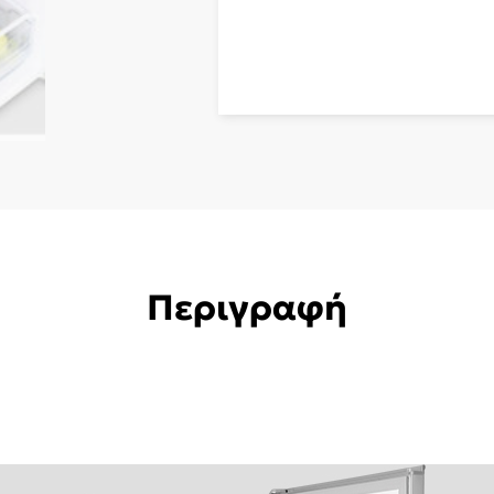
Περιγραφή