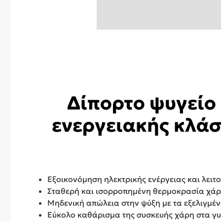
Δίπορτο ψυγείο 
ενεργειακής κλάσ
Εξοικονόμηση ηλεκτρικής ενέργειας και λειτ
Σταθερή και ισορροπημένη θερμοκρασία χά
Μηδενική απώλεια στην ψύξη με τα εξελιγμέ
Εύκολο καθάρισμα της συσκευής χάρη στα γυ