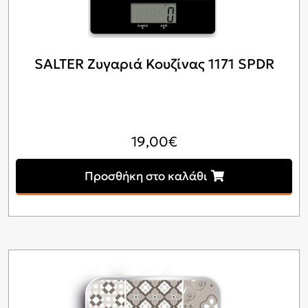
SALTER Ζυγαριά Κουζίνας 1171 SPDR
19,00
€
Προσθήκη στο καλάθι