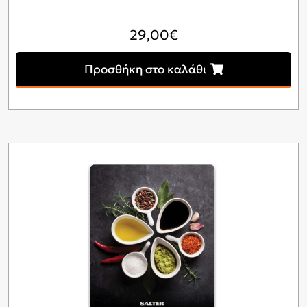
29,00
€
Προσθήκη στο καλάθι