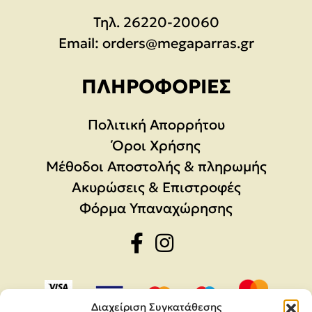
Τηλ.
26220-20060
Email:
orders@megaparras.gr
ΠΛΗΡΟΦΟΡΊΕΣ
Πολιτική Απορρήτου
Όροι Χρήσης
Μέθοδοι Αποστολής & πληρωμής
Ακυρώσεις & Επιστροφές
Φόρμα Υπαναχώρησης
Διαχείριση Συγκατάθεσης