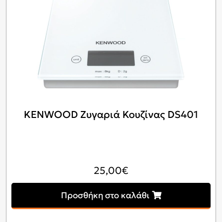
KENWOOD Ζυγαριά Κουζίνας DS401
25,00
€
Προσθήκη στο καλάθι