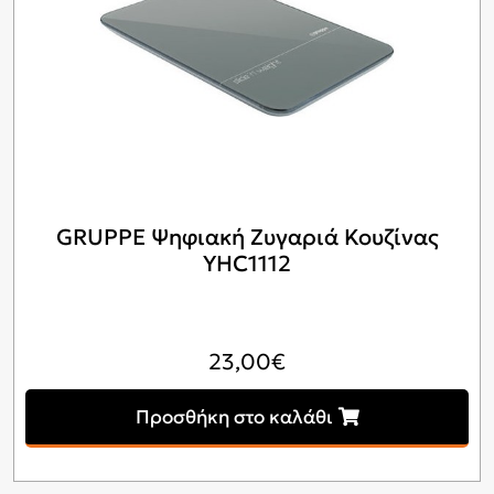
GRUPPE Ψηφιακή Ζυγαριά Κουζίνας
YHC1112
23,00
€
Προσθήκη στο καλάθι