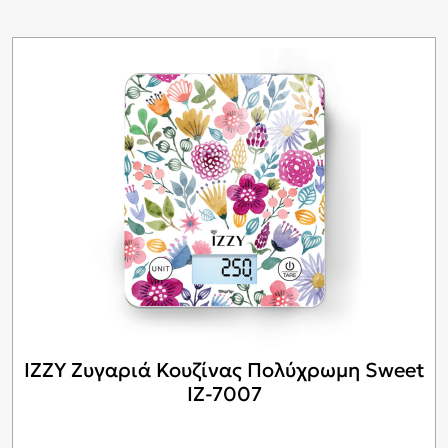
IZZY Ζυγαριά Κουζίνας Πολύχρωμη Sweet
ΙΖ-7007