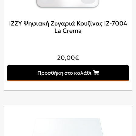
IZZY Ψηφιακή Ζυγαριά Κουζίνας IZ-7004
La Crema
20,00
€
Προσθήκη στο καλάθι