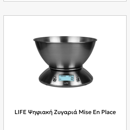
LIFE Ψηφιακή Ζυγαριά Mise En Place