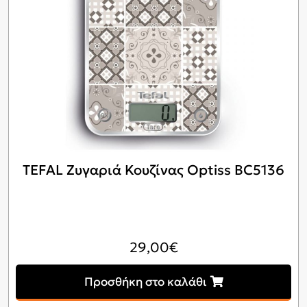
TEFAL Ζυγαριά Κουζίνας Optiss BC5136
29,00
€
Προσθήκη στο καλάθι