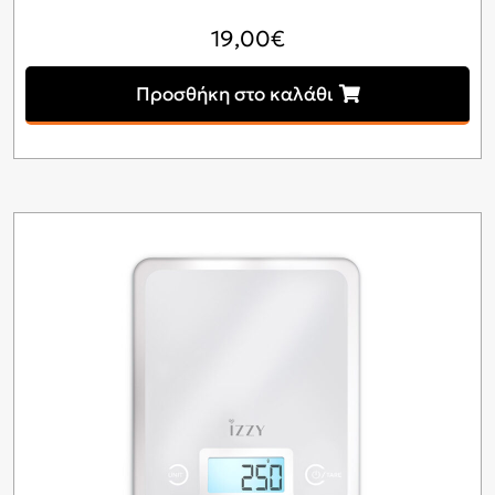
19,00
€
Προσθήκη στο καλάθι