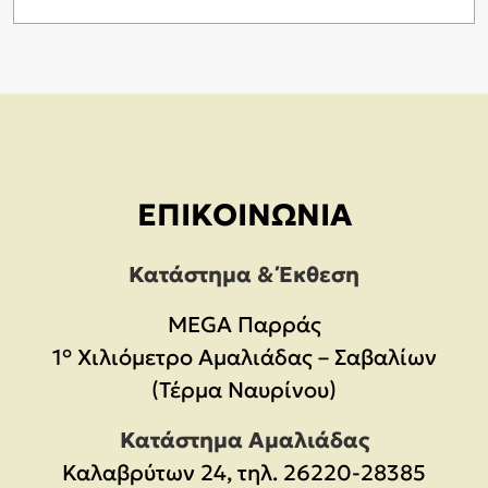
ΕΠΙΚΟΙΝΩΝΊΑ
Κατάστημα & Έκθεση
MEGA Παρράς
1° Χιλιόμετρο Αμαλιάδας – Σαβαλίων
(Τέρμα Ναυρίνου)
Κατάστημα Αμαλιάδας
Καλαβρύτων 24, τηλ. 26220-28385