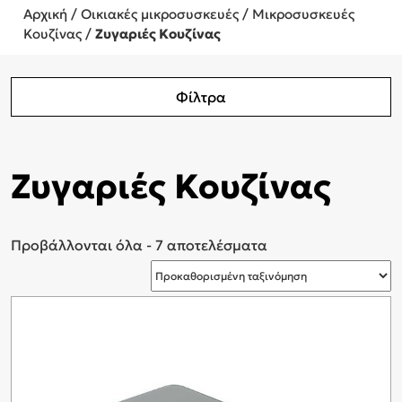
Αρχική
/
Οικιακές μικροσυσκευές
/
Μικροσυσκευές
Κουζίνας
/
Ζυγαριές Κουζίνας
Φίλτρα
Ζυγαριές Κουζίνας
Προβάλλονται όλα - 7 αποτελέσματα