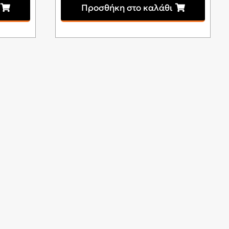
Προσθήκη στο καλάθι