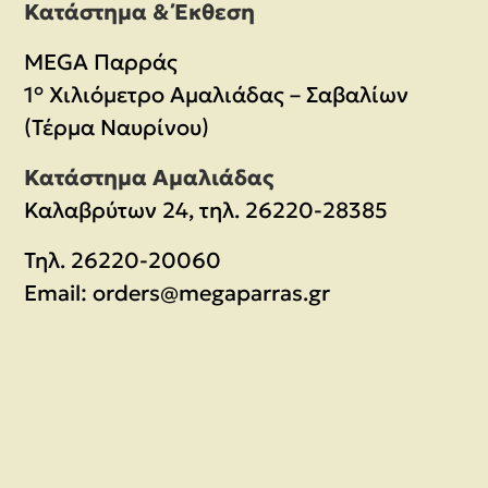
Κατάστημα & Έκθεση
MEGA Παρράς
1° Χιλιόμετρο Αμαλιάδας – Σαβαλίων
(Τέρμα Ναυρίνου)
Κατάστημα Αμαλιάδας
Καλαβρύτων 24, τηλ. 26220-28385
Τηλ.
26220-20060
Email:
orders@megaparras.gr