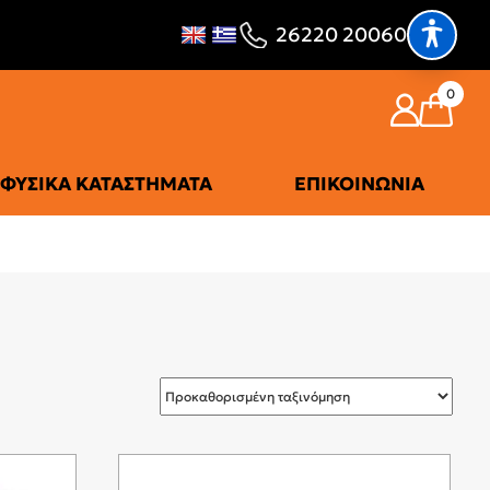
26220 20060
0
ΦΥΣΙΚΆ ΚΑΤΑΣΤΉΜΑΤΑ
ΕΠΙΚΟΙΝΩΝΊΑ