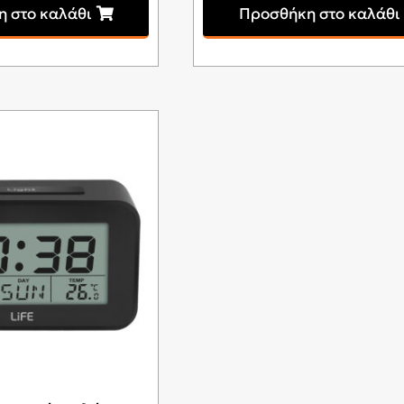
 στο καλάθι
Προσθήκη στο καλάθι