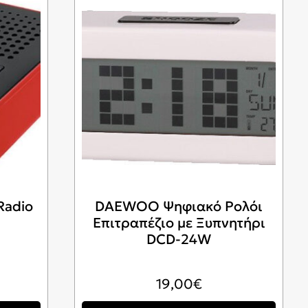
Radio
DAEWOO Ψηφιακό Ρολόι
Επιτραπέζιο με Ξυπνητήρι
DCD-24W
19,00
€