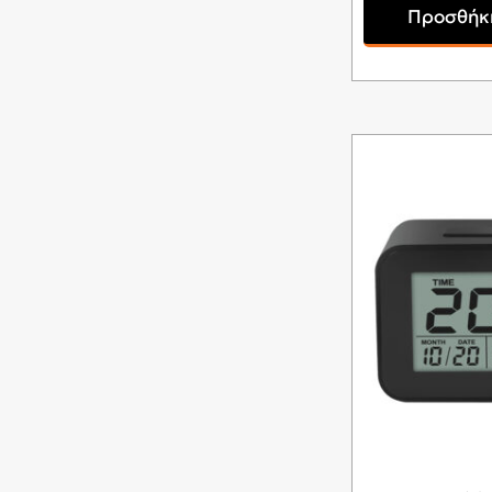
Προσθήκη