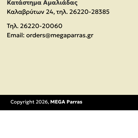
Κατάστημα Αμαλιάδας
Καλαβρύτων 24, τηλ. 26220-28385
Τηλ.
26220-20060
Email:
orders@megaparras.gr
Copyright 2026,
MEGA Parras