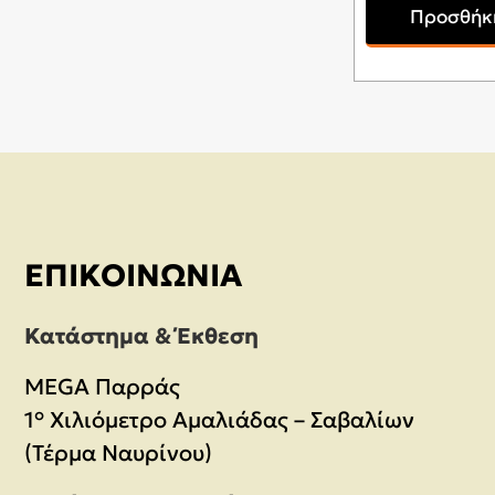
Προσθήκη
ΕΠΙΚΟΙΝΩΝΊΑ
Κατάστημα & Έκθεση
MEGA Παρράς
1° Χιλιόμετρο Αμαλιάδας – Σαβαλίων
(Τέρμα Ναυρίνου)