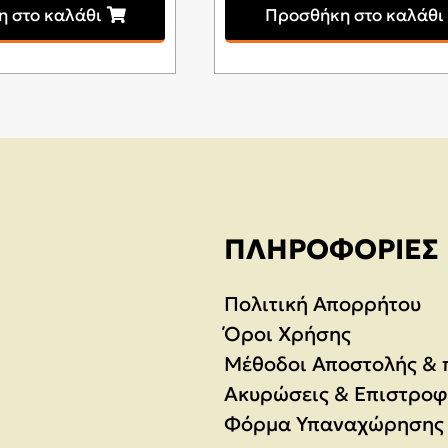
 στο καλάθι
Προσθήκη στο καλάθι
ΠΛΗΡΟΦΟΡΊΕΣ
Πολιτική Απορρήτου
Όροι Χρήσης
Μέθοδοι Αποστολής &
Ακυρώσεις & Επιστροφ
Φόρμα Υπαναχώρησης