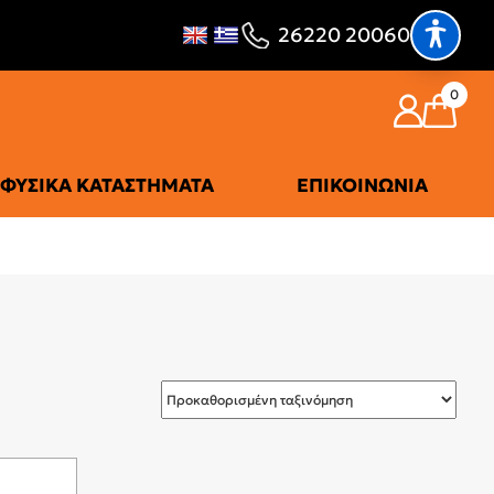
26220 20060
0
ΦΥΣΙΚΆ ΚΑΤΑΣΤΉΜΑΤΑ
ΕΠΙΚΟΙΝΩΝΊΑ