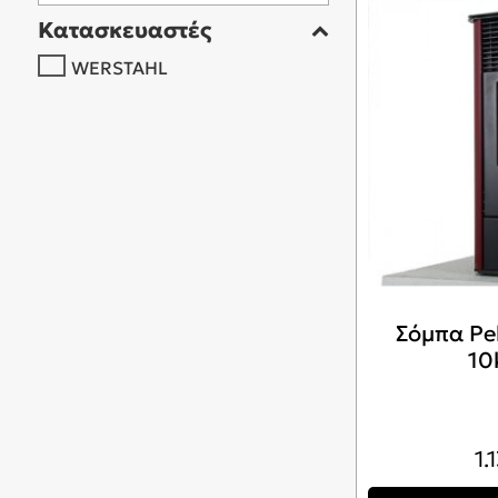
Κατασκευαστές
WERSTAHL
Σόμπα Pe
10
1.