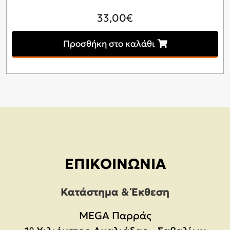
33,00
€
Προσθήκη στο καλάθι
ΕΠΙΚΟΙΝΩΝΊΑ
Κατάστημα & Έκθεση
MEGA Παρράς