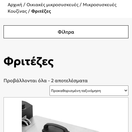
Αρχική
/
Οικιακές μικροσυσκευές
/
Μικροσυσκευές
Κουζίνας
/
Φριτέζες
Φίλτρα
Φριτέζες
Προβάλλονται όλα - 2 αποτελέσματα