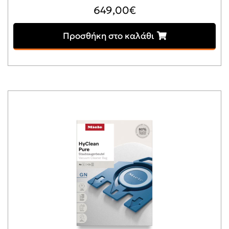
649,00
€
Προσθήκη στο καλάθι