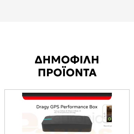
ΔΗΜΟΦΙΛΗ
ΠΡΟΪΟΝΤΑ