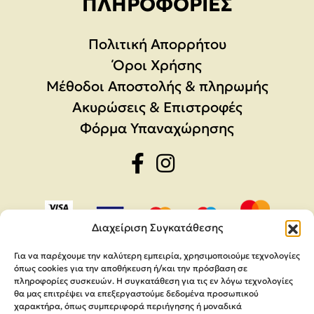
ΠΛΗΡΟΦΟΡΊΕΣ
Πολιτική Απορρήτου
Όροι Χρήσης
Μέθοδοι Αποστολής & πληρωμής
Ακυρώσεις & Επιστροφές
Φόρμα Υπαναχώρησης
Διαχείριση Συγκατάθεσης
Για να παρέχουμε την καλύτερη εμπειρία, χρησιμοποιούμε τεχνολογίες
όπως cookies για την αποθήκευση ή/και την πρόσβαση σε
πληροφορίες συσκευών. Η συγκατάθεση για τις εν λόγω τεχνολογίες
θα μας επιτρέψει να επεξεργαστούμε δεδομένα προσωπικού
χαρακτήρα, όπως συμπεριφορά περιήγησης ή μοναδικά