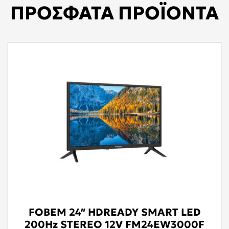
ΠΡΟΣΦΑΤΑ ΠΡΟΪΟΝΤΑ
FOBEM 24″ HDREADY SMART LED
200Hz STEREO 12V FM24EW3000F