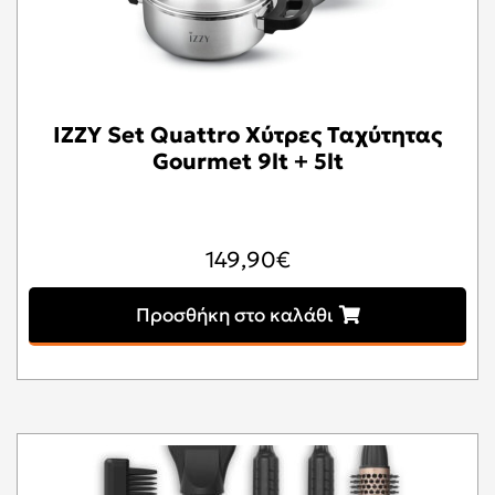
IZZY Set Quattro Χύτρες Ταχύτητας
Gourmet 9lt + 5lt
149,90
€
Προσθήκη στο καλάθι