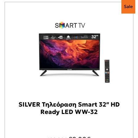
Sale
SILVER Τηλεόραση Smart 32″ HD
Ready LED WW-32