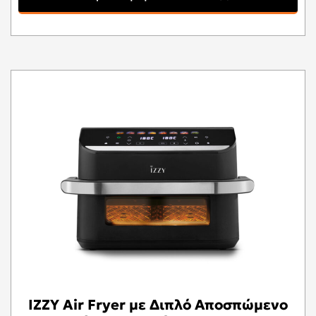
IZZY Air Fryer με Διπλό Αποσπώμενο