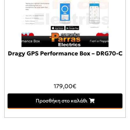
Dragy GPS Performance Box – DRG70-C
179,00
€
Προσθήκη στο καλάθι