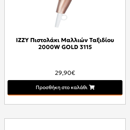
IZZY Πιστολάκι Μαλλιών Ταξιδίου
2000W GOLD 3115
29,90
€
Προσθήκη στο καλάθι