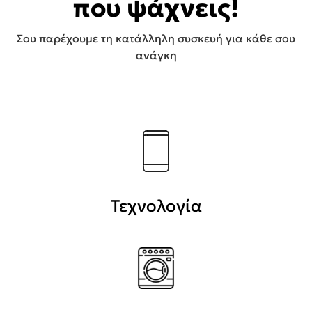
που ψάχνεις!
Σου παρέχουμε τη κατάλληλη συσκευή για κάθε σου
ανάγκη
Τεχνολογία