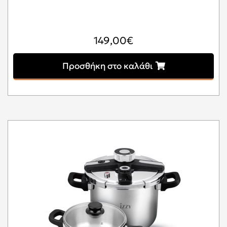
149,00
€
Προσθήκη στο καλάθι