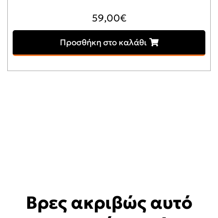
59,00
€
Προσθήκη στο καλάθι
Βρες ακριβώς αυτό