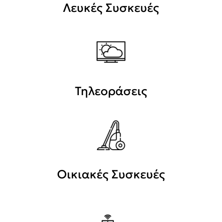
Λευκές Συσκευές
Τηλεοράσεις
Οικιακές Συσκευές