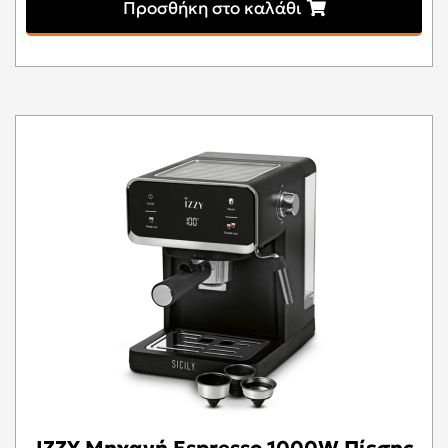
Προσθήκη στο καλάθι