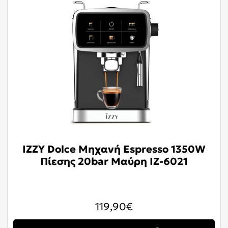
IZZY Dolce Μηχανή Espresso 1350W
Πίεσης 20bar Μαύρη IZ-6021
119,90
€