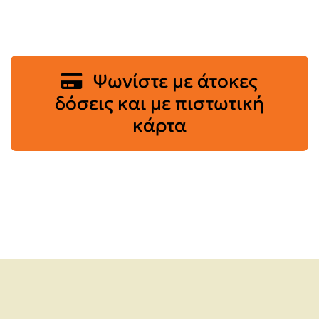
Ψωνίστε με άτοκες
δόσεις και με πιστωτική
κάρτα