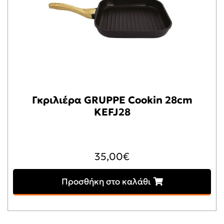
Γκριλιέρα GRUPPE Cookin 28cm
KEFJ28
35,00
€
Προσθήκη στο καλάθι