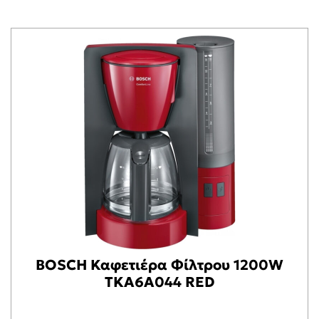
BOSCH Καφετιέρα Φίλτρου 1200W
TKA6A044 RED