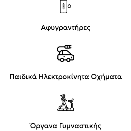
Αφυγραντήρες
Παιδικά Ηλεκτροκίνητα Οχήματα
Όργανα Γυμναστικής