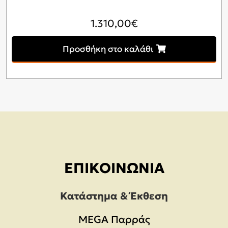
1.310,00
€
Προσθήκη στο καλάθι
ΕΠΙΚΟΙΝΩΝΊΑ
Κατάστημα & Έκθεση
MEGA Παρράς