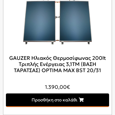
GAUZER Ηλιακός Θερμοσίφωνας 200lt
Tριπλής Ενέργειας 3,1ΤΜ (ΒΑΣΗ
ΤΑΡΑΤΣΑΣ) OPTIMA MAX BSΤ 20/31
1.390,00
€
Προσθήκη στο καλάθι