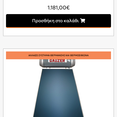
1.181,00
€
Προσθήκη στο καλάθι
ΑΛΛΑΖΩ ΣΥΣΤΗΜΑ ΘΕΡΜΑΝΣΗΣ ΚΑΙ ΘΕΡΜΟΣΙΦΩΝΑ