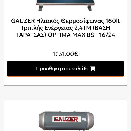
GAUZER Ηλιακός Θερμοσίφωνας 160lt
Τριπλής Ενέργειας 2,4ΤΜ (ΒΑΣΗ
ΤΑΡΑΤΣΑΣ) OPTIMA MAX BST 16/24
1.131,00
€
Προσθήκη στο καλάθι