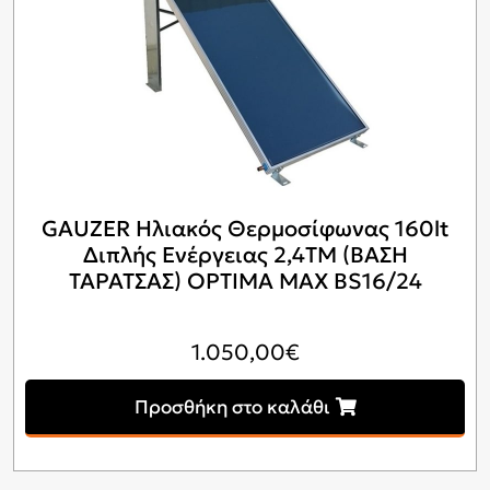
GAUZER Ηλιακός Θερμοσίφωνας 160lt
Διπλής Ενέργειας 2,4ΤΜ (ΒΑΣΗ
ΤΑΡΑΤΣΑΣ) OPTIMA MAX BS16/24
1.050,00
€
Προσθήκη στο καλάθι