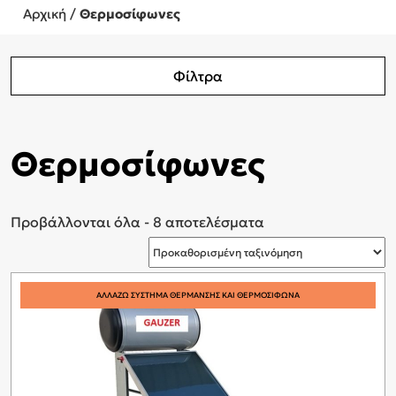
Αρχική
/
Θερμοσίφωνες
Φίλτρα
Θερμοσίφωνες
Προβάλλονται όλα - 8 αποτελέσματα
ΑΛΛΑΖΩ ΣΥΣΤΗΜΑ ΘΕΡΜΑΝΣΗΣ ΚΑΙ ΘΕΡΜΟΣΙΦΩΝΑ