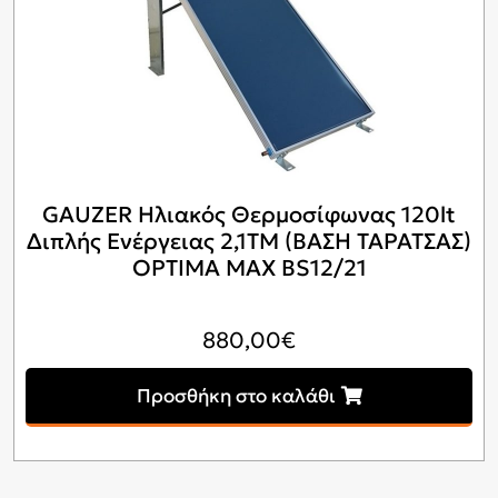
GAUZER Ηλιακός Θερμοσίφωνας 120lt
Διπλής Ενέργειας 2,1ΤΜ (ΒΑΣΗ ΤΑΡΑΤΣΑΣ)
OPTIMA MAX BS12/21
880,00
€
Προσθήκη στο καλάθι