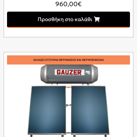
960,00
€
Προσθήκη στο καλάθι
ΑΛΛΑΖΩ ΣΥΣΤΗΜΑ ΘΕΡΜΑΝΣΗΣ ΚΑΙ ΘΕΡΜΟΣΙΦΩΝΑ