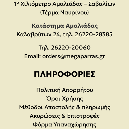
1° Χιλιόμετρο Αμαλιάδας – Σαβαλίων
(Τέρμα Ναυρίνου)
Κατάστημα Αμαλιάδας
Καλαβρύτων 24, τηλ. 26220-28385
Τηλ.
26220-20060
Email:
orders@megaparras.gr
ΠΛΗΡΟΦΟΡΊΕΣ
Πολιτική Απορρήτου
Όροι Χρήσης
Μέθοδοι Αποστολής & πληρωμής
Ακυρώσεις & Επιστροφές
Φόρμα Υπαναχώρησης