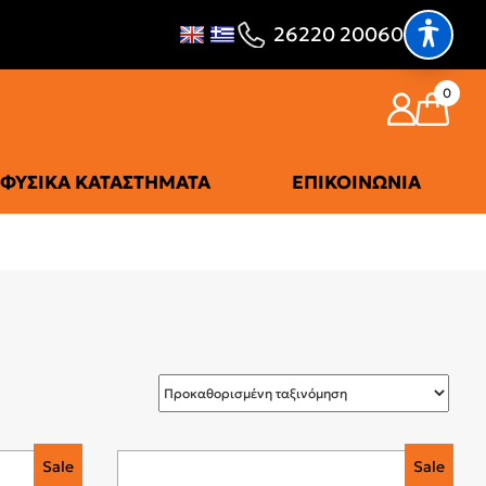
26220 20060
0
ΦΥΣΙΚΆ ΚΑΤΑΣΤΉΜΑΤΑ
ΕΠΙΚΟΙΝΩΝΊΑ
Sale
Sale