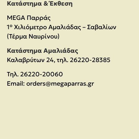
Κατάστημα & Έκθεση
MEGA Παρράς
1° Χιλιόμετρο Αμαλιάδας – Σαβαλίων
(Τέρμα Ναυρίνου)
Κατάστημα Αμαλιάδας
Καλαβρύτων 24, τηλ. 26220-28385
Τηλ.
26220-20060
Email:
orders@megaparras.gr