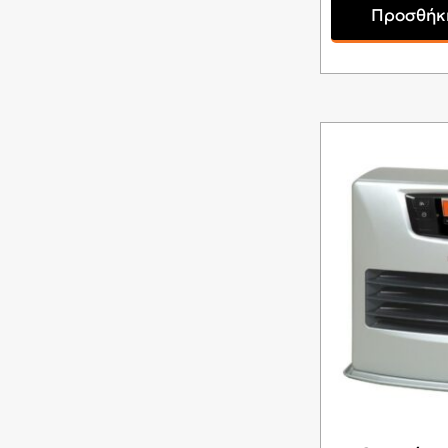
Προσθήκη