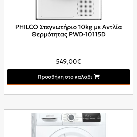
PHILCO Στεγνωτήριο 10kg με Αντλία
Θερμότητας PWD-10115D
549,00
€
Προσθήκη στο καλάθι