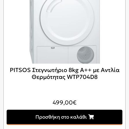
PITSOS Στεγνωτήριο 8kg A++ με Αντλία
Θερμότητας WTP704D8
499,00
€
Προσθήκη στο καλάθι