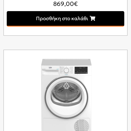
869,00
€
Προσθήκη στο καλάθι