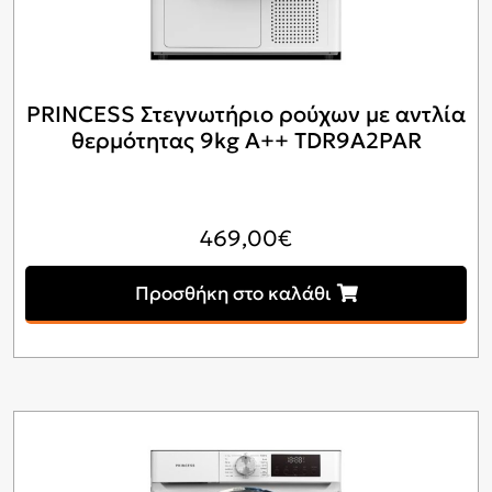
PRINCESS Στεγνωτήριο ρούχων με αντλία
θερμότητας 9kg A++ TDR9A2PAR
469,00
€
Προσθήκη στο καλάθι