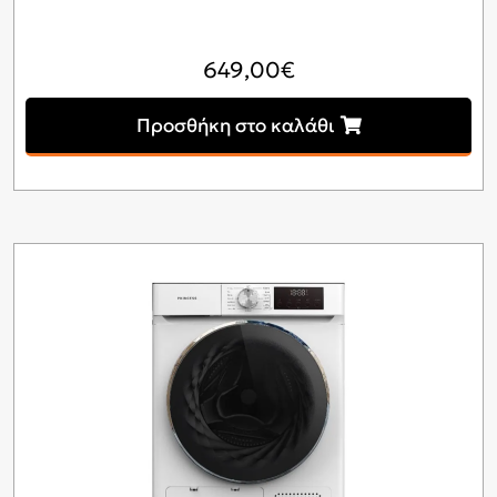
649,00
€
Προσθήκη στο καλάθι