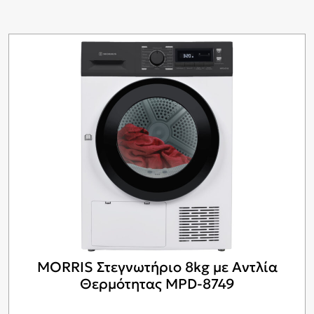
MORRIS Στεγνωτήριο 8kg με Αντλία
Θερμότητας MPD-8749