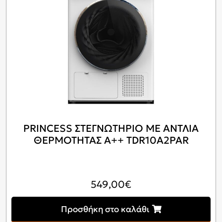
PRINCESS ΣΤΕΓΝΩΤΗΡΙΟ ΜΕ ΑΝΤΛΙΑ
ΘΕΡΜΟΤΗΤΑΣ Α++ TDR10A2PAR
549,00
€
Προσθήκη στο καλάθι