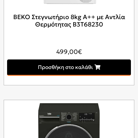
BEKO Στεγνωτήριο 8kg A++ με Αντλία
Θερμότητας B3T68230
499,00
€
Προσθήκη στο καλάθι