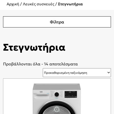
Αρχική
/
Λευκές συσκευές
/
Στεγνωτήρια
Φίλτρα
Στεγνωτήρια
Προβάλλονται όλα - 14 αποτελέσματα