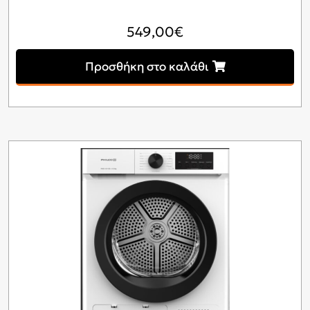
549,00
€
Προσθήκη στο καλάθι