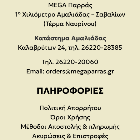
MEGA Παρράς
1° Χιλιόμετρο Αμαλιάδας – Σαβαλίων
(Τέρμα Ναυρίνου)
Κατάστημα Αμαλιάδας
Καλαβρύτων 24, τηλ. 26220-28385
Τηλ.
26220-20060
Email:
orders@megaparras.gr
ΠΛΗΡΟΦΟΡΊΕΣ
Πολιτική Απορρήτου
Όροι Χρήσης
Μέθοδοι Αποστολής & πληρωμής
Ακυρώσεις & Επιστροφές