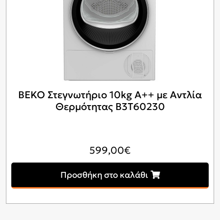
BEKO Στεγνωτήριο 10kg A++ με Αντλία
Θερμότητας B3T60230
599,00
€
Προσθήκη στο καλάθι