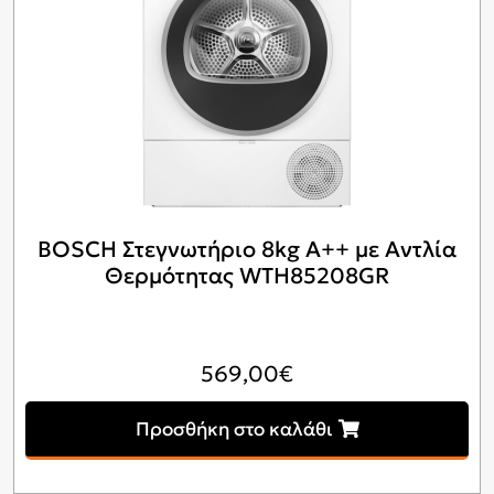
BOSCH Στεγνωτήριο 8kg A++ με Αντλία
Θερμότητας WTH85208GR
569,00
€
Προσθήκη στο καλάθι