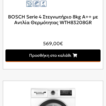
BOSCH Serie 4 Στεγνωτήριο 8kg A++ με
Αντλία Θερμότητας WTH83208GR
569,00
€
Προσθήκη στο καλάθι