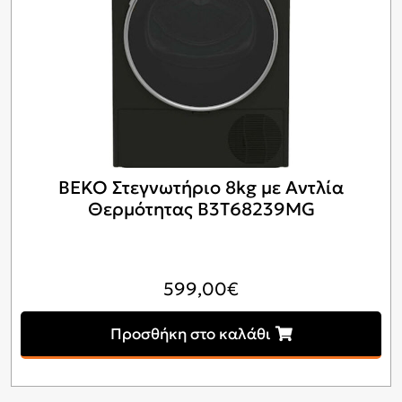
BEKO Στεγνωτήριο 8kg με Αντλία
Θερμότητας B3T68239MG
599,00
€
Προσθήκη στο καλάθι