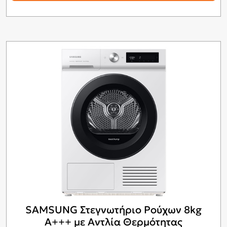
SAMSUNG Στεγνωτήριο Ρούχων 8kg
A+++ με Αντλία Θερμότητας