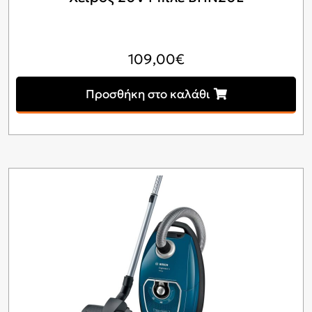
109,00
€
Προσθήκη στο καλάθι