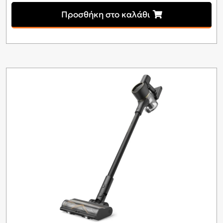
Προσθήκη στο καλάθι