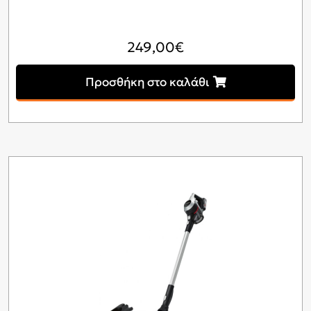
249,00
€
Προσθήκη στο καλάθι