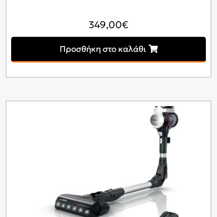
349,00
€
Προσθήκη στο καλάθι