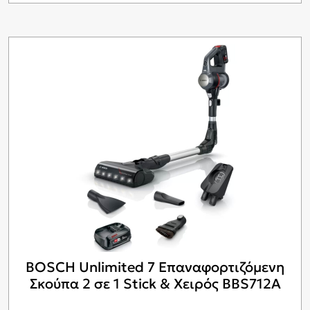
BOSCH Unlimited 7 Επαναφορτιζόμενη
Σκούπα 2 σε 1 Stick & Χειρός BBS712A