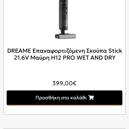
DREAME Επαναφορτιζόμενη Σκούπα Stick
21.6V Μαύρη H12 PRO WET AND DRY
399,00
€
Προσθήκη στο καλάθι