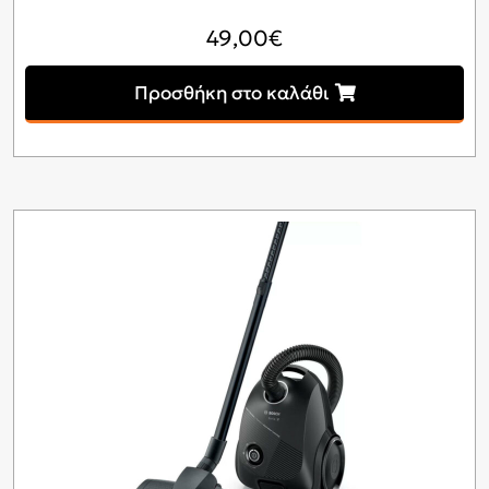
49,00
€
Προσθήκη στο καλάθι