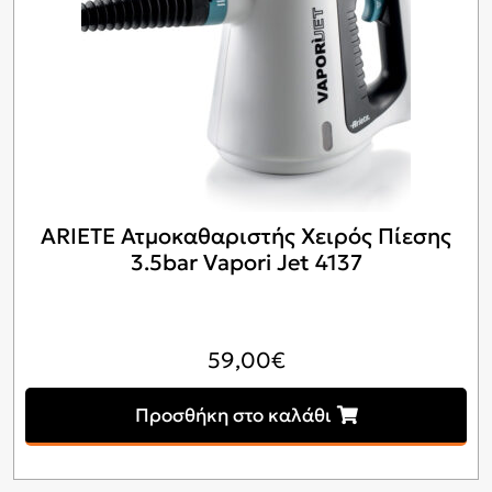
ARIETE Ατμοκαθαριστής Χειρός Πίεσης
3.5bar Vapori Jet 4137
59,00
€
Προσθήκη στο καλάθι