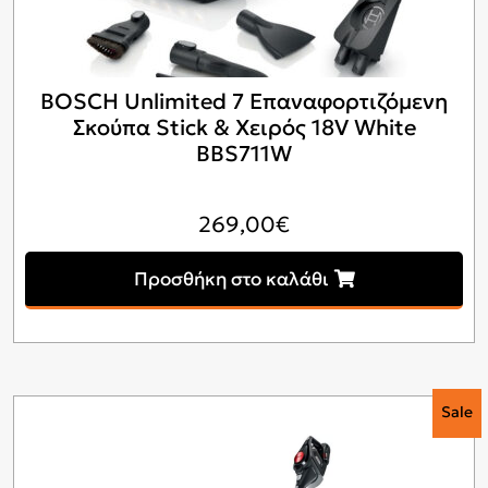
BOSCH Unlimited 7 Επαναφορτιζόμενη
Σκούπα Stick & Χειρός 18V White
BBS711W
269,00
€
Προσθήκη στο καλάθι
Sale