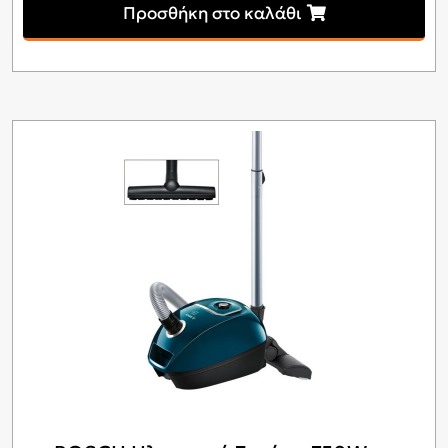
Προσθήκη στο καλάθι