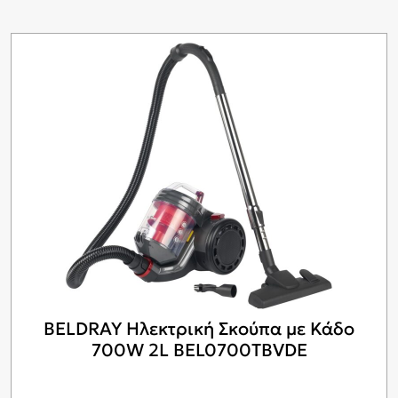
BELDRAY Ηλεκτρική Σκούπα με Κάδο
700W 2L BEL0700TBVDE