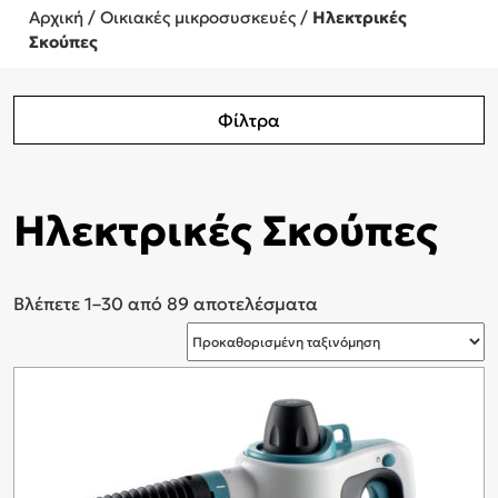
Αρχική
/
Οικιακές μικροσυσκευές
/
Ηλεκτρικές
Σκούπες
Φίλτρα
Ηλεκτρικές Σκούπες
Βλέπετε 1–30 από 89 αποτελέσματα