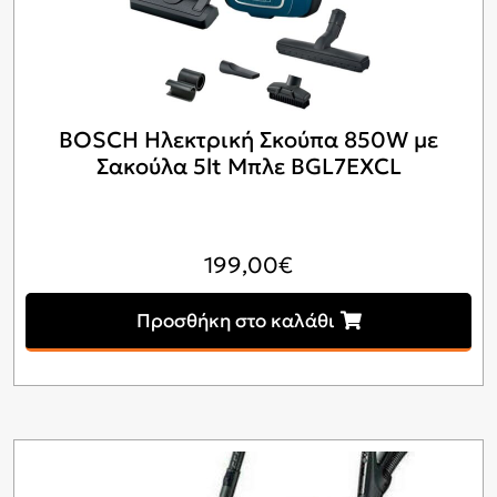
BOSCH Ηλεκτρική Σκούπα 850W με
Σακούλα 5lt Μπλε BGL7EXCL
199,00
€
Προσθήκη στο καλάθι