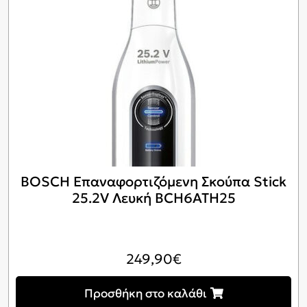
BOSCH Επαναφορτιζόμενη Σκούπα Stick
25.2V Λευκή BCH6ATH25
249,90
€
Προσθήκη στο καλάθι