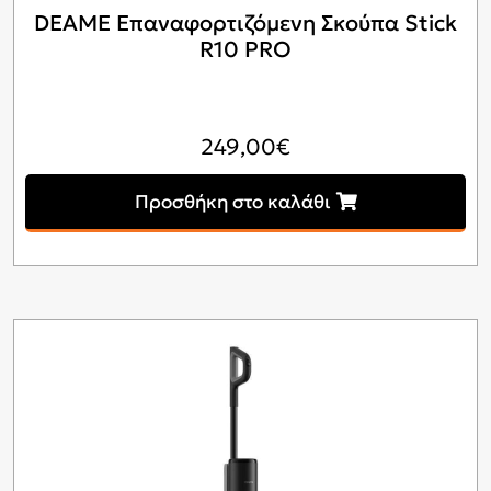
DEAME Επαναφορτιζόμενη Σκούπα Stick
R10 PRO
249,00
€
Προσθήκη στο καλάθι