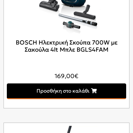
BOSCH Ηλεκτρική Σκούπα 700W με
Σακούλα 4lt Μπλε BGLS4FAM
169,00
€
Προσθήκη στο καλάθι