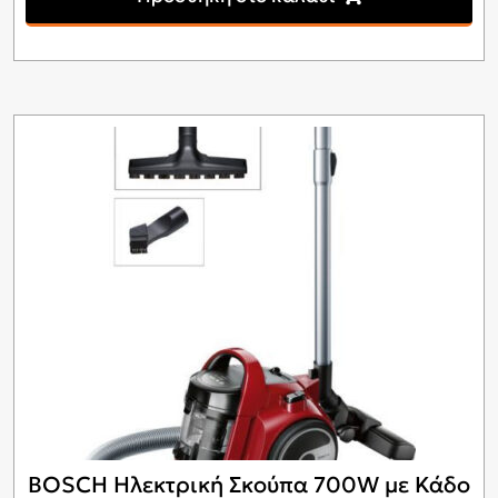
BOSCH Ηλεκτρική Σκούπα 700W με Κάδο