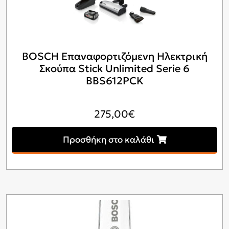
BOSCH Επαναφορτιζόμενη Ηλεκτρική
Σκούπα Stick Unlimited Serie 6
BBS612PCK
275,00
€
Προσθήκη στο καλάθι