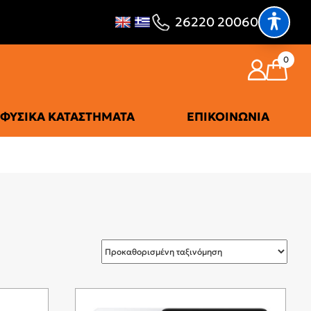
26220 20060
0
ΦΥΣΙΚΆ ΚΑΤΑΣΤΉΜΑΤΑ
ΕΠΙΚΟΙΝΩΝΊΑ