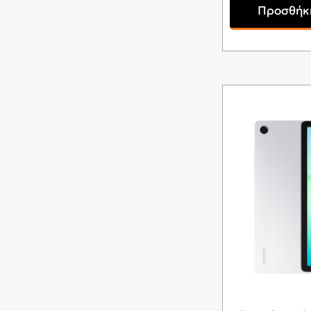
Προσθήκη