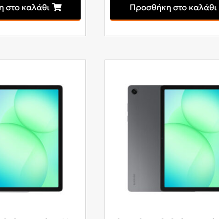
 στο καλάθι
Προσθήκη στο καλάθι