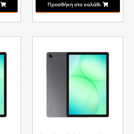
Προσθήκη στο καλάθι