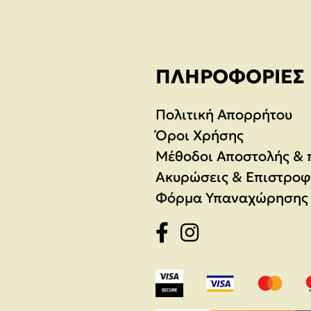
ΠΛΗΡΟΦΟΡΊΕΣ
Πολιτική Απορρήτου
Όροι Χρήσης
Μέθοδοι Αποστολής &
Ακυρώσεις & Επιστροφ
Φόρμα Υπαναχώρησης