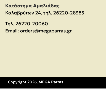
Κατάστημα Αμαλιάδας
Καλαβρύτων 24, τηλ. 26220-28385
Τηλ.
26220-20060
Email:
orders@megaparras.gr
Copyright 2026,
MEGA Parras