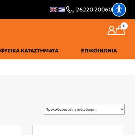
26220 20060
0
ΦΥΣΙΚΆ ΚΑΤΑΣΤΉΜΑΤΑ
ΕΠΙΚΟΙΝΩΝΊΑ