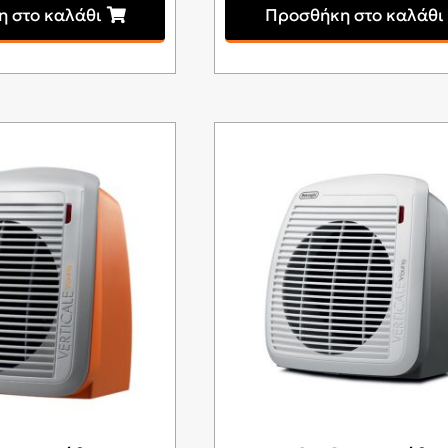
 στο καλάθι
Προσθήκη στο καλάθι