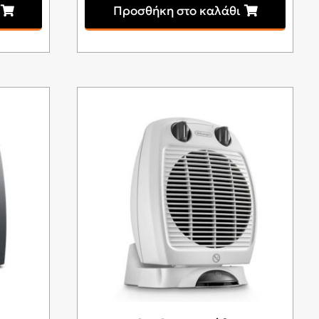
Προσθήκη στο καλάθι