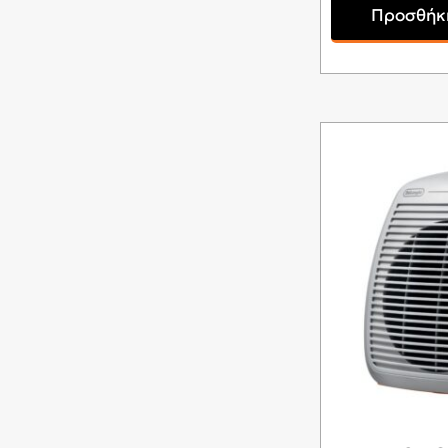
Προσθήκη