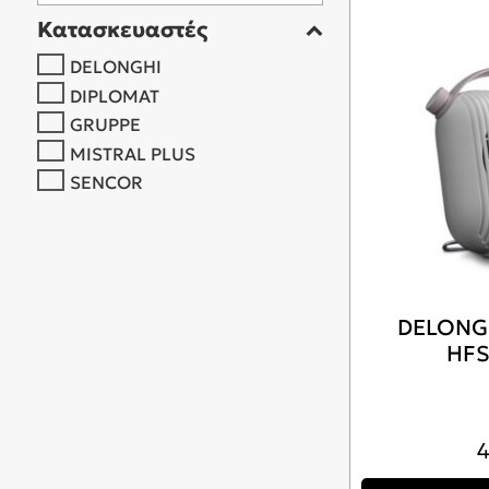
Κατασκευαστές
DELONGHI
DIPLOMAT
GRUPPE
MISTRAL PLUS
SENCOR
DELONG
HFS