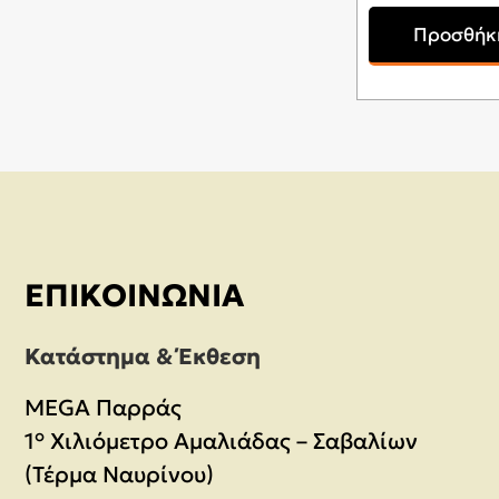
Προσθήκη
ΕΠΙΚΟΙΝΩΝΊΑ
Κατάστημα & Έκθεση
MEGA Παρράς
1° Χιλιόμετρο Αμαλιάδας – Σαβαλίων
(Τέρμα Ναυρίνου)