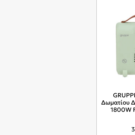
GRUPPE
Δωματίου 
1800W 