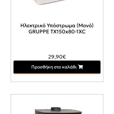
Ηλεκτρικό Υπόστρωμα (Μονό)
GRUPPE TX150x80-1XC
29,90
€
Προσθήκη στο καλάθι