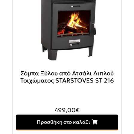
Σόμπα Ξύλου από Ατσάλι Διπλού
Τοιχώματος STARSTOVES ST 216
499,00
€
Προσθήκη στο καλάθι