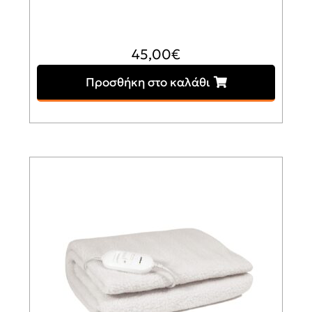
45,00
€
Προσθήκη στο καλάθι