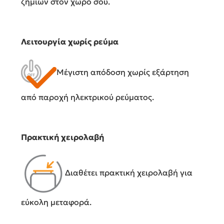
ζημιών στον χώρο σου.
Λειτουργία χωρίς ρεύμα
Μέγιστη απόδοση χωρίς εξάρτηση
από παροχή ηλεκτρικού ρεύματος.
Πρακτική χειρολαβή
Διαθέτει πρακτική χειρολαβή για
εύκολη μεταφορά.