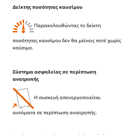
Δείκτης ποσότητας καυσίμου
Παρακολουθώντας το δείκτη
ποσότητας καυσίμου δεν θα μείνεις ποτέ χωρίς
καύσιμο.
Σύστημα ασφαλείας σε περίπτωση
ανατροπής
Η συσκευή απενεργοποιείται
αυτόματα σε περίπτωση ανατροπής.