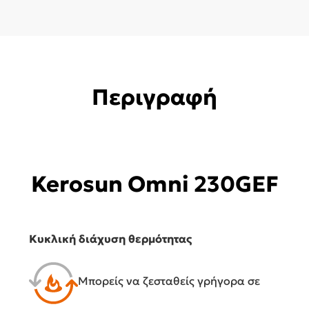
Περιγραφή
Kerosun Omni 230GEF
Κυκλική διάχυση θερμότητας
Μπορείς να ζεσταθείς γρήγορα σε