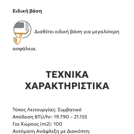
Ειδική βάση
Διαθέτει ειδική βάση για μεγαλύτερη
ασφάλεια.
ΤΕΧΝΙΚΑ
ΧΑΡΑΚΤΗΡΙΣΤΙΚΑ
Τύπος Λειτουργίας:
Συμβατικό
Απόδοση BTU/hr:
19.790 – 21.155
Για Χώρους (m2):
100
Αυτόματη Ανάφλεξη με Διακόπτη: