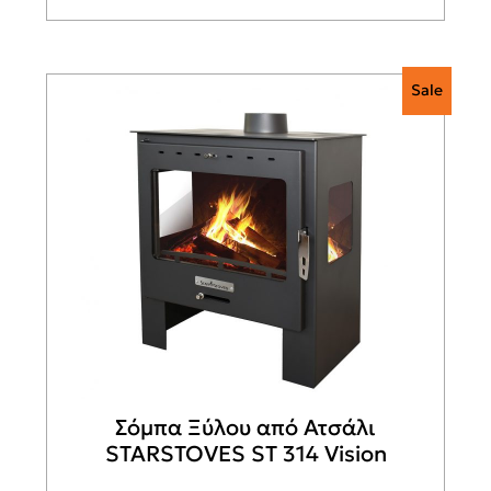
Sale
Σόμπα Ξύλου από Ατσάλι
STARSTOVES ST 314 Vision