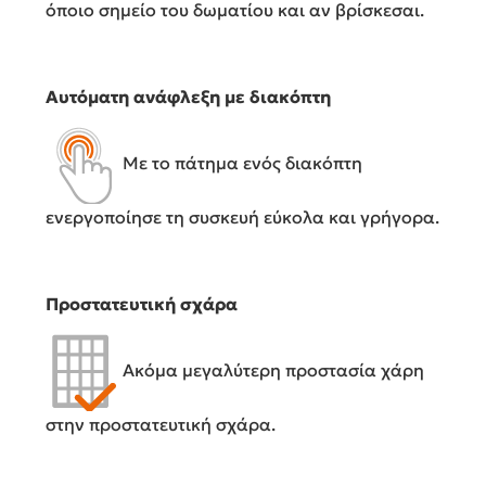
όποιο σημείο του δωματίου και αν βρίσκεσαι.
Αυτόματη ανάφλεξη με διακόπτη
Με το πάτημα ενός διακόπτη
ενεργοποίησε τη συσκευή εύκολα και γρήγορα.
Προστατευτική σχάρα
Ακόμα μεγαλύτερη προστασία χάρη
στην προστατευτική σχάρα.