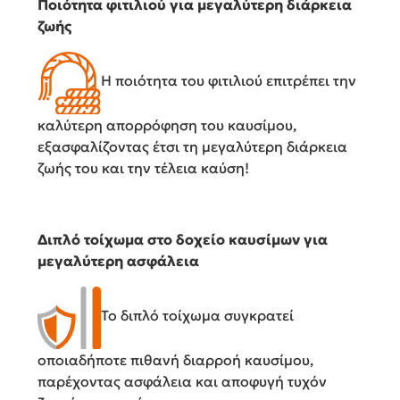
Ποιότητα φιτιλιού για μεγαλύτερη διάρκεια
ζωής
Η ποιότητα του φιτιλιού επιτρέπει την
καλύτερη απορρόφηση του καυσίμου,
εξασφαλίζοντας έτσι τη μεγαλύτερη διάρκεια
ζωής του και την τέλεια καύση!
Διπλό τοίχωμα στο δοχείο καυσίμων για
μεγαλύτερη ασφάλεια
Το διπλό τοίχωμα συγκρατεί
οποιαδήποτε πιθανή διαρροή καυσίμου,
παρέχοντας ασφάλεια και αποφυγή τυχόν