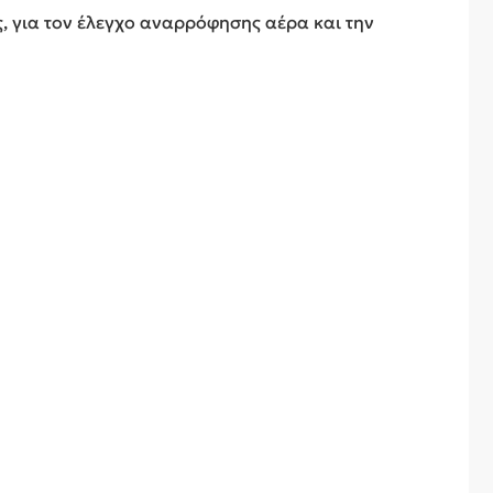
ς, για τον έλεγχο αναρρόφησης αέρα και την