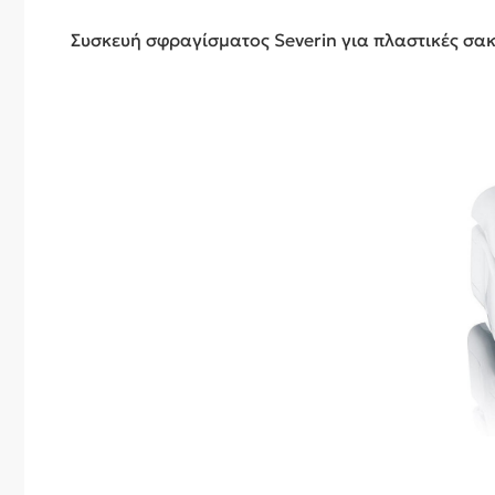
Συσκευή σφραγίσματος Severin για πλαστικές σακ