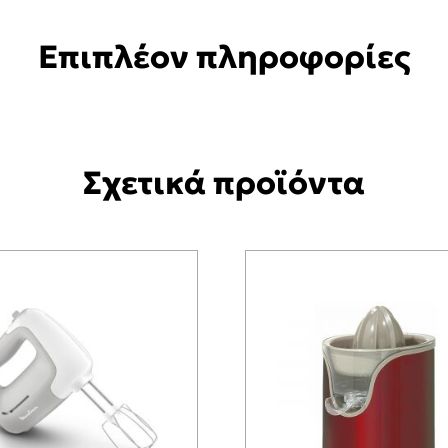
Επιπλέον πληροφορίες
Σχετικά προϊόντα