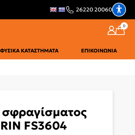
26220 20060
0
ΦΥΣΙΚΆ ΚΑΤΑΣΤΉΜΑΤΑ
ΕΠΙΚΟΙΝΩΝΊΑ
 σφραγίσματος
RIN FS3604