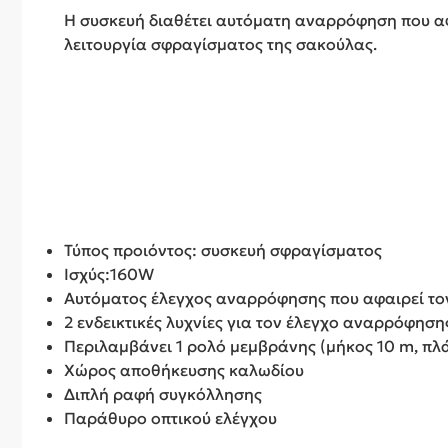
Η συσκευή διαθέτει αυτόματη αναρρόφηση που αφα
λειτουργία σφραγίσματος της σακούλας.
Τύπος προιόντος: συσκευή σφραγίσματος
Ισχύς:160W
Αυτόματος έλεγχος αναρρόφησης που αφαιρεί το
2 ενδεικτικές λυχνίες για τον έλεγχο αναρρόφησ
Περιλαμβάνει 1 ρολό μεμβράνης (μήκος 10 m, πλ
Χώρος αποθήκευσης καλωδίου
Διπλή ραφή συγκόλλησης
Παράθυρο οπτικού ελέγχου