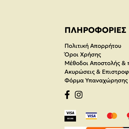
ΠΛΗΡΟΦΟΡΊΕΣ
Πολιτική Απορρήτου
Όροι Χρήσης
Μέθοδοι Αποστολής &
Ακυρώσεις & Επιστροφ
Φόρμα Υπαναχώρησης