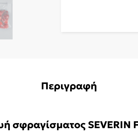
Περιγραφή
υή σφραγίσματος SEVERIN 