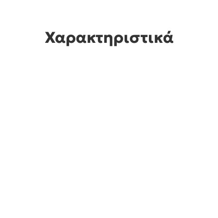
Χαρακτηριστικά