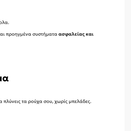
ολα.
αι προηγμένα συστήματα
ασφαλείας και
μα
α πλύνεις τα ρούχα σου, χωρίς μπελάδες.