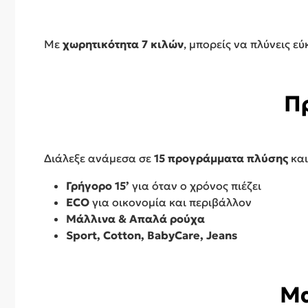
Με
χωρητικότητα 7 κιλών
, μπορείς να πλύνεις ε
Π
Διάλεξε ανάμεσα σε
15 προγράμματα πλύσης
και
Γρήγορο 15’
για όταν ο χρόνος πιέζει
ECO
για οικονομία και περιβάλλον
Μάλλινα & Απαλά ρούχα
Sport, Cotton, BabyCare, Jeans
Μα