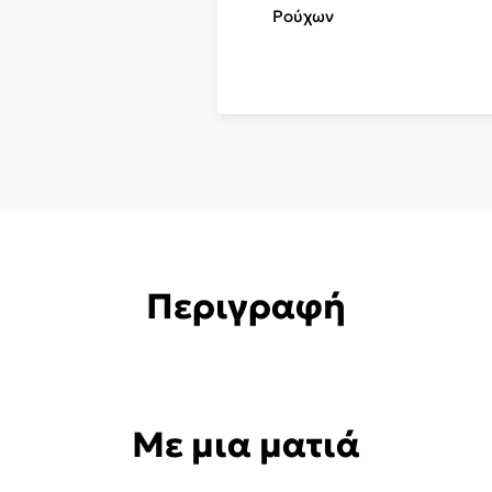
Ρούχων
Περιγραφή
Με μια ματιά