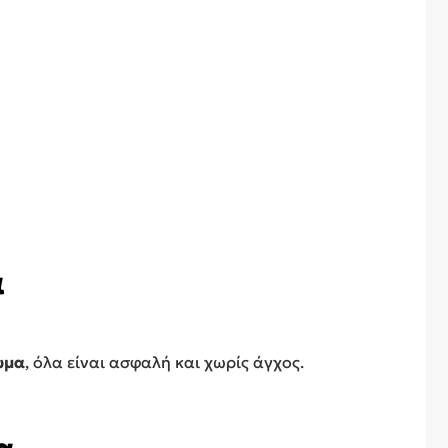
α
ωμα
, όλα είναι ασφαλή και χωρίς άγχος.