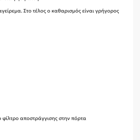
αγείρεμα. Στο τέλος ο καθαρισμός είναι γρήγορος
ο φίλτρο αποστράγγισης στην πόρτα