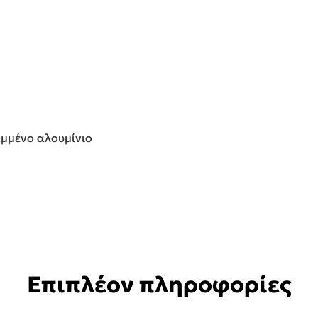
αμμένο αλουμίνιο
Επιπλέον πληροφορίες