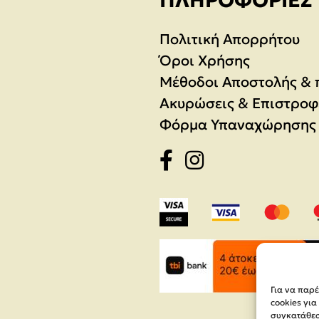
ΠΛΗΡΟΦΟΡΊΕΣ
Πολιτική Απορρήτου
Όροι Χρήσης
Μέθοδοι Αποστολής &
Ακυρώσεις & Επιστροφ
Φόρμα Υπαναχώρησης
Για να παρ
cookies γι
συγκατάθεση