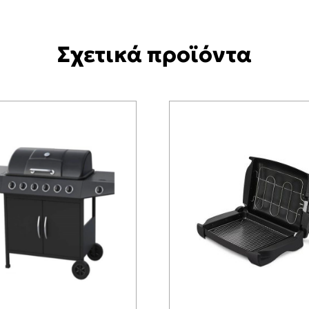
Σχετικά προϊόντα