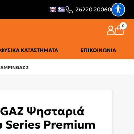
26220 20060
0
ΦΥΣΙΚΆ ΚΑΤΑΣΤΉΜΑΤΑ
ΕΠΙΚΟΙΝΩΝΊΑ
CAMPINGAZ 3
GAZ Ψησταριά
 Series Premium