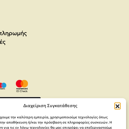
 πληρωμής
ές
Διαχείριση Συγκατάθεσης
έχουμε την καλύτερη εμπειρία, χρησιμοποιούμε τεχνολογίες όπως
α την αποθήκευση ή/και την πρόσβαση σε πληροφορίες συσκευών. Η
 για τις εν λόγω τεχνολογίες θα μας επιτρέψει να επεξεργαστούμε