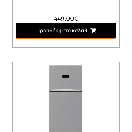
449,00
€
Προσθήκη στο καλάθι