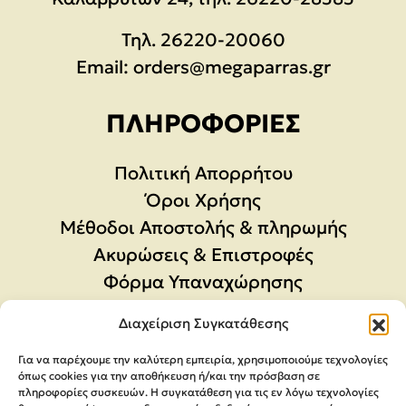
Τηλ.
26220-20060
Email:
orders@megaparras.gr
ΠΛΗΡΟΦΟΡΊΕΣ
Πολιτική Απορρήτου
Όροι Χρήσης
Μέθοδοι Αποστολής & πληρωμής
Ακυρώσεις & Επιστροφές
Φόρμα Υπαναχώρησης
Διαχείριση Συγκατάθεσης
Για να παρέχουμε την καλύτερη εμπειρία, χρησιμοποιούμε τεχνολογίες
όπως cookies για την αποθήκευση ή/και την πρόσβαση σε
πληροφορίες συσκευών. Η συγκατάθεση για τις εν λόγω τεχνολογίες