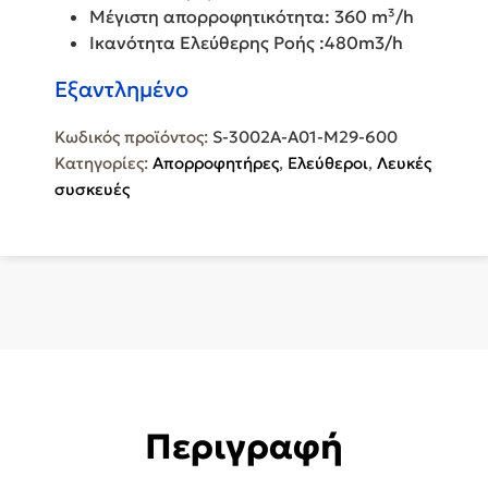
Μέγιστη απορροφητικότητα: 360 m³/h
Ικανότητα Ελεύθερης Ροής :480m3/h
Εξαντλημένο
Κωδικός προϊόντος:
S-3002A-A01-M29-600
Κατηγορίες:
Απορροφητήρες
,
Ελεύθεροι
,
Λευκές
συσκευές
Περιγραφή