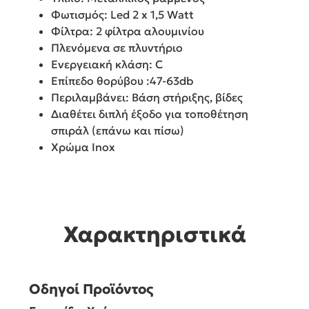
Φωτισμός: Led 2 x 1,5 Watt
Φίλτρα: 2 φίλτρα αλουμινίου
Πλενόμενα σε πλυντήριο
Ενεργειακή κλάση: C
Επίπεδο θορύβου :47-63db
Περιλαμβάνει: Βάση στήριξης, βίδες
Διαθέτει διπλή έξοδο για τοποθέτηση
σπιράλ (επάνω και πίσω)
Χρώμα Inox
Χαρακτηριστικά
Οδηγοί Προϊόντος