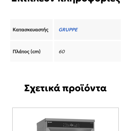
Κατασκευαστής
GRUPPE
Πλάτος (cm)
60
Σχετικά προϊόντα