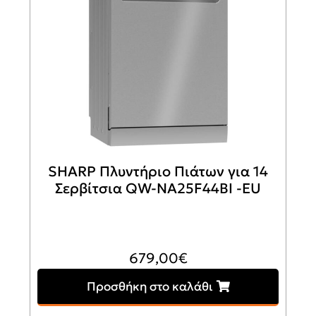
SHARP Πλυντήριο Πιάτων για 14
Σερβίτσια QW-NA25F44BI -EU
679,00
€
Προσθήκη στο καλάθι