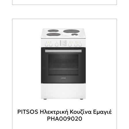
PITSOS Ηλεκτρική Κουζίνα Εμαγιέ
PHA009020