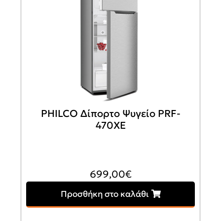
PHILCO Δίπορτο Ψυγείο PRF-
470XE
699,00
€
Προσθήκη στο καλάθι