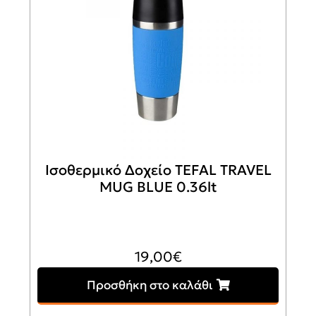
Ισοθερμικό Δοχείο TEFAL TRAVEL
MUG BLUE 0.36lt
19,00
€
Προσθήκη στο καλάθι