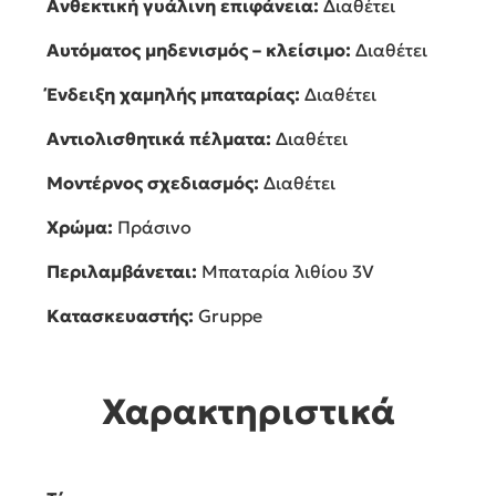
Ανθεκτική γυάλινη επιφάνεια:
Διαθέτει
Αυτόματος μηδενισμός – κλείσιμο:
Διαθέτει
Ένδειξη χαμηλής μπαταρίας:
Διαθέτει
Αντιολισθητικά πέλματα:
Διαθέτει
Μοντέρνος σχεδιασμός:
Διαθέτει
Χρώμα:
Πράσινο
Περιλαμβάνεται:
Μπαταρία λιθίου 3V
Κατασκευαστής:
Gruppe
Χαρακτηριστικά