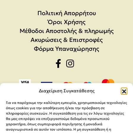
Πολιτική Απορρήτου
Όροι Χρήσης
Μέθοδοι Αποστολής & πληρωμής
Ακυρώσεις & Επιστροφές
Φόρμα Υπαναχώρησης
Διαχείριση Συγκατάθεσης
Για να παρέχουμε την καλύτερη εμπειρία, χρησιμοποιούμε τεχνολογίες
όπως cookies για την αποθήκευση ή/και την πρόσβαση σε
πληροφορίες συσκευών. Η συγκατάθεση για τις εν λόγω τεχνολογίες
θα μας επιτρέψει να επεξεργαστούμε δεδομένα προσωπικού
χαρακτήρα, όπως συμπεριφορά περιήγησης ή μοναδικά
αναγνωριστικά σε αυτόν τον ιστότοπο. Η μη συγκατάθεση ή η