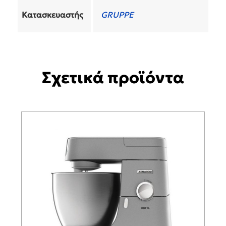
Κατασκευαστής
GRUPPE
Σχετικά προϊόντα