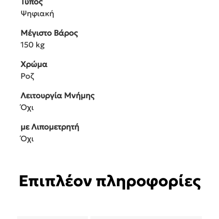
Τύπος
Ψηφιακή
Μέγιστο Βάρος
150 kg
Χρώμα
Ροζ
Λειτουργία Μνήμης
Όχι
με Λιπομετρητή
Όχι
Επιπλέον πληροφορίες