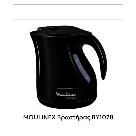
MOULINEX Βραστήρας BY1078