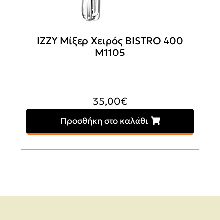
IZZY Μίξερ Χειρός BISTRO 400
M1105
35,00
€
Προσθήκη στο καλάθι