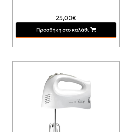
25,00
€
Προσθήκη στο καλάθι