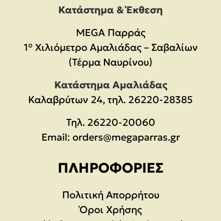
Κατάστημα & Έκθεση
MEGA Παρράς
1° Χιλιόμετρο Αμαλιάδας – Σαβαλίων
(Τέρμα Ναυρίνου)
Κατάστημα Αμαλιάδας
Καλαβρύτων 24, τηλ. 26220-28385
Τηλ.
26220-20060
Email:
orders@megaparras.gr
ΠΛΗΡΟΦΟΡΊΕΣ
Πολιτική Απορρήτου
Όροι Χρήσης