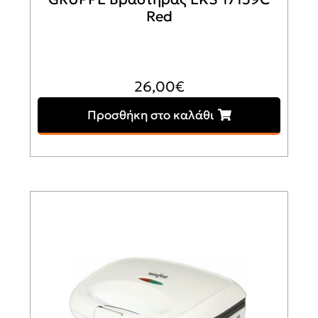
Red
26,00
€
Προσθήκη στο καλάθι