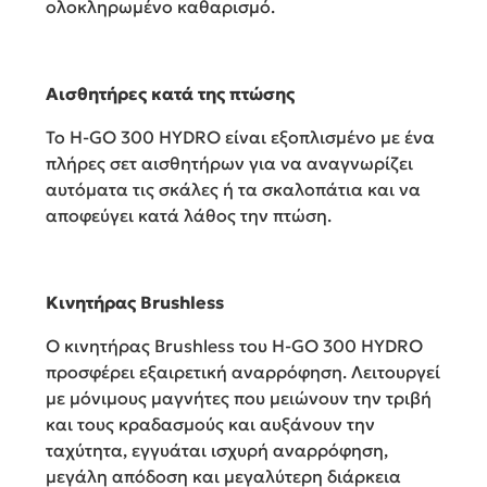
ολοκληρωμένο καθαρισμό.
Αισθητήρες κατά της πτώσης
Το H-GO 300 HYDRO είναι εξοπλισμένο με ένα
πλήρες σετ αισθητήρων για να αναγνωρίζει
αυτόματα τις σκάλες ή τα σκαλοπάτια και να
αποφεύγει κατά λάθος την πτώση.
Κινητήρας Brushless
Ο κινητήρας Brushless του H-GO 300 HYDRO
προσφέρει εξαιρετική αναρρόφηση. Λειτουργεί
με μόνιμους μαγνήτες που μειώνουν την τριβή
και τους κραδασμούς και αυξάνουν την
ταχύτητα, εγγυάται ισχυρή αναρρόφηση,
μεγάλη απόδοση και μεγαλύτερη διάρκεια