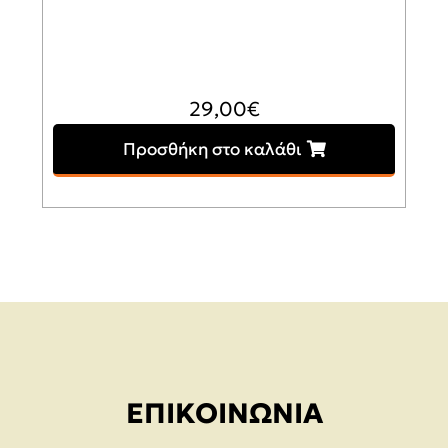
29,00
€
Προσθήκη στο καλάθι
ΕΠΙΚΟΙΝΩΝΊΑ