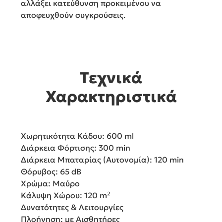
αλλάξει κατεύθυνση προκειμένου να
αποφευχθούν συγκρούσεις.
Τεχνικά
Χαρακτηριστικά
Χωρητικότητα Κάδου: 600 ml
Διάρκεια Φόρτισης: 300 min
Διάρκεια Μπαταρίας (Αυτονομία): 120 min
Θόρυβος: 65 dB
Χρώμα: Μαύρο
Κάλυψη Χώρου: 120 m²
Δυνατότητες & Λειτουργίες
Πλοήγηση: με Αισθητήρες