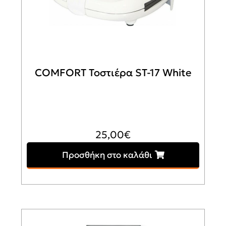
COMFORT Τοστιέρα ST-17 White
25,00
€
Προσθήκη στο καλάθι