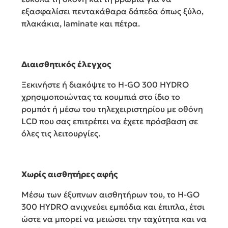
εξασφαλίσει πεντακάθαρα δάπεδα όπως ξύλο,
πλακάκια, laminate και πέτρα.
Διαισθητικός έλεγχος
Ξεκινήστε ή διακόψτε το H-GO 300 HYDRO
χρησιμοποιώντας τα κουμπιά στο ίδιο το
ρομπότ ή μέσω του τηλεχειριστηρίου με οθόνη
LCD που σας επιτρέπει να έχετε πρόσβαση σε
όλες τις λειτουργίες.
Χωρίς αισθητήρες αφής
Μέσω των έξυπνων αισθητήρων του, το H-GO
300 HYDRO ανιχνεύει εμπόδια και έπιπλα, έτσι
ώστε να μπορεί να μειώσει την ταχύτητα και να