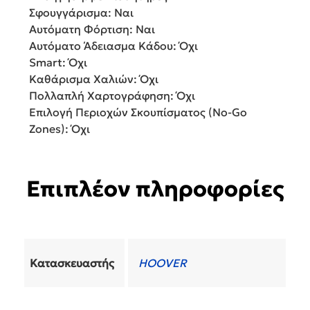
Σφουγγάρισμα: Ναι
Αυτόματη Φόρτιση: Ναι
Αυτόματο Άδειασμα Κάδου: Όχι
Smart: Όχι
Καθάρισμα Χαλιών: Όχι
Πολλαπλή Χαρτογράφηση: Όχι
Επιλογή Περιοχών Σκουπίσματος (No-Go
Zones): Όχι
Επιπλέον πληροφορίες
Κατασκευαστής
HOOVER