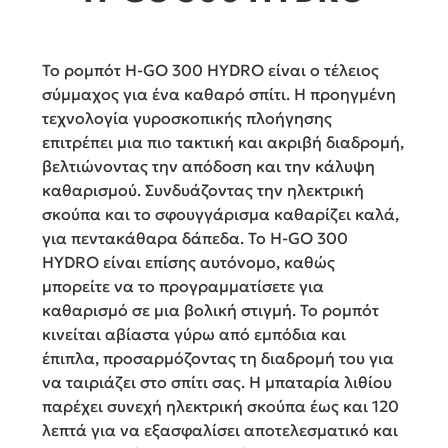
Το ρομπότ H-GO 300 HYDRO είναι ο τέλειος
σύμμαχος για ένα καθαρό σπίτι. Η προηγμένη
τεχνολογία γυροσκοπικής πλοήγησης
επιτρέπει μια πιο τακτική και ακριβή διαδρομή,
βελτιώνοντας την απόδοση και την κάλυψη
καθαρισμού. Συνδυάζοντας την ηλεκτρική
σκούπα και το σφουγγάρισμα καθαρίζει καλά,
για πεντακάθαρα δάπεδα. Το H-GO 300
HYDRO είναι επίσης αυτόνομο, καθώς
μπορείτε να το προγραμματίσετε για
καθαρισμό σε μια βολική στιγμή. Το ρομπότ
κινείται αβίαστα γύρω από εμπόδια και
έπιπλα, προσαρμόζοντας τη διαδρομή του για
να ταιριάζει στο σπίτι σας. Η μπαταρία λιθίου
παρέχει συνεχή ηλεκτρική σκούπα έως και 120
λεπτά για να εξασφαλίσει αποτελεσματικό και