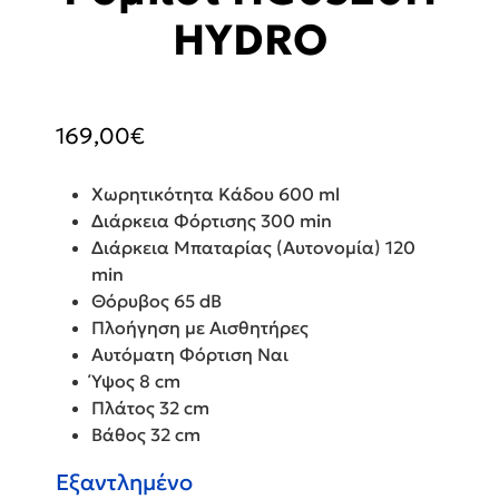
HYDRO
169,00
€
Χωρητικότητα Κάδου 600 ml
Διάρκεια Φόρτισης 300 min
Διάρκεια Μπαταρίας (Αυτονομία) 120
min
Θόρυβος 65 dB
Πλοήγηση με Αισθητήρες
Αυτόματη Φόρτιση Ναι
Ύψος 8 cm
Πλάτος 32 cm
Βάθος 32 cm
Εξαντλημένο