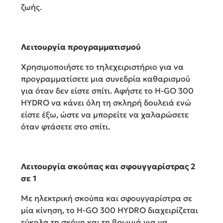
ζωής.
Λειτουργία προγραμματισμού
Χρησιμοποιήστε το τηλεχειριστήριο για να
προγραμματίσετε μια συνεδρία καθαρισμού
για όταν δεν είστε σπίτι. Αφήστε το H-GO 300
HYDRO να κάνει όλη τη σκληρή δουλειά ενώ
είστε έξω, ώστε να μπορείτε να χαλαρώσετε
όταν φτάσετε στο σπίτι.
Λειτουργία σκούπας και σφουγγαρίστρας 2
σε 1
Με ηλεκτρική σκούπα και σφουγγαρίστρα σε
μία κίνηση, το H-GO 300 HYDRO διαχειρίζεται
εύκολα τη σκόνη και τη βρωμιά για να