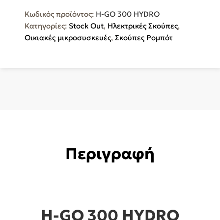
Κωδικός προϊόντος:
H-GO 300 HYDRO
Κατηγορίες:
Stock Out
,
Ηλεκτρικές Σκούπες
,
Οικιακές μικροσυσκευές
,
Σκούπες Ρομπότ
Περιγραφή
H-GO 300 HYDRO