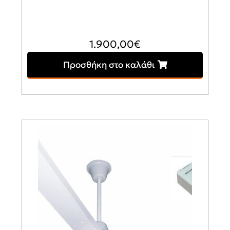
1.900,00
€
Προσθήκη στο καλάθι