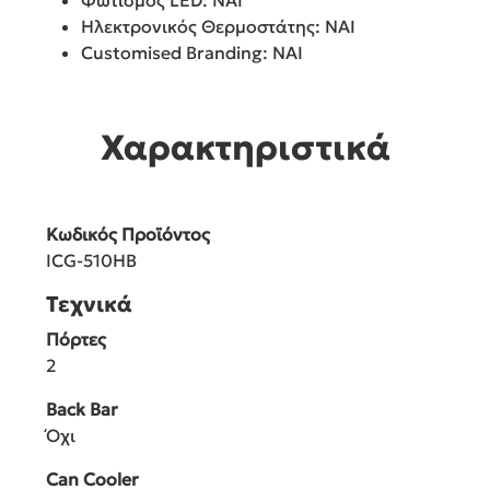
Φωτισμός LED: ΝΑΙ
Ηλεκτρονικός Θερμοστάτης: ΝΑΙ
Customised Branding: ΝΑΙ
Χαρακτηριστικά
Κωδικός Προϊόντος
ICG-510HB
Τεχνικά
Πόρτες
2
Back Bar
Όχι
Can Cooler