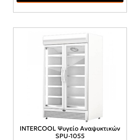
INTERCOOL Ψυγείο Αναψυκτικών
SPU-1055