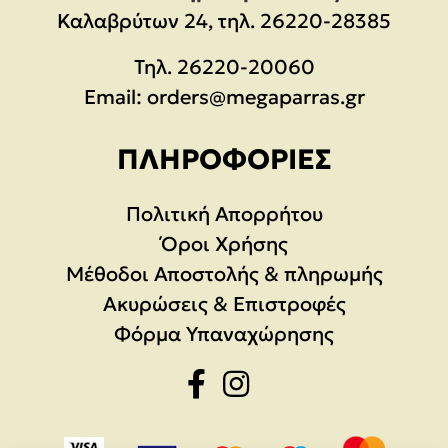
Καλαβρύτων 24, τηλ. 26220-28385
Τηλ.
26220-20060
Email:
orders@megaparras.gr
ΠΛΗΡΟΦΟΡΊΕΣ
Πολιτική Απορρήτου
Όροι Χρήσης
Μέθοδοι Αποστολής & πληρωμής
Ακυρώσεις & Επιστροφές
Φόρμα Υπαναχώρησης