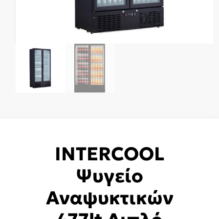
INTERCOOL
Ψυγείο
Αναψυκτικών