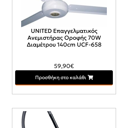
UNITED Επαγγελματικός
Ανεμιστήρας Οροφής 70W
Διαμέτρου 140cm UCF-658
59,90
€
Προσθήκη στο καλάθι