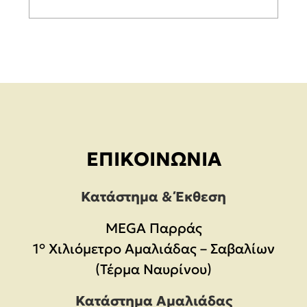
ΕΠΙΚΟΙΝΩΝΊΑ
Κατάστημα & Έκθεση
MEGA Παρράς
1° Χιλιόμετρο Αμαλιάδας – Σαβαλίων
(Τέρμα Ναυρίνου)
Κατάστημα Αμαλιάδας