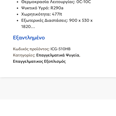
Θερμοκρασία Λειτουργίας: 0C-10C
Ψυκτικό Υγρό: R290a
Χωρητικότητα: 477lt
Εξωτερικές Διαστάσεις: 900 x 530 x
1820…
Εξαντλημένο
Κωδικός προϊόντος:
ICG-510HB
Κατηγορίες:
Επαγγελματικά Ψυγεία
,
Επαγγελματικος Εξοπλισμός