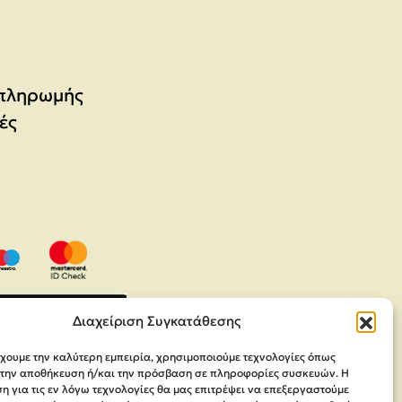
 πληρωμής
ές
Διαχείριση Συγκατάθεσης
έχουμε την καλύτερη εμπειρία, χρησιμοποιούμε τεχνολογίες όπως
α την αποθήκευση ή/και την πρόσβαση σε πληροφορίες συσκευών. Η
 για τις εν λόγω τεχνολογίες θα μας επιτρέψει να επεξεργαστούμε