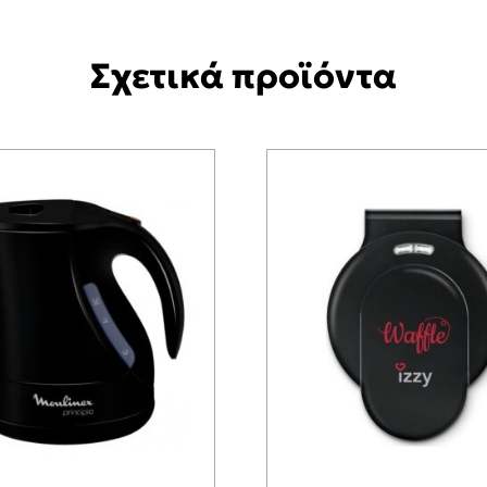
Σχετικά προϊόντα