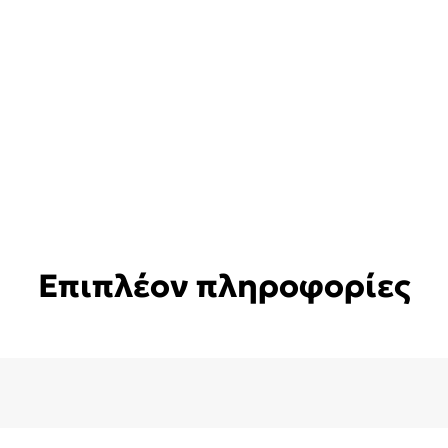
Επιπλέον πληροφορίες