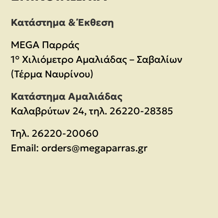
Κατάστημα & Έκθεση
MEGA Παρράς
1° Χιλιόμετρο Αμαλιάδας – Σαβαλίων
(Τέρμα Ναυρίνου)
Κατάστημα Αμαλιάδας
Καλαβρύτων 24, τηλ. 26220-28385
Τηλ.
26220-20060
Email:
orders@megaparras.gr