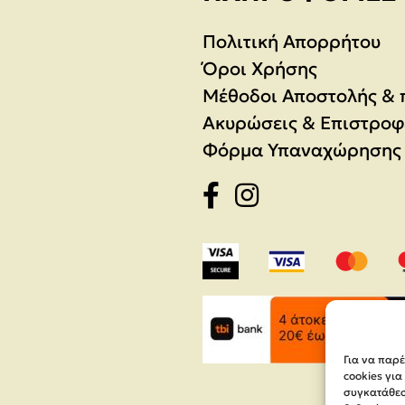
Πολιτική Απορρήτου
Όροι Χρήσης
Μέθοδοι Αποστολής &
Ακυρώσεις & Επιστροφ
Φόρμα Υπαναχώρησης
Για να παρ
cookies γι
συγκατάθεση