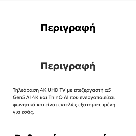
Περιγραφή
Περιγραφή
Τηλεόραση 4K UHD TV με επεξεργαστή α5
Gen5 ΑΙ 4K και ThinQ AI που ενεργοποιείται
φωνητικά και είναι εντελώς εξατομικευμένη
για εσάς.