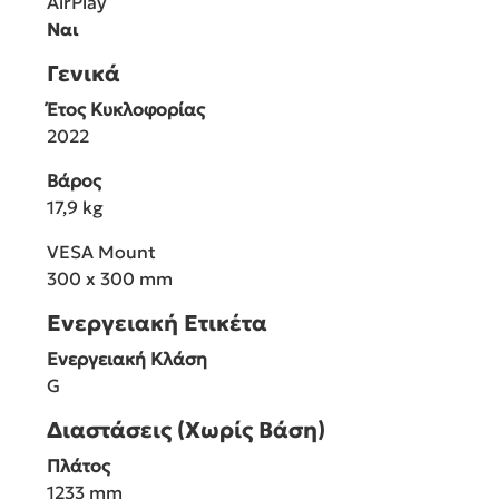
AirPlay
Ναι
Γενικά
Έτος Κυκλοφορίας
2022
Βάρος
17,9 kg
VESA Mount
300 x 300 mm
Ενεργειακή Ετικέτα
Ενεργειακή Κλάση
G
Διαστάσεις (Χωρίς Βάση)
Πλάτος
1233 mm