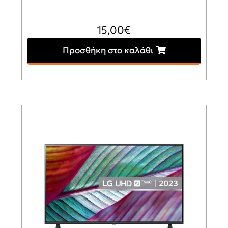
15,00
€
Προσθήκη στο καλάθι