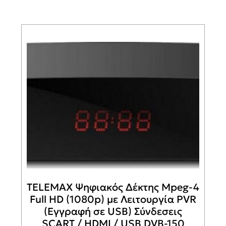
TELEMAX Ψηφιακός Δέκτης Mpeg-4
Full HD (1080p) με Λειτουργία PVR
(Εγγραφή σε USB) Σύνδεσεις
SCART / HDMI / USB DVB-150