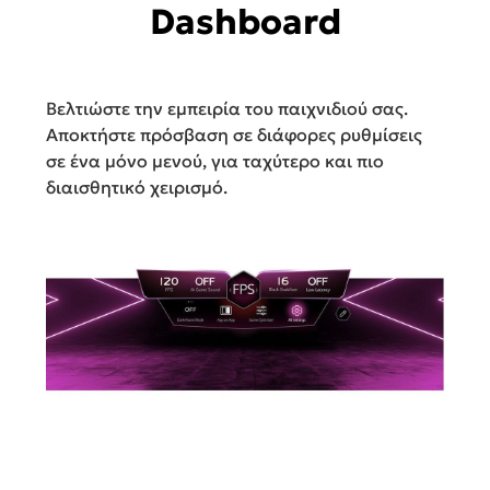
Dashboard
Βελτιώστε την εμπειρία του παιχνιδιού σας.
Αποκτήστε πρόσβαση σε διάφορες ρυθμίσεις
σε ένα μόνο μενού, για ταχύτερο και πιο
διαισθητικό χειρισμό.