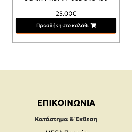
25,00
€
Προσθήκη στο καλάθι
ΕΠΙΚΟΙΝΩΝΊΑ
Κατάστημα & Έκθεση