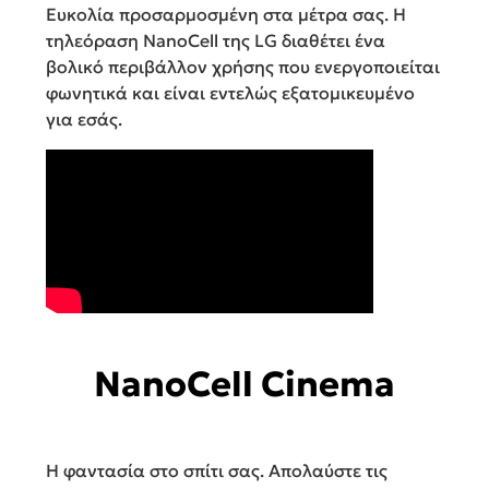
Ευκολία προσαρμοσμένη στα μέτρα σας. Η
τηλεόραση NanoCell της LG διαθέτει ένα
βολικό περιβάλλον χρήσης που ενεργοποιείται
φωνητικά και είναι εντελώς εξατομικευμένο
για εσάς.
NanoCell Cinema
Η φαντασία στο σπίτι σας. Απολαύστε τις