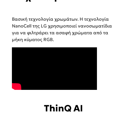
Βασική τεχνολογία χρωμάτων. Η τεχνολογία
NanoCell της LG χρησιμοποιεί νανοσωματίδια
για να φιλτράρει τα ασαφή χρώματα από τα
μήκη κύματος RGB.
ThinQ AI