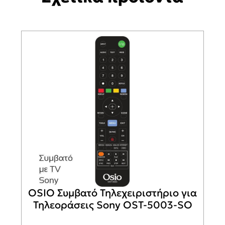
OSIO Συμβατό Τηλεχειριστήριο για
Τηλεοράσεις Sony OST-5003-SO