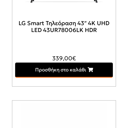
LG Smart Τηλεόραση 43″ 4K UHD
LED 43UR78006LK HDR
339,00
€
Προσθήκη στο καλάθι