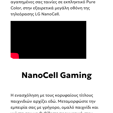
αγαπημένες σας ταινίες σε εκπληκτικό Pure
Color, στην εξαιρετικά μεγάλη οθόνη της
τηλεόρασης LG NanoCell.
NanoCell Gaming
Η ενασχόληση με τους κορυφαίους τίτλους
παιχνιδιών αρχίζει εδώ. Μεταμορφώστε την
εμπειρία σας με γρήγορο, ομαλό παιχνίδι και