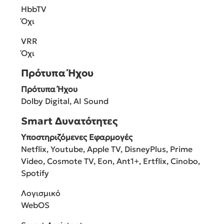
HbbTV
Όχι
VRR
Όχι
Πρότυπα Ήχου
Πρότυπα Ήχου
Dolby Digital, AI Sound
Smart Δυνατότητες
Υποστηριζόμενες Εφαρμογές
Netflix, Youtube, Apple TV, DisneyPlus, Prime
Video, Cosmote TV, Eon, Ant1+, Ertflix, Cinobo,
Spotify
Λογισμικό
WebOS