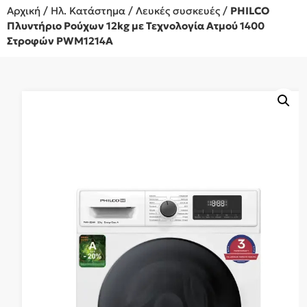
Αρχική
/
Ηλ. Κατάστημα
/
Λευκές συσκευές
/
PHILCO
Πλυντήριο Ρούχων 12kg με Τεχνολογία Ατμού 1400
Στροφών PWM1214A