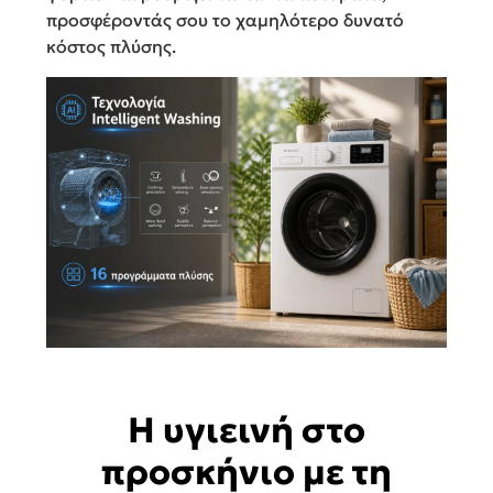
προσφέροντάς σου το χαμηλότερο δυνατό
κόστος πλύσης.
Η υγιεινή στο
προσκήνιο με τη