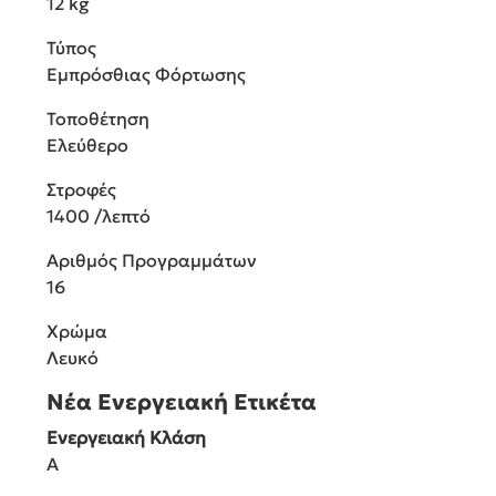
12 kg
Τύπος
Εμπρόσθιας Φόρτωσης
Τοποθέτηση
Ελεύθερο
Στροφές
1400 /λεπτό
Αριθμός Προγραμμάτων
16
Χρώμα
Λευκό
Νέα Ενεργειακή Ετικέτα
Ενεργειακή Κλάση
A