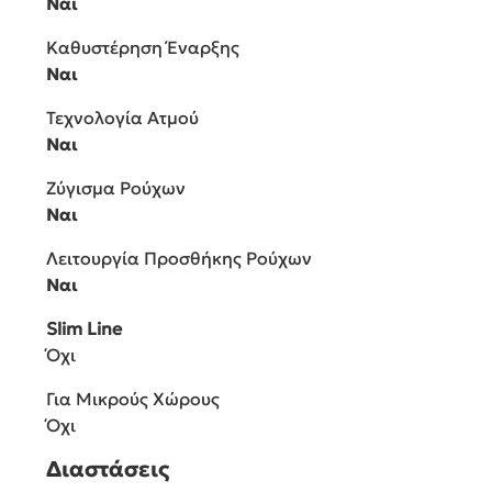
Ναι
Καθυστέρηση Έναρξης
Ναι
Τεχνολογία Ατμού
Ναι
Ζύγισμα Ρούχων
Ναι
Λειτουργία Προσθήκης Ρούχων
Ναι
Slim Line
Όχι
Για Μικρούς Χώρους
Όχι
Διαστάσεις