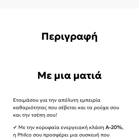
Περιγραφή
Με μια ματιά
Ετοιμάσου για την απόλυτη εμπειρία
καθαριότητας που σέβεται και τα ρούχα σου
και την τσέπη σου!
✔ Με την κορυφαία ενεργειακή κλάση
Α-20%
,
η Philco σου προσφέρει μια συσκευή που