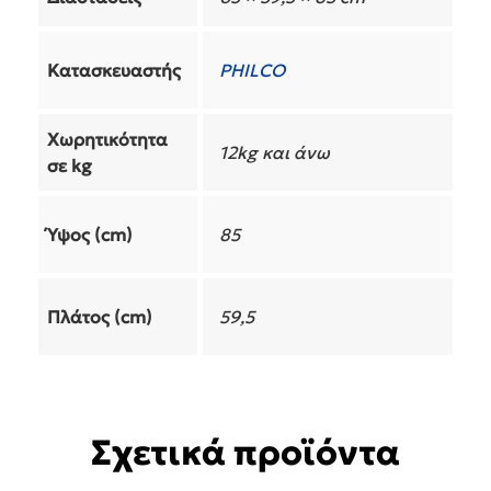
Κατασκευαστής
PHILCO
Χωρητικότητα
12kg και άνω
σε kg
Ύψος (cm)
85
Πλάτος (cm)
59,5
Σχετικά προϊόντα