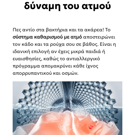
δύναμη του ατμού
Πες αντίο στα βακτήρια και τα ακάρεα! Το
σύστημα καθαρισμού με ατμό
αποστειρώνει
τον κάδο και τα ρούχα σου σε βάθος. Είναι η
ιδανική επιλογή αν έχεις μικρά παιδιά ή
ευαισθησίες, καθώς το αντιαλλεργικό
πρόγραμμα απομακρύνει κάθε ίχνος
απορρυπαντικού και οσμών.