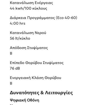
Κατανάλωση Ενέργειας
44 kwh/100 κύκλους
Διάρκεια Προγράμματος (Eco 40-60)
4:00 hrs
Κατανάλωση Νερού
56 lt/κύκλο
Απόδοση Στυψίματος
B
Επίπεδο Θορύβου Στυψίματος
76 dB
Ενεργειακή Κλάση Θορύβου
B
Δυνατότητες & Λειτουργίες
Ψηφιακή Οθόνη