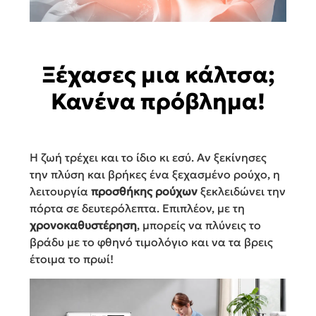
Ξέχασες μια κάλτσα;
Κανένα πρόβλημα!
Η ζωή τρέχει και το ίδιο κι εσύ. Αν ξεκίνησες
την πλύση και βρήκες ένα ξεχασμένο ρούχο, η
λειτουργία
προσθήκης ρούχων
ξεκλειδώνει την
πόρτα σε δευτερόλεπτα. Επιπλέον, με τη
χρονοκαθυστέρηση
, μπορείς να πλύνεις το
βράδυ με το φθηνό τιμολόγιο και να τα βρεις
έτοιμα το πρωί!