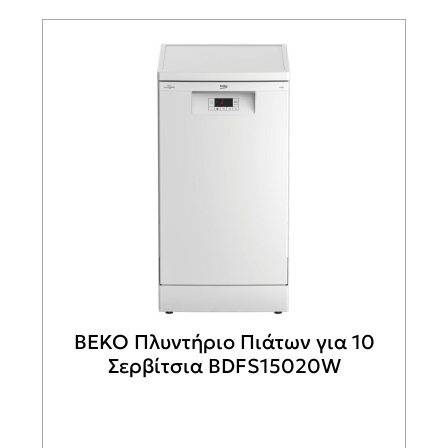
BEKO Πλυντήριο Πιάτων για 10
Σερβίτσια BDFS15020W