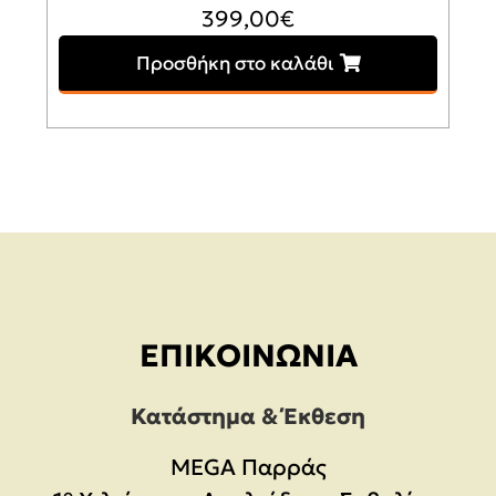
399,00
€
Προσθήκη στο καλάθι
ΕΠΙΚΟΙΝΩΝΊΑ
Κατάστημα & Έκθεση
MEGA Παρράς