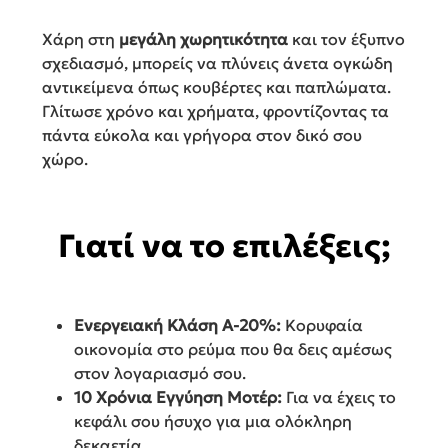
Χάρη στη
μεγάλη χωρητικότητα
και τον έξυπνο
σχεδιασμό, μπορείς να πλύνεις άνετα ογκώδη
αντικείμενα όπως κουβέρτες και παπλώματα.
Γλίτωσε χρόνο και χρήματα, φροντίζοντας τα
πάντα εύκολα και γρήγορα στον δικό σου
χώρο.
Γιατί να το επιλέξεις;
Ενεργειακή Κλάση Α-20%:
Κορυφαία
οικονομία στο ρεύμα που θα δεις αμέσως
στον λογαριασμό σου.
10 Χρόνια Εγγύηση Μοτέρ:
Για να έχεις το
κεφάλι σου ήσυχο για μια ολόκληρη
δεκαετία.