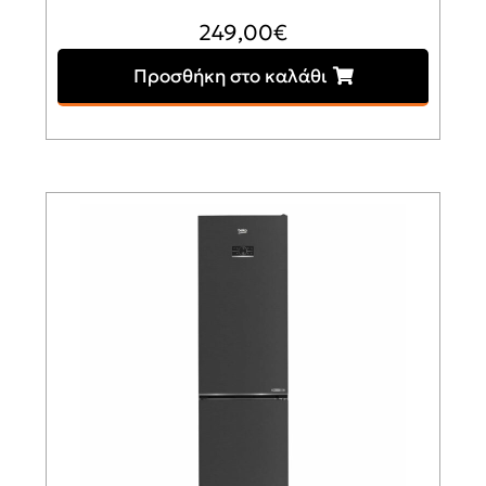
249,00
€
Προσθήκη στο καλάθι