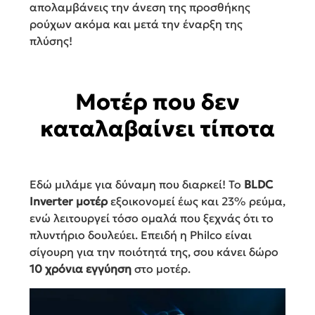
απολαμβάνεις την άνεση της προσθήκης
ρούχων ακόμα και μετά την έναρξη της
πλύσης!
Μοτέρ που δεν
καταλαβαίνει τίποτα
Εδώ μιλάμε για δύναμη που διαρκεί! Το
BLDC
Inverter μοτέρ
εξοικονομεί έως και 23% ρεύμα,
ενώ λειτουργεί τόσο ομαλά που ξεχνάς ότι το
πλυντήριο δουλεύει. Επειδή η Philco είναι
σίγουρη για την ποιότητά της, σου κάνει δώρο
10 χρόνια εγγύηση
στο μοτέρ.