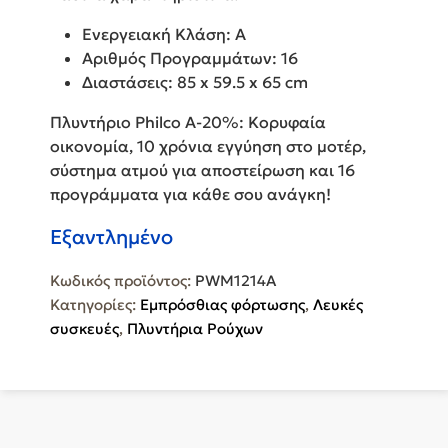
Ενεργειακή Κλάση: A
Αριθμός Προγραμμάτων: 16
Διαστάσεις: 85 x 59.5 x 65 cm
Πλυντήριο Philco Α-20%: Κορυφαία
οικονομία, 10 χρόνια εγγύηση στο μοτέρ,
σύστημα ατμού για αποστείρωση και 16
προγράμματα για κάθε σου ανάγκη!
Εξαντλημένο
Κωδικός προϊόντος:
PWM1214A
Κατηγορίες:
Εμπρόσθιας φόρτωσης
,
Λευκές
συσκευές
,
Πλυντήρια Ρούχων