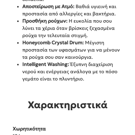
Αποστείρωση με Ατμό:
Βαθιά υγιεινή και
προστασία από αλλεργίες και βακτήρια.
Προσθήκη ρούχων:
Η ευκολία που σου
λύνει τα χέρια όταν βρίσκεις ξεχασμένα
ρούχα την τελευταία στιγμή.
Honeycomb Crystal Drum:
Μέγιστη
προστασία των υφασμάτων για να μένουν
τα ρούχα σου σαν καινούργια.
Intelligent Washing:
Έξυπνη διαχείριση
νερού και ενέργειας ανάλογα με το πόσο
γεμάτο είναι το πλυντήριο.
Χαρακτηριστικά
Χωρητικότητα