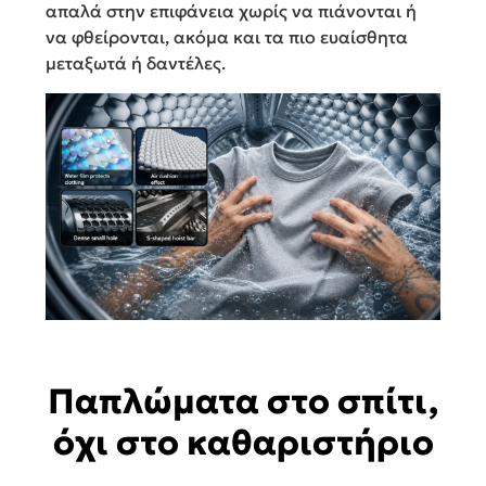
απαλά στην επιφάνεια χωρίς να πιάνονται ή
να φθείρονται, ακόμα και τα πιο ευαίσθητα
μεταξωτά ή δαντέλες.
Παπλώματα στο σπίτι,
όχι στο καθαριστήριο