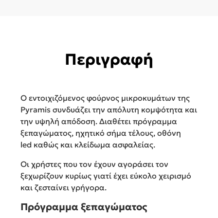
Περιγραφή
Ο εντοιχιζόμενος φούρνος μικροκυμάτων της
Pyramis συνδυάζει την απόλυτη κομψότητα και
την υψηλή απόδοση. Διαθέτει πρόγραμμα
ξεπαγώματος, ηχητικό σήμα τέλους, οθόνη
led καθώς και κλείδωμα ασφαλείας.
Οι χρήστες που τον έχουν αγοράσει τον
ξεχωρίζουν κυρίως γιατί έχει εύκολο χειρισμό
και ζεσταίνει γρήγορα.
Πρόγραμμα ξεπαγώματος