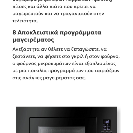
πίτσες και άλλα πιάτα που πρέπει να
μαγειρευτούν και να τραγανιστούν στην
τελειότητα.
8​ Αποκλειστικά προγράμματα
μαγειρέματος
Ανεξάρτητα αν θέλετε να ξεπαγώσετε, να
ζεστάνετε, να ψήσετε στο γκριλ ή στον φούρνο,
ο φούρνος μικροκυμάτων είναι εξοπλισμένος
με μια ποικιλία προγραμμάτων που ταιριάζουν
στις ανάγκες μαγειρέματος σας.