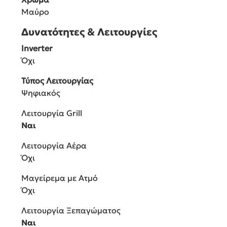
Μαύρο
Δυνατότητες & Λειτουργίες
Inverter
Όχι
Τύπος Λειτουργίας
Ψηφιακός
Λειτουργία Grill
Ναι
Λειτουργία Αέρα
Όχι
Μαγείρεμα με Ατμό
Όχι
Λειτουργία Ξεπαγώματος
Ναι