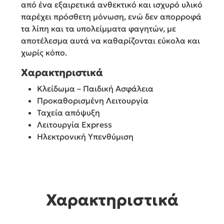
από ένα εξαιρετικά ανθεκτικό και ισχυρό υλικό
παρέχει πρόσθετη μόνωση, ενώ δεν απορροφά
τα λίπη και τα υπολείμματα φαγητών, με
αποτέλεσμα αυτά να καθαρίζονται εύκολα και
χωρίς κόπο.
Χαρακτηριστικά
Κλείδωμα – Παιδική Ασφάλεια
Προκαθορισμένη Λειτουργία
Ταχεία απόψυξη
Λειτουργία Express
Ηλεκτρονική Υπενθύμιση
Χαρακτηριστικά