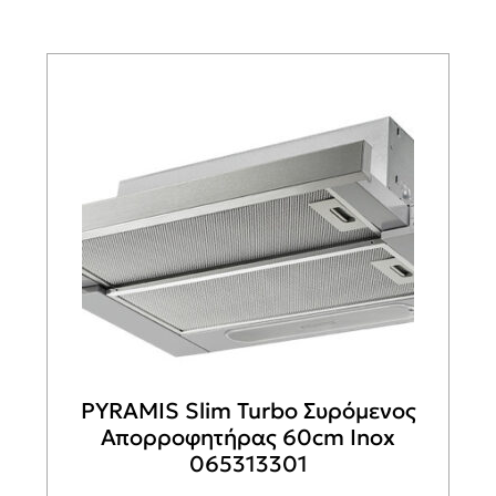
PYRAMIS Slim Turbo Συρόμενος
Απορροφητήρας 60cm Inox
065313301