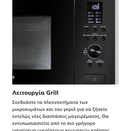
Λειτουργία Grill
Συνδυάστε τα πλεονεκτήματα των
μικροκυμάτων και του γκριλ για να ζήσετε
εντελώς νέες διαστάσεις μαγειρέματος. Θα
εντυπωσιαστείτε από το πιο γρήγορο
μαγείρεμα μικρότερων κομματιών κρέατος,