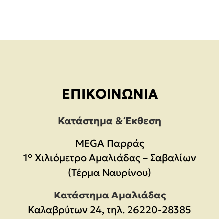
ΕΠΙΚΟΙΝΩΝΊΑ
Κατάστημα & Έκθεση
MEGA Παρράς
1° Χιλιόμετρο Αμαλιάδας – Σαβαλίων
(Τέρμα Ναυρίνου)
Κατάστημα Αμαλιάδας
Καλαβρύτων 24, τηλ. 26220-28385