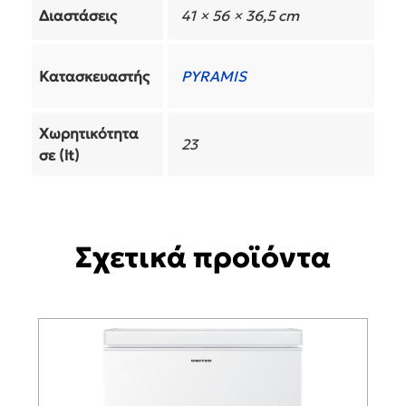
Διαστάσεις
41 × 56 × 36,5 cm
Κατασκευαστής
PYRAMIS
Χωρητικότητα
23
σε (lt)
Σχετικά προϊόντα