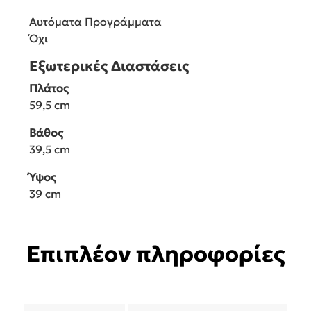
Αυτόματα Προγράμματα
Όχι
Εξωτερικές Διαστάσεις
Πλάτος
59,5 cm
Βάθος
39,5 cm
Ύψος
39 cm
Επιπλέον πληροφορίες