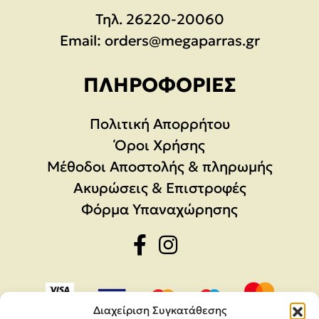
Τηλ.
26220-20060
Email:
orders@megaparras.gr
ΠΛΗΡΟΦΟΡΊΕΣ
Πολιτική Απορρήτου
Όροι Χρήσης
Μέθοδοι Αποστολής & πληρωμής
Ακυρώσεις & Επιστροφές
Φόρμα Υπαναχώρησης
Διαχείριση Συγκατάθεσης