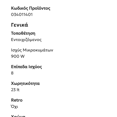
Κωδικός Προϊόντος
034011401
Γενικά
Τοποθέτηση
Εντοιχιζόμενος
Ισχύς Μικροκυμάτων
900 W
Επίπεδα Ισχύος
8
Χωρητικότητα
23 lt
Retro
Όχι
Χρώμα