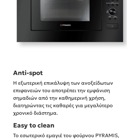
Anti-spot
H εξωτερική επικάλυψη των ανοξείδωτων
επιφανειών του αποτρέπει την εμφάνιση
σημαδιών από την καθημερινή χρήση,
διατηρώντας τις καθαρές για μεγαλύτερο
χρονικό διάστημα.
Easy to clean
Το εσωτερικό εμαγιέ του φούρνου PYRAMIS,