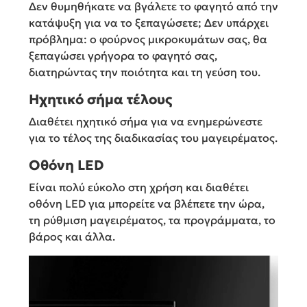
Δεν θυμηθήκατε να βγάλετε το φαγητό από την
κατάψυξη για να το ξεπαγώσετε; Δεν υπάρχει
πρόβλημα: ο φούρνος μικροκυμάτων σας, θα
ξεπαγώσει γρήγορα το φαγητό σας,
διατηρώντας την ποιότητα και τη γεύση του.
Ηχητικό σήμα τέλους
Διαθέτει ηχητικό σήμα για να ενημερώνεστε
για το τέλος της διαδικασίας του μαγειρέματος.
Οθόνη LED
Είναι πολύ εύκολο στη χρήση και διαθέτει
οθόνη LED για μπορείτε να βλέπετε την ώρα,
τη ρύθμιση μαγειρέματος, τα προγράμματα, το
βάρος και άλλα.