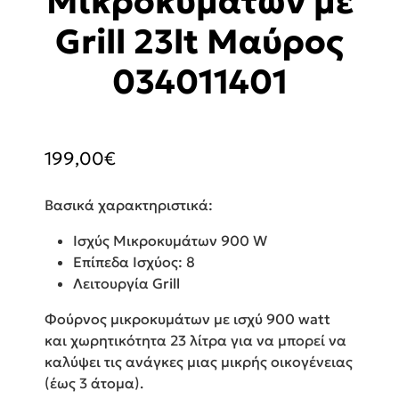
Μικροκυμάτων με
Grill 23lt Μαύρος
034011401
199,00
€
Βασικά χαρακτηριστικά:
Ισχύς Μικροκυμάτων 900 W
Επίπεδα Ισχύος: 8
Λειτουργία Grill
Φούρνος μικροκυμάτων με ισχύ 900 watt
και χωρητικότητα 23 λίτρα για να μπορεί να
καλύψει τις ανάγκες μιας μικρής οικογένειας
(έως 3 άτομα).