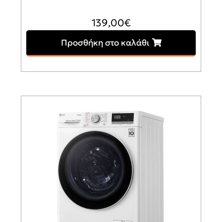
139,00
€
Προσθήκη στο καλάθι