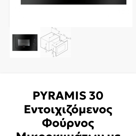
PYRAMIS 30
Εντοιχιζόμενος
Φούρνος