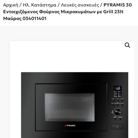
Αρχική
/
Ηλ. Κατάστημα
/
Λευκές συσκευές
/
PYRAMIS 30
Εντοιχιζόμενος Φούρνος Μικροκυμάτων με Grill 23lt
Μαύρος 034011401