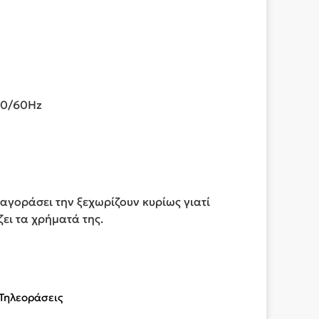
50/60Hz
 αγοράσει την ξεχωρίζουν κυρίως γιατί
ζει τα χρήματά της.
Τηλεοράσεις