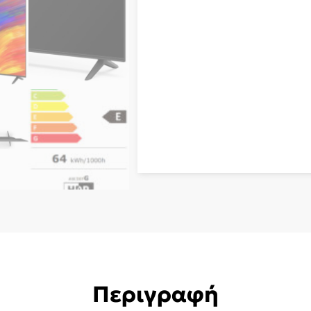
Περιγραφή