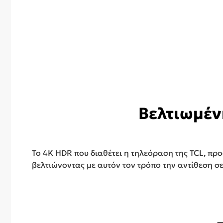
Βελτιωμέν
Το 4K HDR που διαθέτει η τηλεόραση της TCL, π
βελτιώνοντας με αυτόν τον τρόπο την αντίθεση σ