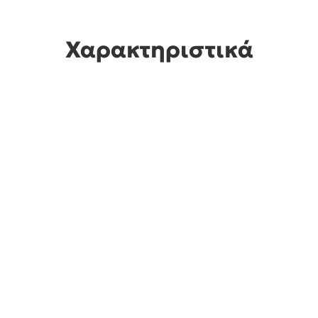
Χαρακτηριστικά