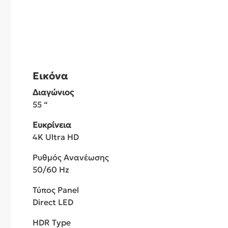
Εικόνα
Διαγώνιος
55 “
Ευκρίνεια
4K Ultra HD
Ρυθμός Ανανέωσης
50/60 Hz
Τύπος Panel
Direct LED
HDR Type