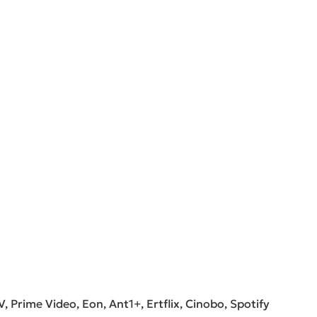
, Prime Video, Eon, Ant1+, Ertflix, Cinobo, Spotify