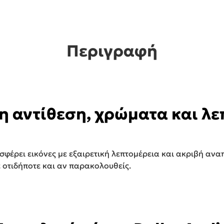
Περιγραφή
η αντίθεση, χρώματα και λε
ροσφέρει εικόνες με εξαιρετική λεπτομέρεια και ακριβή 
ε οτιδήποτε και αν παρακολουθείς.