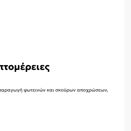
πτομέρειες
αναπαραγωγή φωτεινών και σκούρων αποχρώσεων,