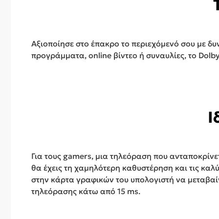
Αξιοποίησε στο έπακρο το περιεχόμενό σου με δυν
προγράμματα, online βίντεο ή συναυλίες, το Dolb
Ι
Για τους gamers, μια τηλεόραση που ανταποκρίνετ
θα έχεις τη χαμηλότερη καθυστέρηση και τις καλύ
στην κάρτα γραφικών του υπολογιστή να μεταβαίν
τηλεόρασης κάτω από 15 ms.