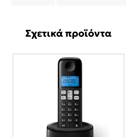
Σχετικά προϊόντα