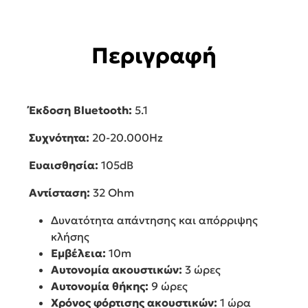
Περιγραφή
Έκδοση Bluetooth:
5.1
Συχνότητα:
20-20.000Hz
Ευαισθησία:
105dB
Αντίσταση:
32 Ohm
Δυνατότητα απάντησης και απόρριψης
κλήσης
Εμβέλεια:
10m
Αυτονομία ακουστικών:
3 ώρες
Αυτονομία θήκης:
9 ώρες
Χρόνος φόρτισης ακουστικών:
1 ώρα