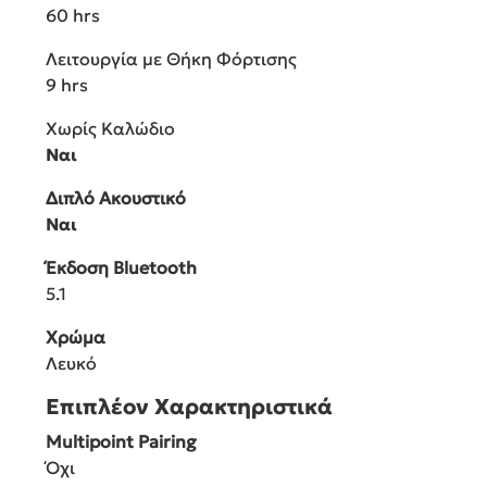
60 hrs
Λειτουργία με Θήκη Φόρτισης
9 hrs
Χωρίς Καλώδιο
Ναι
Διπλό Ακουστικό
Ναι
Έκδοση Bluetooth
5.1
Χρώμα
Λευκό
Επιπλέον Χαρακτηριστικά
Multipoint Pairing
Όχι