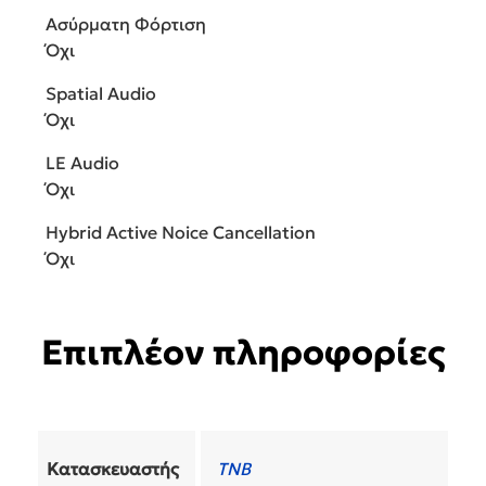
Ασύρματη Φόρτιση
Όχι
Spatial Audio
Όχι
LE Audio
Όχι
Hybrid Active Noice Cancellation
Όχι
Επιπλέον πληροφορίες
Κατασκευαστής
TNB