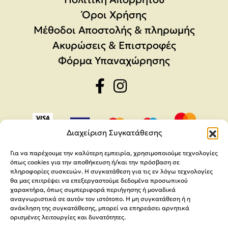
Όροι Χρήσης
Μέθοδοι Αποστολής & πληρωμής
Ακυρώσεις & Επιστροφές
Φόρμα Υπαναχώρησης
Διαχείριση Συγκατάθεσης
Για να παρέχουμε την καλύτερη εμπειρία, χρησιμοποιούμε τεχνολογίες
όπως cookies για την αποθήκευση ή/και την πρόσβαση σε
πληροφορίες συσκευών. Η συγκατάθεση για τις εν λόγω τεχνολογίες
θα μας επιτρέψει να επεξεργαστούμε δεδομένα προσωπικού
χαρακτήρα, όπως συμπεριφορά περιήγησης ή μοναδικά
αναγνωριστικά σε αυτόν τον ιστότοπο. Η μη συγκατάθεση ή η
ανάκληση της συγκατάθεσης, μπορεί να επηρεάσει αρνητικά
ορισμένες λειτουργίες και δυνατότητες.