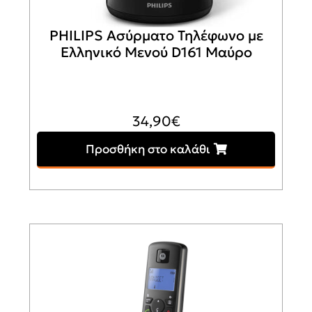
PHILIPS Ασύρματο Τηλέφωνο με
Ελληνικό Μενού D161 Μαύρο
34,90
€
Προσθήκη στο καλάθι