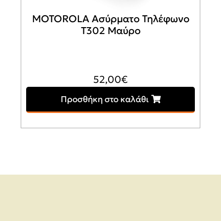
MOTOROLA Ασύρματο Τηλέφωνο
T302 Μαύρο
52,00
€
Προσθήκη στο καλάθι