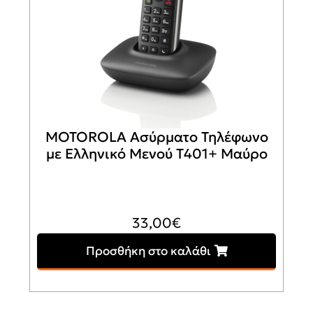
MOTOROLA Ασύρματο Τηλέφωνο
με Ελληνικό Μενού T401+ Μαύρο
33,00
€
Προσθήκη στο καλάθι