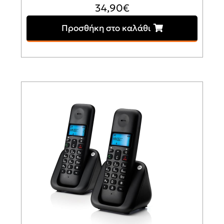
34,90
€
Προσθήκη στο καλάθι