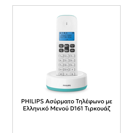
PHILIPS Ασύρματο Τηλέφωνο με
Ελληνικό Μενού D161 Τιρκουάζ