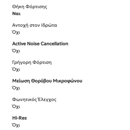
Θήκη Φόρτισης
Ναι
Αντοχή στον Ιδρώτα
Όχι
Active Noise Cancellation
Όχι
Γρήγορη Φόρτιση
Όχι
Μείωση Θορύβου Μικροφώνου
Όχι
Φωνητικός Έλεγχος
Όχι
Hi-Res
Όχι