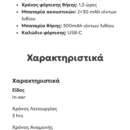
Χρόνος φόρτισης θήκης:
1,5 ώρες
Μπαταρία ακουστικών:
2×30 mAh ιόντων
λιθίου
Μπαταρία θήκης:
300mAh ιόντων λιθίου
Καλώδιο φόρτισης:
USB-C
Χαρακτηριστικά
Χαρακτηριστικά
Είδος
In-ear
Χρόνος Λειτουργίας
3 hrs
Χρόνος Αναμονής