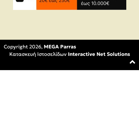
Copyright 2026,
MEGA Parras
Κατασκευή Ιστοσελίδων
Interactive Net Solutions