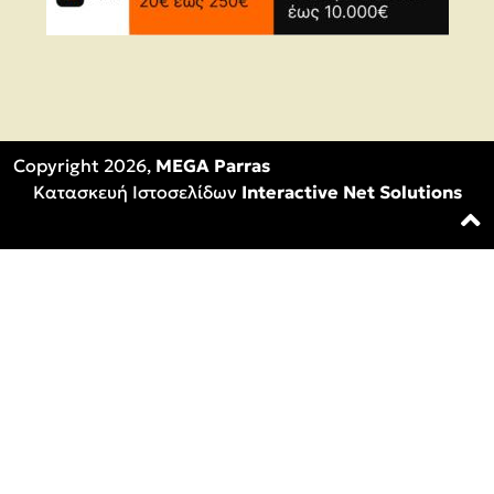
Copyright 2026,
MEGA Parras
Κατασκευή Ιστοσελίδων
Interactive Net Solutions