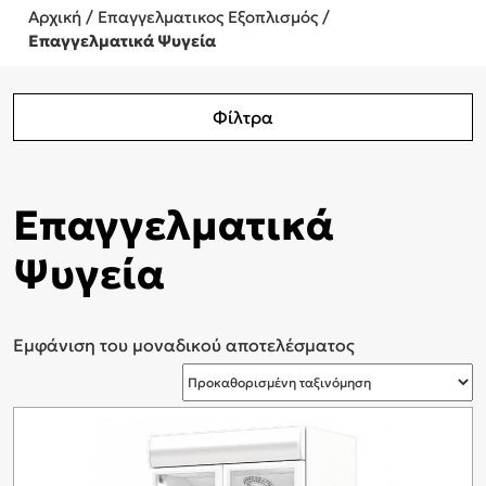
Αρχική
/
Επαγγελματικος Εξοπλισμός
/
Επαγγελματικά Ψυγεία
Φίλτρα
Επαγγελματικά
Ψυγεία
Εμφάνιση του μοναδικού αποτελέσματος