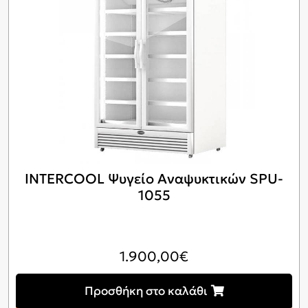
INTERCOOL Ψυγείο Αναψυκτικών SPU-
1055
1.900,00
€
Προσθήκη στο καλάθι