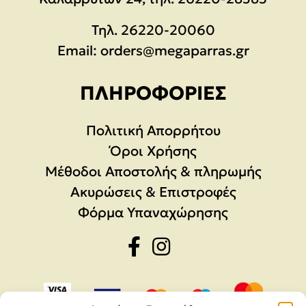
Τηλ.
26220-20060
Email:
orders@megaparras.gr
ΠΛΗΡΟΦΟΡΊΕΣ
Πολιτική Απορρήτου
Όροι Χρήσης
Μέθοδοι Αποστολής & πληρωμής
Ακυρώσεις & Επιστροφές
Φόρμα Υπαναχώρησης