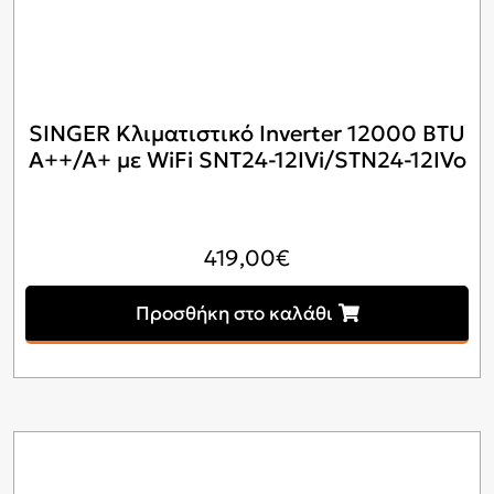
SINGER Κλιματιστικό Inverter 12000 BTU
A++/A+ με WiFi SNT24-12IVi/STN24-12IVo
419,00
€
Προσθήκη στο καλάθι