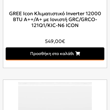
GREE Icon Κλιματιστικό Inverter 12000
BTU A++/A+ με Ιονιστή GRC/GRCO-
121Q1/KIC-N6 ICON
549,00
€
Προσθήκη στο καλάθι