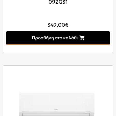
09ZG31
349,00
€
Προσθήκη στο καλάθι