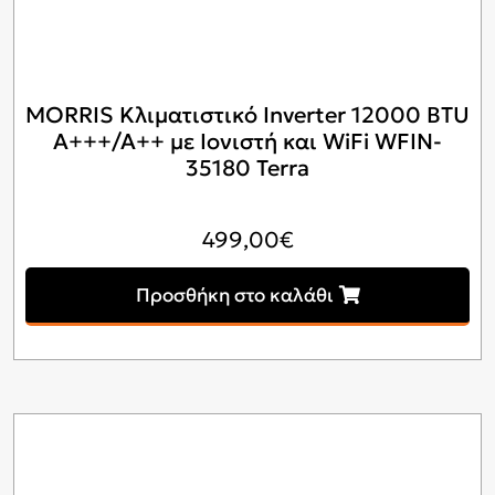
MORRIS Κλιματιστικό Inverter 12000 BTU
A+++/A++ με Ιονιστή και WiFi WFIN-
35180 Terra
499,00
€
Προσθήκη στο καλάθι