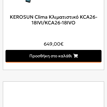
KEROSUN Clima Κλιματιστικό KCA26-
18IVI/KCA26-18IVO
649,00
€
Προσθήκη στο καλάθι