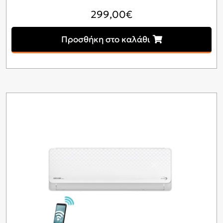
299,00
€
Προσθήκη στο καλάθι