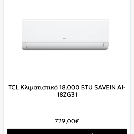
TCL Κλιματιστικό 18.000 BTU SAVEIN AI-
18ZG31
729,00
€