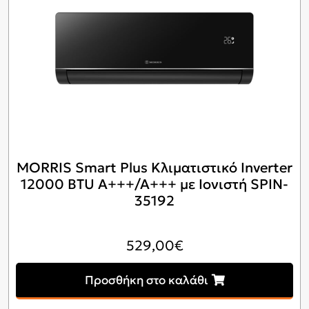
MORRIS Smart Plus Κλιματιστικό Inverter
12000 BTU A+++/A+++ με Ιονιστή SPIN-
35192
529,00
€
Προσθήκη στο καλάθι