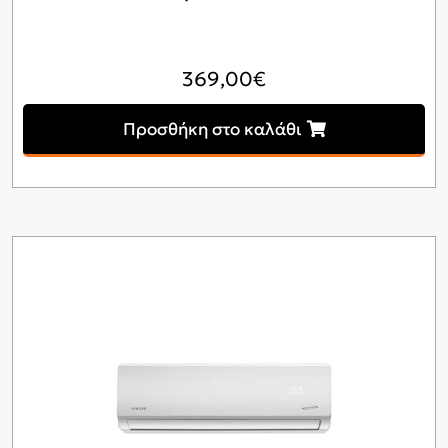
369,00
€
Προσθήκη στο καλάθι