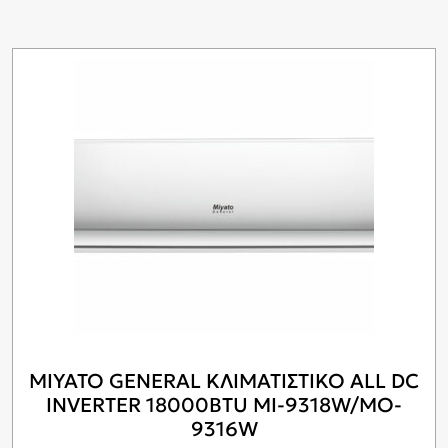
MIYATO GENERAL ΚΛΙΜΑΤΙΣΤΙΚΟ ALL DC
INVERTER 18000BTU MI-9318W/MO-
9316W