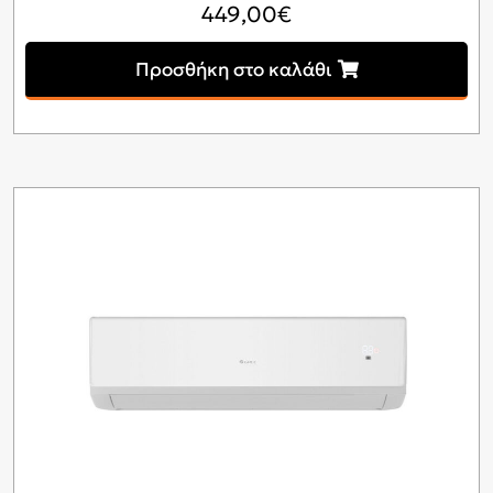
449,00
€
Προσθήκη στο καλάθι