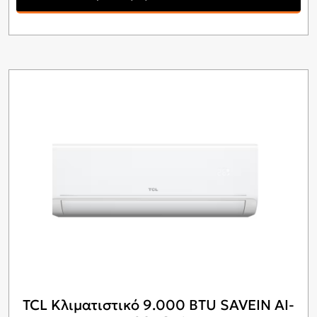
TCL Κλιματιστικό 9.000 BTU SAVEIN AI-