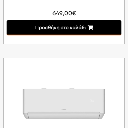
649,00
€
Προσθήκη στο καλάθι