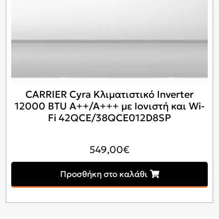
CARRIER Cyra Κλιματιστικό Inverter
12000 BTU A++/A+++ με Ιονιστή και Wi-
Fi 42QCE/38QCE012D8SP
549,00
€
Προσθήκη στο καλάθι