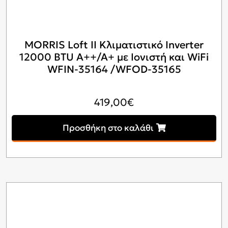
MORRIS Loft II Κλιματιστικό Inverter
12000 BTU A++/A+ με Ιονιστή και WiFi
WFIN-35164 /WFOD-35165
419,00
€
Προσθήκη στο καλάθι