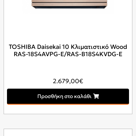
TOSHIBA Daisekai 10 Κλιματιστικό Wood
RAS-18S4AVPG-E/RAS-B18S4KVDG-E
2.679,00
€
Προσθήκη στο καλάθι