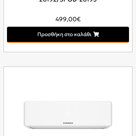
499,00
€
Προσθήκη στο καλάθι