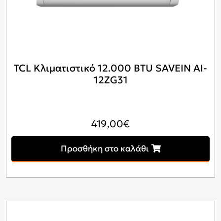
TCL Κλιματιστικό 12.000 BTU SAVEIN AI-
12ZG31
419,00
€
Προσθήκη στο καλάθι