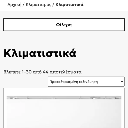
Αρχική
/
Κλιματισμός
/
Κλιματιστικά
Φίλτρα
Κλιματιστικά
Βλέπετε 1–30 από 44 αποτελέσματα