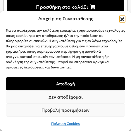
Προσθήκη στο καλάθι
Διαχείριση Συγκατάθεσης
Για να παρέχουμε την καλύτερη εμπειρία, χρησιμοποιούμε τεχνολογίες
όπως cookies για την αποθήκευση ή/και την πρόσβαση σε
πληροφορίες συσκευών. Η συγκατάθεση για τις εν λόγω τεχνολογίες
θα μας επιτρέψει να επεξεργαστούμε δεδομένα προσωπικού
χαρακτήρα, όπως συμπεριφορά περιήγησης ή μοναδικά
αναγνωριστικά σε αυτόν τον ιστότοπο. Η μη συγκατάθεση ή η
ανάκληση της συγκατάθεσης, μπορεί να επηρεάσει αρνητικά
ορισμένες λειτουργίες και δυνατότητες.
Αποδοχή
Δεν αποδέχομαι
Προβολή προτιμήσεων
Πολιτική Cookies