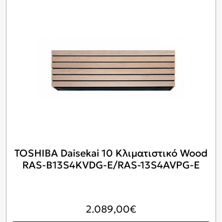
TOSHIBA Daisekai 10 Κλιματιστικό Wood
RAS-B13S4KVDG-E/RAS-13S4AVPG-E
2.089,00
€