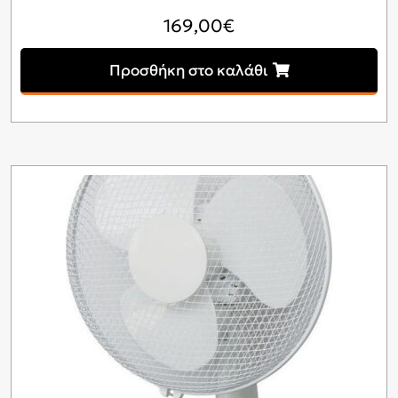
169,00
€
Προσθήκη στο καλάθι