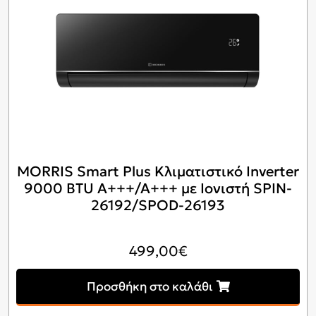
MORRIS Smart Plus Κλιματιστικό Inverter
9000 BTU A+++/A+++ με Ιονιστή SPIN-
26192/SPOD-26193
499,00
€
Προσθήκη στο καλάθι