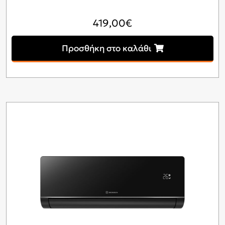
419,00
€
Προσθήκη στο καλάθι