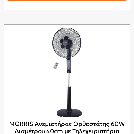
MORRIS Ανεμιστήρας Ορθοστάτης 60W
Διαμέτρου 40cm με Τηλεχειριστήριο