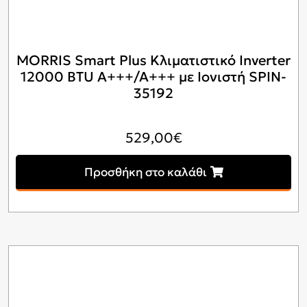
MORRIS Smart Plus Κλιματιστικό Inverter
12000 BTU A+++/A+++ με Ιονιστή SPIN-
35192
529,00
€
Προσθήκη στο καλάθι