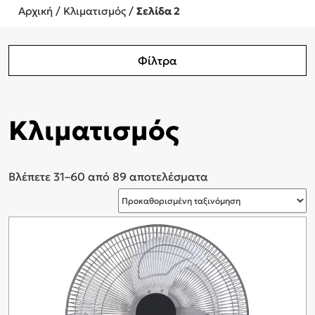
Αρχική
/
Κλιματισμός
/
Σελίδα 2
Φίλτρα
Κλιματισμός
Βλέπετε 31–60 από 89 αποτελέσματα