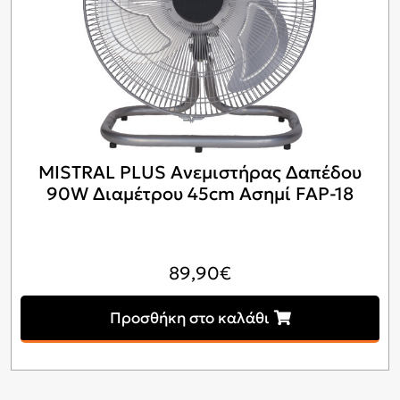
MISTRAL PLUS Ανεμιστήρας Δαπέδου
90W Διαμέτρου 45cm Ασημί FAP-18
89,90
€
Προσθήκη στο καλάθι