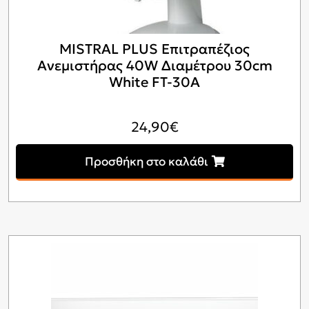
MISTRAL PLUS Επιτραπέζιος
Ανεμιστήρας 40W Διαμέτρου 30cm
White FT-30A
24,90
€
Προσθήκη στο καλάθι