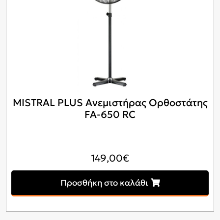
MISTRAL PLUS Ανεμιστήρας Ορθοστάτης
FA-650 RC
149,00
€
Προσθήκη στο καλάθι