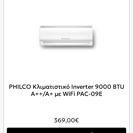
PHILCO Κλιματιστικό Inverter 9000 BTU
A++/A+ με WiFi PAC-09E
369,00
€