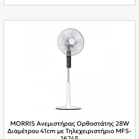
MORRIS Ανεμιστήρας Ορθοστάτης 28W
Διαμέτρου 41cm με Τηλεχειριστήριο MFS-
16245