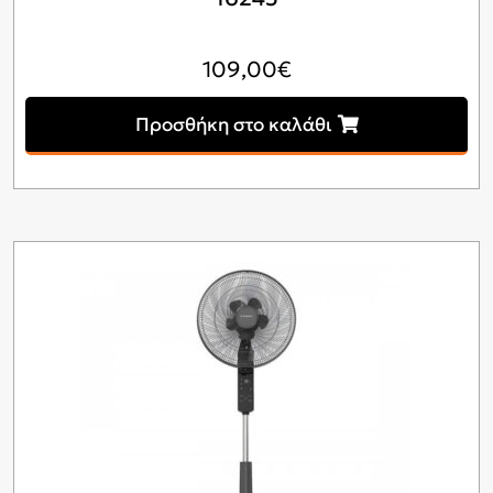
109,00
€
Προσθήκη στο καλάθι