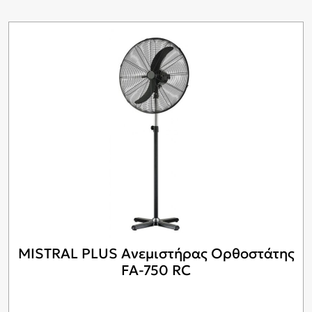
MISTRAL PLUS Ανεμιστήρας Ορθοστάτης
FA-750 RC