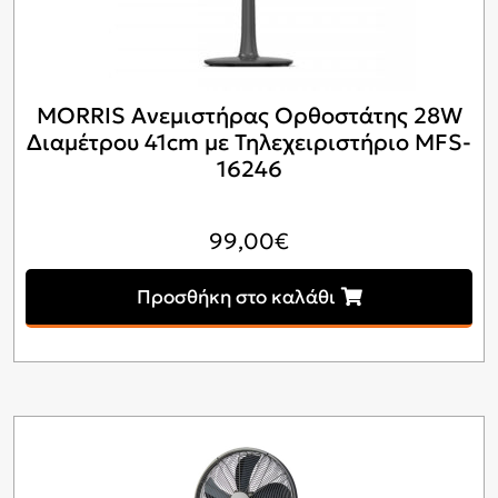
MORRIS Ανεμιστήρας Ορθοστάτης 28W
Διαμέτρου 41cm με Τηλεχειριστήριο MFS-
16246
99,00
€
Προσθήκη στο καλάθι