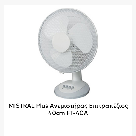
MISTRAL Plus Ανεμιστήρας Επιτραπέζιος
40cm FT-40A