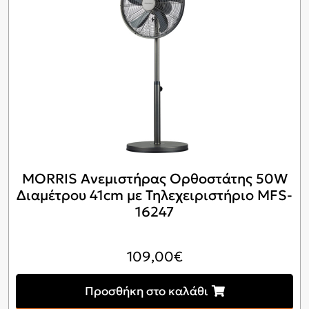
MORRIS Ανεμιστήρας Ορθοστάτης 50W
Διαμέτρου 41cm με Τηλεχειριστήριο MFS-
16247
109,00
€
Προσθήκη στο καλάθι