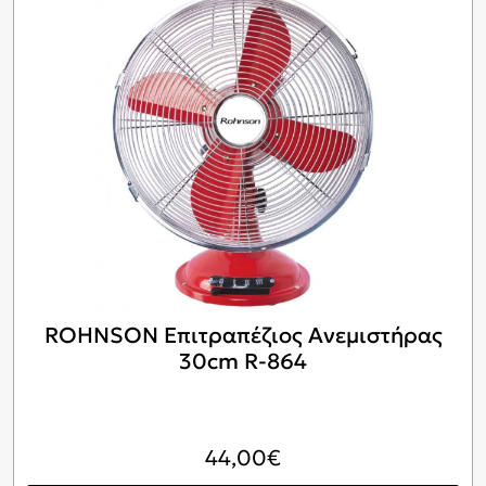
ROHNSON Επιτραπέζιος Ανεμιστήρας
30cm R-864
44,00
€