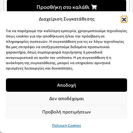
Προσθήκη στο καλάθι
Διαχείριση Συγκατάθεσης
Για να παρέχουμε την καλύτερη εμπειρία, χρησιμοποιούμε τεχνολογίες
όπως cookies για την αποθήκευση ή/και την πρόσβαση σε
πληροφορίες συσκευών. Η συγκατάθεση για τις εν λόγω τεχνολογίες
θα μας επιτρέψει να επεξεργαστούμε δεδομένα προσωπικού
χαρακτήρα, όπως συμπεριφορά περιήγησης ή μοναδικά
αναγνωριστικά σε αυτόν τον ιστότοπο. Η μη συγκατάθεση ή η
ανάκληση της συγκατάθεσης, μπορεί να επηρεάσει αρνητικά
ορισμένες λειτουργίες και δυνατότητες.
Αποδοχή
Δεν αποδέχομαι
Προβολή προτιμήσεων
Πολιτική Cookies