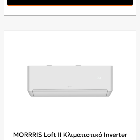
MORRRIS Loft II Κλιματιστικό Inverter