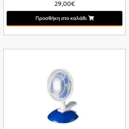
29,00
€
Προσθήκη στο καλάθι