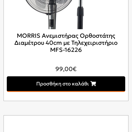
MORRIS Ανεμιστήρας Ορθοστάτης
Διαμέτρου 40cm με Τηλεχειριστήριο
MFS-16226
99,00
€
Προσθήκη στο καλάθι