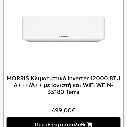
MORRIS Κλιματιστικό Inverter 12000 BTU
A+++/A++ με Ιονιστή και WiFi WFIN-
35180 Terra
499,00
€
Προσθήκη στο καλάθι