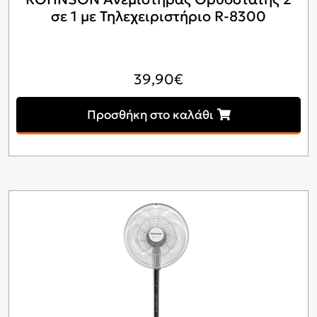
σε 1 με Τηλεχειριστήριο R-8300
39,90
€
Προσθήκη στο καλάθι