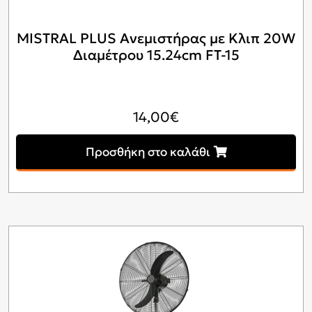
MISTRAL PLUS Ανεμιστήρας με Κλιπ 20W
Διαμέτρου 15.24cm FT-15
14,00
€
Προσθήκη στο καλάθι