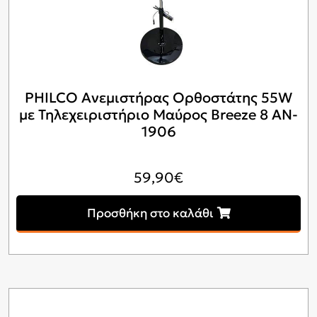
PHILCO Ανεμιστήρας Ορθοστάτης 55W
με Τηλεχειριστήριο Μαύρος Breeze 8 AN-
1906
59,90
€
Προσθήκη στο καλάθι