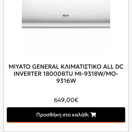
MIYATO GENERAL ΚΛΙΜΑΤΙΣΤΙΚΟ ALL DC
INVERTER 18000BTU MI-9318W/MO-
9316W
649,00
€
Προσθήκη στο καλάθι