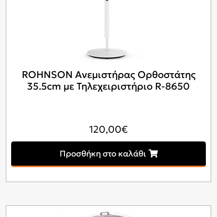
ROHNSON Ανεμιστήρας Ορθοστάτης
35.5cm με Τηλεχειριστήριο R-8650
120,00
€
Προσθήκη στο καλάθι