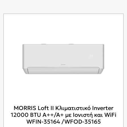
MORRIS Loft II Κλιματιστικό Inverter
12000 BTU A++/A+ με Ιονιστή και WiFi
WFIN-35164 /WFOD-35165