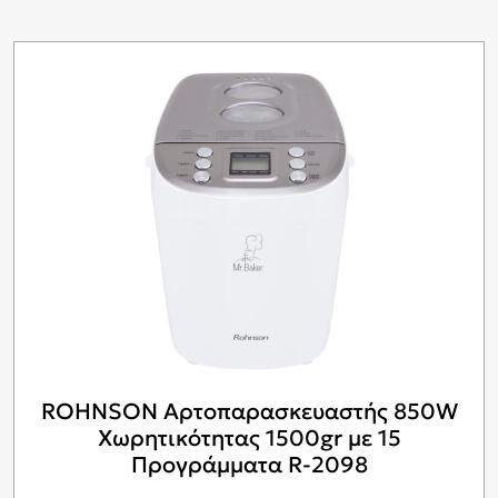
ROHNSON Αρτοπαρασκευαστής 850W
Χωρητικότητας 1500gr με 15
Προγράμματα R-2098