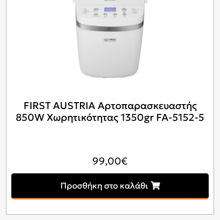
FIRST AUSTRIA Αρτοπαρασκευαστής
850W Χωρητικότητας 1350gr FA-5152-5
99,00
€
Προσθήκη στο καλάθι