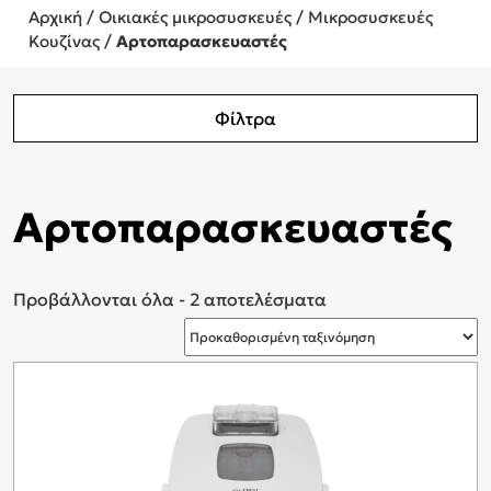
Αρχική
/
Οικιακές μικροσυσκευές
/
Μικροσυσκευές
Κουζίνας
/
Αρτοπαρασκευαστές
Φίλτρα
Αρτοπαρασκευαστές
Προβάλλονται όλα - 2 αποτελέσματα