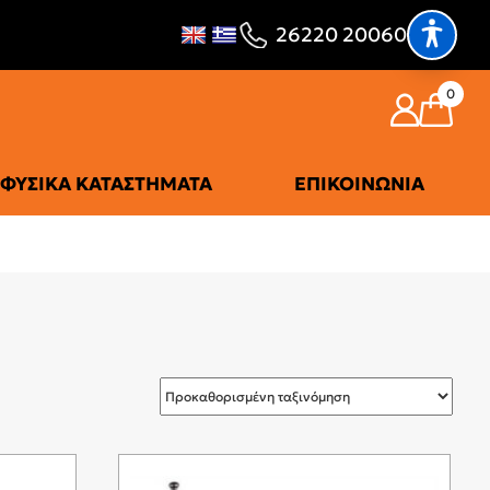
26220 20060
0
ΦΥΣΙΚΆ ΚΑΤΑΣΤΉΜΑΤΑ
ΕΠΙΚΟΙΝΩΝΊΑ