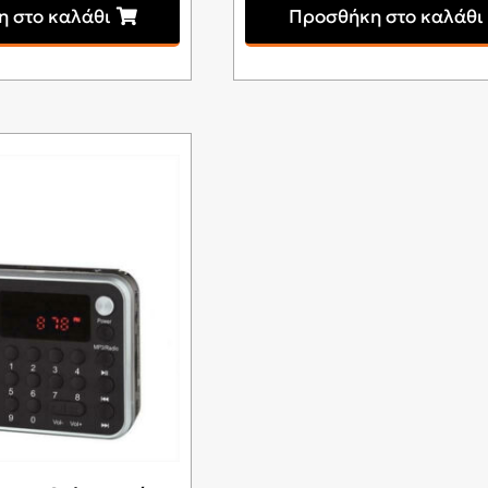
 στο καλάθι
Προσθήκη στο καλάθι