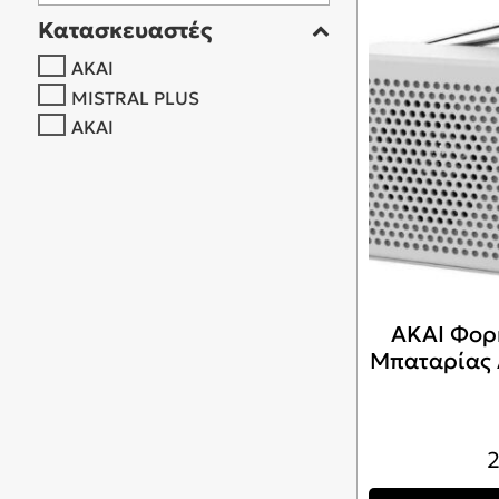
Κατασκευαστές
AKAI
MISTRAL PLUS
ΑΚΑΙ
AKAI Φορ
Μπαταρίας