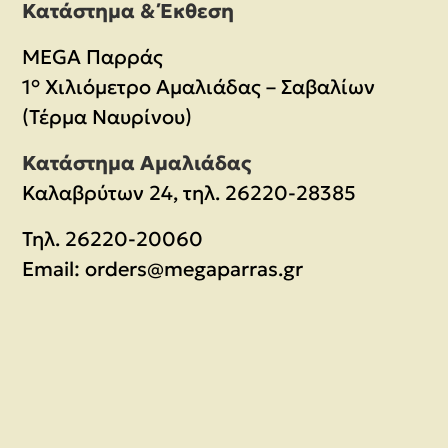
Κατάστημα & Έκθεση
MEGA Παρράς
1° Χιλιόμετρο Αμαλιάδας – Σαβαλίων
(Τέρμα Ναυρίνου)
Κατάστημα Αμαλιάδας
Καλαβρύτων 24, τηλ. 26220-28385
Τηλ.
26220-20060
Email:
orders@megaparras.gr