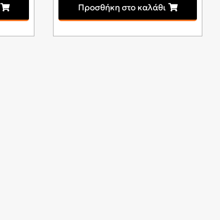
Προσθήκη στο καλάθι