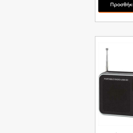
Προσθήκη