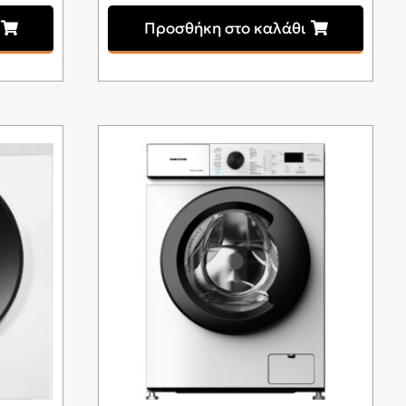
Προσθήκη στο καλάθι