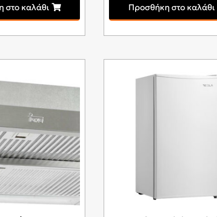
 στο καλάθι
Προσθήκη στο καλάθι