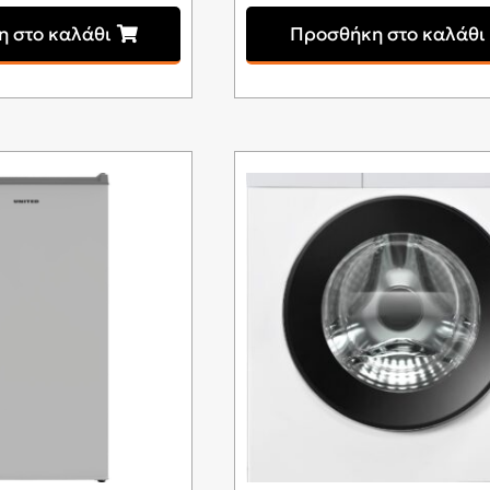
 στο καλάθι
Προσθήκη στο καλάθι