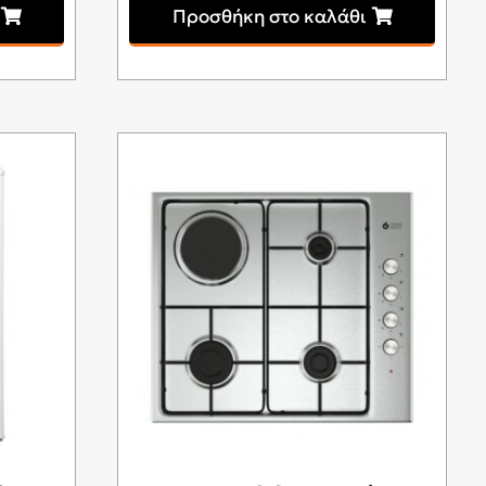
Προσθήκη στο καλάθι