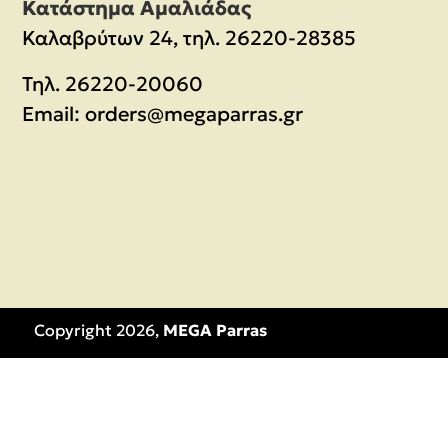
Κατάστημα Αμαλιάδας
Καλαβρύτων 24, τηλ. 26220-28385
Τηλ.
26220-20060
Email:
orders@megaparras.gr
Copyright 2026,
MEGA Parras