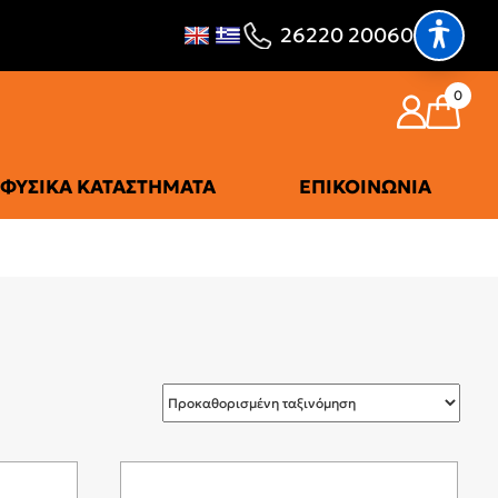
26220 20060
0
ΦΥΣΙΚΆ ΚΑΤΑΣΤΉΜΑΤΑ
ΕΠΙΚΟΙΝΩΝΊΑ