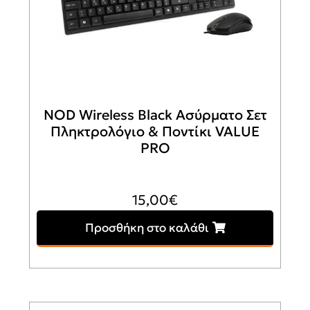
NOD Wireless Black Ασύρματο Σετ
Πληκτρολόγιο & Ποντίκι VALUE
PRO
15,00
€
Προσθήκη στο καλάθι