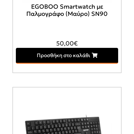
EGOBOO Smartwatch με
Παλμογράφο (Μαύρο) SN90
50,00
€
Προσθήκη στο καλάθι