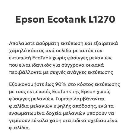
Epson Ecotank L1270
Απολαύστε ασύρματη εκτύπωση και εξαιρετικά
χαμηλό κόστος ανά σελίδα με αυτόν τον
εκτυπωτή EcoTank χωρίς φύσιγγες μελανιών,
που είναι ιδανικός για σύγχρονα οικιακά
περιβάλλοντα με συχνές ανάγκες εκτύπωσης
Εξοικονομήστε έως 90% στο κόστος εκτύπωσης
με τους εκτυπωτές EcoTank της Epson χωρίς
φύσιγγες μελανιών. Συμπεριλαμβάνονται
φιαλίδια μελανιών υψηλής απόδοσης, ενώ τα
ενσωματωμένα δοχεία μελανιών μπορούν να
γεμίσουν εύκολα χάρη στα ειδικά σχεδιασμένα
φιαλίδια.