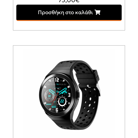
Προσθήκη στο καλάθι