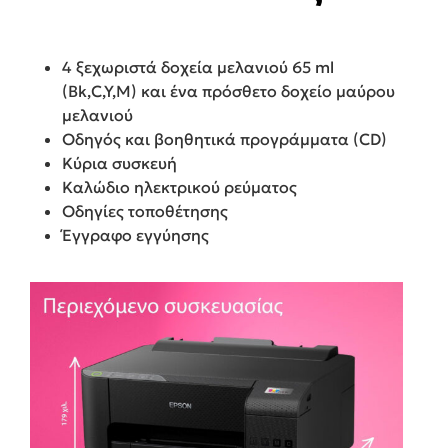
4 ξεχωριστά δοχεία μελανιού 65 ml
(Bk,C,Y,M) και ένα πρόσθετο δοχείο μαύρου
μελανιού
Οδηγός και βοηθητικά προγράμματα (CD)
Κύρια συσκευή
Καλώδιο ηλεκτρικού ρεύματος
Οδηγίες τοποθέτησης
Έγγραφο εγγύησης