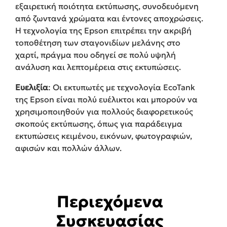
εξαιρετική ποιότητα εκτύπωσης, συνοδευόμενη
από ζωντανά χρώματα και έντονες αποχρώσεις.
Η τεχνολογία της Epson επιτρέπει την ακριβή
τοποθέτηση των σταγονιδίων μελάνης στο
χαρτί, πράγμα που οδηγεί σε πολύ υψηλή
ανάλυση και λεπτομέρεια στις εκτυπώσεις.
Ευελιξία
: Οι εκτυπωτές με τεχνολογία EcoTank
της Epson είναι πολύ ευέλικτοι και μπορούν να
χρησιμοποιηθούν για πολλούς διαφορετικούς
σκοπούς εκτύπωσης, όπως για παράδειγμα
εκτυπώσεις κειμένου, εικόνων, φωτογραφιών,
αφισών και πολλών άλλων.
Περιεχόμενα
Συσκευασίας