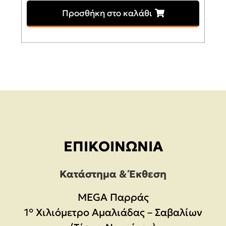
Προσθήκη στο καλάθι
ΕΠΙΚΟΙΝΩΝΊΑ
Κατάστημα & Έκθεση
MEGA Παρράς
1° Χιλιόμετρο Αμαλιάδας – Σαβαλίων