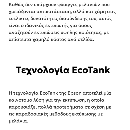
Καθώς δεν υπάρχουν φύσιγγες μελανιών που
χρειάζονται αντικατάσταση, αλλά και χάρη στις
ευέλικτες δυνατότητες διασύνδεσης του, αυτός
είναι ο ιδανικός εκτυπωτής για όσους
αναζητούν εκτυπώσεις υψηλής ποιότητας, με
απίστευτα χαμηλό κόστος ανά σελίδα.
Τεχνολογία EcoTank
Η τεχνολογία EcoTank της Epson αποτελεί μία
καινοτόμο λύση για την εκτύπωση, η οποία
παρουσιάζει πολλά προτερήματα σε σχέση με
τις παραδοσιακές μεθόδους εκτύπωσης με
μελάνια.