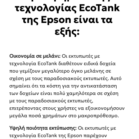
τεχνολογίας EcoTank
της Epson είναι τα
εξής:
Οικονομία σε μελάνι:
Οι εκτυπωτές με
τεχνολογία EcoTank διαθέτουν ειδικά δοχεία
που γεμίζουν μεγαλύτερο όγκο μελάνης σε
σχέση με τους παραδοσιακούς εκτυπωτές. Αυτό
σημαίνει ότι τα κόστη για την αντικατάσταση
των δοχείων είναι πολύ χαμηλότερα σε σχέση
με τους παραδοσιακούς εκτυπωτές,
επιτρέποντας στους χρήστες να εξοικονομήσουν
μεγάλα ποσά χρημάτων στο μακροπρόθεσμο.
Υψηλή ποιότητα εκτύπωσης:
Οι εκτυπωτές με
τεχνολογία EcoTank της Epson παρέχουν