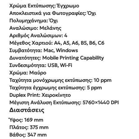
Χρώμα Εκτύπωσης: Έγχρωμο
Αποκλειστικά για Φωτογραφίες: Όχι
Πολυμηχάνημα: Όχι
Αναλώσιμο: Μελάνης
Αριθμός Αναλώσιμων: 4
Μέγεθος Χαρτιού: A4, A5, A6, B5, B6, C6
Συμβατότητα: Mac, Windows
Δυνατότητες: Mobile Printing Capability
Συνδεσιμότητα: USB, Wi-Fi
Χρώμα: Μαύρο
Ταχύτητα μονόχρωμης εκτύπωσης: 10 ppm
Ταχύτητα έγχρωμης εκτύπωσης: 5 ppm
Duplex Print: Χειροκίνητο
Μέγιστη Ανάλυση Εκτύπωσης: 5760×1440 DPI
Διαστάσεις
Ύψος: 169 mm
Πλάτος: 375 mm
Βάθος: 347 mm