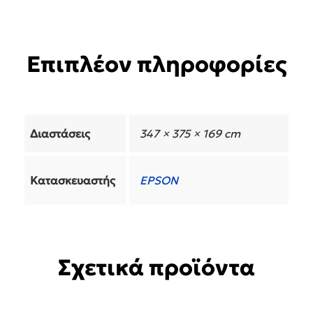
Επιπλέον πληροφορίες
Διαστάσεις
347 × 375 × 169 cm
Κατασκευαστής
EPSON
Σχετικά προϊόντα