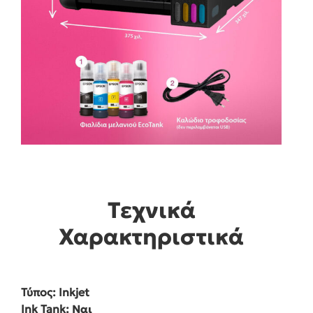
Τεχνικά
Χαρακτηριστικά
Τύπος: Inkjet
Ink Tank:
Ναι