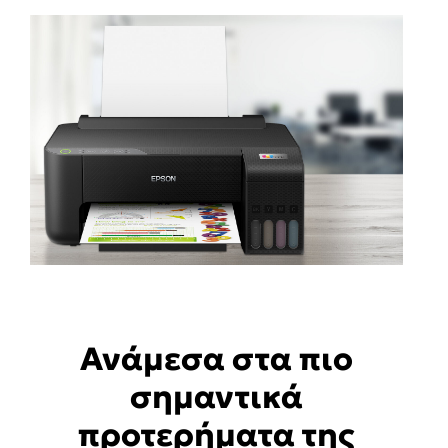
Ανάμεσα στα πιο
σημαντικά
προτερήματα της