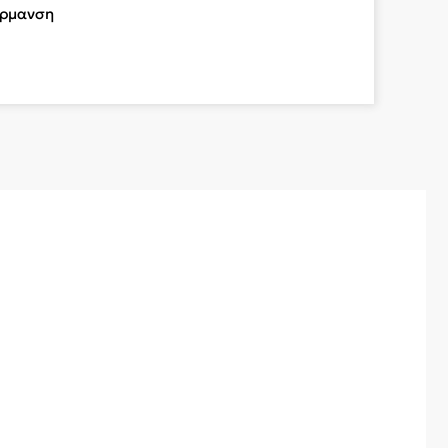
ρμανση