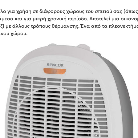
ηλο για χρήση σε διάφορους χώρους του σπιτιού σας (όπω
μεσα και για μικρή χρονική περίοδο. Αποτελεί μια οικονο
ζί με άλλους τρόπους θέρμανσης. Ένα από τα πλεονεκτήμα
ικού χώρου.