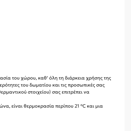
ασία του χώρου, καθ’ όλη τη διάρκεια χρήσης της
τερότητες του δωματίου και τις προσωπικές σας
ερμαντικού στοιχείου) σας επιτρέπει να
ώνα, είναι θερμοκρασία περίπου 21 °C και μια