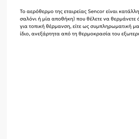
Το αερόθερμο της εταιρείας Sencor είναι κατάλλ
σαλόνι ή μία αποθήκη) που θέλετε να θερμάνετε ά
για τοπική θέρμανση, είτε ως συμπληρωματική μα
ίδιο, ανεξάρτητα από τη θερμοκρασία του εξωτερ