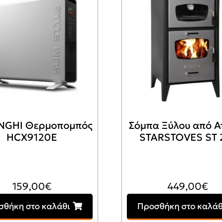
NGHI Θερμοπομπός
Σόμπα Ξύλου από Α
HCX9120E
STARSTOVES ST 
159,00
€
449,00
€
σθήκη στο καλάθι
Προσθήκη στο καλάθ