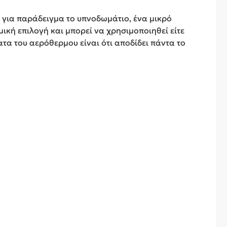
ς για παράδειγμα το υπνοδωμάτιο, ένα μικρό
μική επιλογή και μπορεί να χρησιμοποιηθεί είτε
τα του αερόθερμου είναι ότι αποδίδει πάντα το