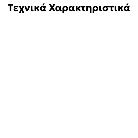
Τεχνικά Χαρακτηριστικά