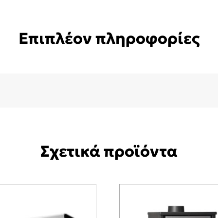
Επιπλέον πληροφορίες
Σχετικά προϊόντα