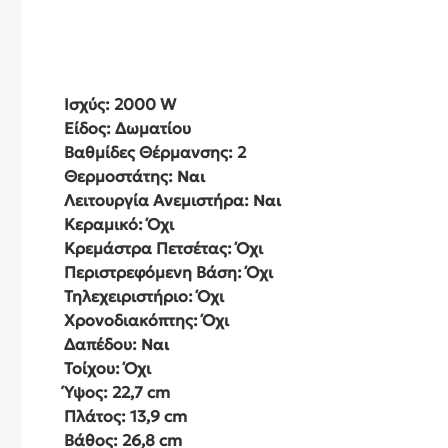
Ισχύς: 2000 W
Είδος: Δωματίου
Βαθμίδες Θέρμανσης: 2
Θερμοστάτης:
Ναι
Λειτουργία Ανεμιστήρα:
Ναι
Κεραμικό: Όχι
Κρεμάστρα Πετσέτας: Όχι
Περιστρεφόμενη Βάση: Όχι
Τηλεχειριστήριο: Όχι
Χρονοδιακόπτης: Όχι
Δαπέδου:
Ναι
Τοίχου: Όχι
Ύψος: 22,7 cm
Πλάτος: 13,9 cm
Βάθος: 26,8 cm