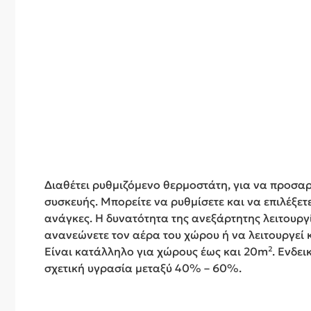
Διαθέτει ρυθμιζόμενο θερμοστάτη, για να προσαρ
συσκευής. Μπορείτε να ρυθμίσετε και να επιλέξετ
ανάγκες. Η δυνατότητα της ανεξάρτητης λειτουργ
ανανεώνετε τον αέρα του χώρου ή να λειτουργεί 
Είναι κατάλληλο για χώρους έως και 20m². Ενδεικ
σχετική υγρασία μεταξύ 40% – 60%.