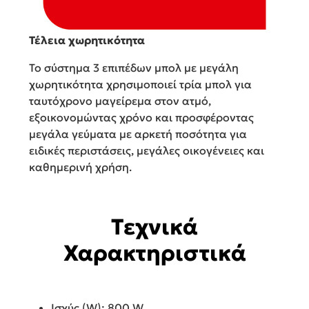
Τέλεια χωρητικότητα
Το σύστημα 3 επιπέδων μπολ με μεγάλη
χωρητικότητα χρησιμοποιεί τρία μπολ για
ταυτόχρονο μαγείρεμα στον ατμό,
εξοικονομώντας χρόνο και προσφέροντας
μεγάλα γεύματα με αρκετή ποσότητα για
ειδικές περιστάσεις, μεγάλες οικογένειες και
καθημερινή χρήση.
Τεχνικά
Χαρακτηριστικά
Ισχύς (W): 800 W