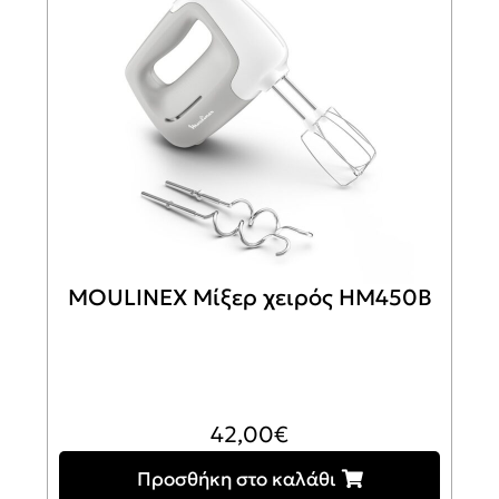
MOULINEX Μίξερ χειρός HM450B
42,00
€
Προσθήκη στο καλάθι