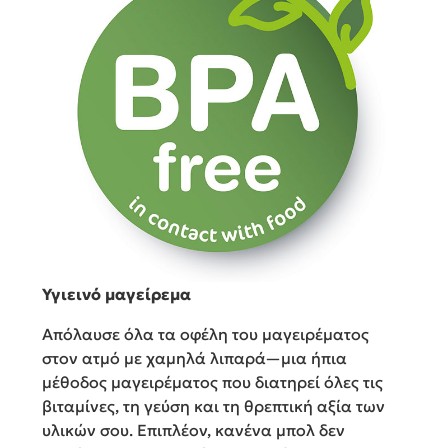
Υγιεινό μαγείρεμα
Απόλαυσε όλα τα οφέλη του μαγειρέματος
στον ατμό με χαμηλά λιπαρά—μια ήπια
μέθοδος μαγειρέματος που διατηρεί όλες τις
βιταμίνες, τη γεύση και τη θρεπτική αξία των
υλικών σου. Επιπλέον, κανένα μπολ δεν