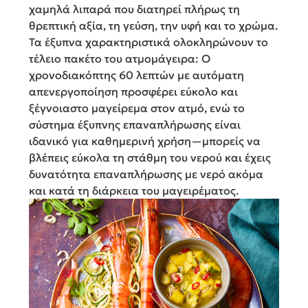
χαμηλά λιπαρά που διατηρεί πλήρως τη
θρεπτική αξία, τη γεύση, την υφή και το χρώμα.
Τα έξυπνα χαρακτηριστικά ολοκληρώνουν το
τέλειο πακέτο του ατμομάγειρα: Ο
χρονοδιακόπτης 60 λεπτών με αυτόματη
απενεργοποίηση προσφέρει εύκολο και
ξέγνοιαστο μαγείρεμα στον ατμό, ενώ το
σύστημα έξυπνης επαναπλήρωσης είναι
ιδανικό για καθημερινή χρήση—μπορείς να
βλέπεις εύκολα τη στάθμη του νερού και έχεις
δυνατότητα επαναπλήρωσης με νερό ακόμα
και κατά τη διάρκεια του μαγειρέματος.