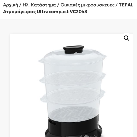
Αρχική
/
Ηλ. Κατάστημα
/
Οικιακές μικροσυσκευές
/
TEFAL
Ατμομάγειρας Ultracompact VC2048