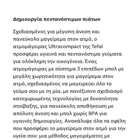
Δημιουργία πεντανόστιμων πιάτων
Σχεδιασμένος για μέγιστη άνεση και
πανεύκολο μαγείρεμα στον ατμό, ο
ατμομάγειρας Ultracompact της Tefal
προσφέρει υγιεινά και πεντανόστιμα γεύματα
για ολόκληρη την οικογένεια. Ένας
ατμομάγειρας με σύστημα 3 επιπέδων μπολ με
μεγάλη χωρητικότητα για μαγείρεμα στον
ατμό, σχεδιασμένος να μαγειρεύει όλο το
γεύμα σου με τη μία, με πανέξυπνο σχεδιασμό
κατοχυρωμένης τεχνολογίας με δυνατότητα
στοίβαξης, για πανεύκολη αποθήκευση με
απόλυτη άνεση και μπολ χωρίς BPA για
υγιεινές δημιουργίες. Ανακάλυψε όλα τα οφέλη
που προσφέρει το μαγείρεμα στον ατμό για την
υγεία σου: μια μέθοδος μαγειρέματος με