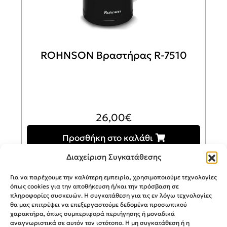
ROHNSON Βραστήρας R-7510
26,00
€
Προσθήκη στο καλάθι
Διαχείριση Συγκατάθεσης
Για να παρέχουμε την καλύτερη εμπειρία, χρησιμοποιούμε τεχνολογίες
όπως cookies για την αποθήκευση ή/και την πρόσβαση σε
πληροφορίες συσκευών. Η συγκατάθεση για τις εν λόγω τεχνολογίες
θα μας επιτρέψει να επεξεργαστούμε δεδομένα προσωπικού
χαρακτήρα, όπως συμπεριφορά περιήγησης ή μοναδικά
αναγνωριστικά σε αυτόν τον ιστότοπο. Η μη συγκατάθεση ή η