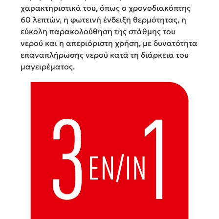
χαρακτηριστικά του, όπως ο χρονοδιακόπτης
60 λεπτών, η φωτεινή ένδειξη θερμότητας, η
εύκολη παρακολούθηση της στάθμης του
νερού και η απεριόριστη χρήση, με δυνατότητα
επαναπλήρωσης νερού κατά τη διάρκεια του
μαγειρέματος.