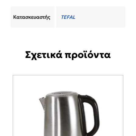
Κατασκευαστής
TEFAL
Σχετικά προϊόντα