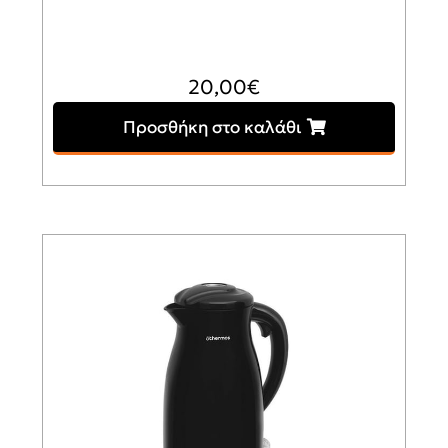
20,00
€
Προσθήκη στο καλάθι