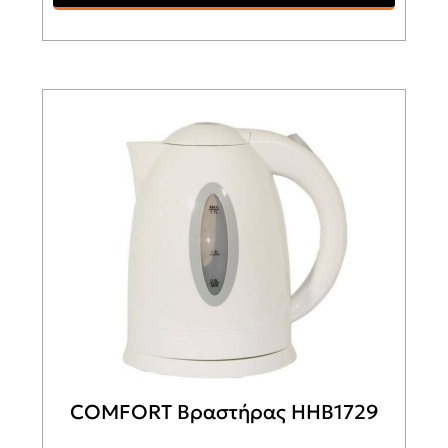
COMFORT Βραστήρας HHB1729