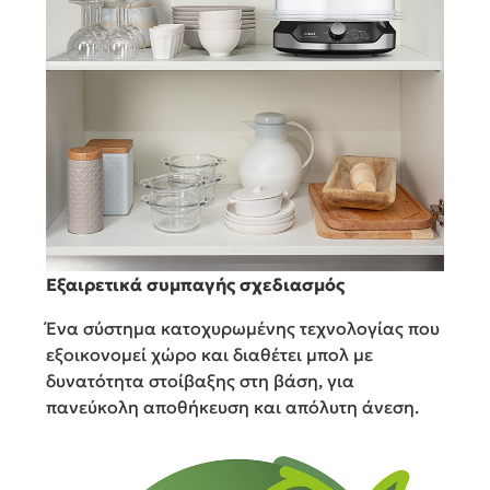
Εξαιρετικά συμπαγής σχεδιασμός
Ένα σύστημα κατοχυρωμένης τεχνολογίας που
εξοικονομεί χώρο και διαθέτει μπολ με
δυνατότητα στοίβαξης στη βάση, για
πανεύκολη αποθήκευση και απόλυτη άνεση.