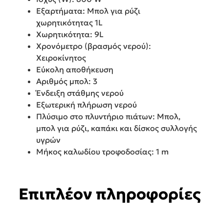
Εξαρτήματα: Μπολ για ρύζι
χωρητικότητας 1L
Χωρητικότητα: 9L
Χρονόμετρο (βρασμός νερού):
Χειροκίνητος
Εύκολη αποθήκευση
Αριθμός μπολ: 3
Ένδειξη στάθμης νερού
Εξωτερική πλήρωση νερού
Πλύσιμο στο πλυντήριο πιάτων: Μπολ,
μπολ για ρύζι, καπάκι και δίσκος συλλογής
υγρών
Μήκος καλωδίου τροφοδοσίας: 1 m
Επιπλέον πληροφορίες