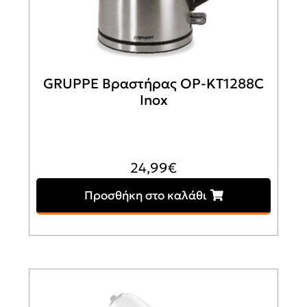
GRUPPE Βραστήρας OP-KT1288C
Inox
24,99
€
Προσθήκη στο καλάθι