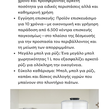
χρόνο και προσφέροντας αρκετή
ποσότητα για ειδικές περιστάσεις αλλά και
καθημερινή χρήση
Εγγύηση επισκευής: Προϊόν επισκευάσιμο
για 10 χρόνια—με οικονομική και γρήγορη
παράδοση από 6.500 κέντρα επισκευής
παγκοσμίως—στο πλαίσιο της δέσμευσής
για την προστασία του περιβάλλοντος και
τη μείωση των απορριμμάτων.
Μεγάλο μπολ για ρύζι: Ένα μεγάλο μπολ
χωρητικότητας 1 L που εξασφαλίζει αρκετό
ρύζι για ολόκληρη την οικογένεια.
Εύκολο καθάρισμα: Μπολ, μπολ για ρύζι,
καπάκι και δίσκος συλλογής υγρών που
μπαίνουν στο πλυντήριο πιάτων.