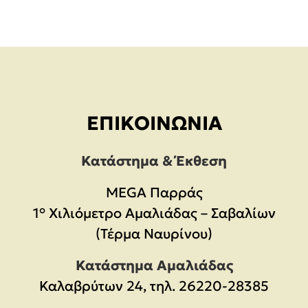
ΕΠΙΚΟΙΝΩΝΊΑ
Κατάστημα & Έκθεση
MEGA Παρράς
1° Χιλιόμετρο Αμαλιάδας – Σαβαλίων
(Τέρμα Ναυρίνου)
Κατάστημα Αμαλιάδας
Καλαβρύτων 24, τηλ. 26220-28385