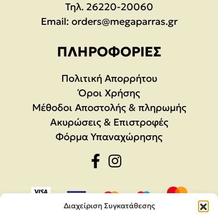
Τηλ.
26220-20060
Email:
orders@megaparras.gr
ΠΛΗΡΟΦΟΡΊΕΣ
Πολιτική Απορρήτου
Όροι Χρήσης
Μέθοδοι Αποστολής & πληρωμής
Ακυρώσεις & Επιστροφές
Φόρμα Υπαναχώρησης
Διαχείριση Συγκατάθεσης