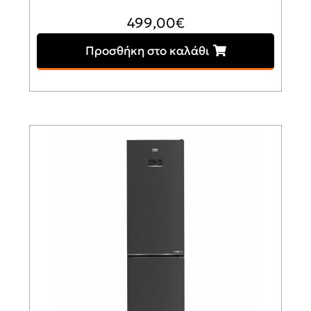
499,00
€
Προσθήκη στο καλάθι