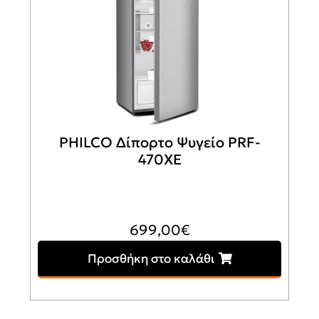
PHILCO Δίπορτο Ψυγείο PRF-
470XE
699,00
€
Προσθήκη στο καλάθι