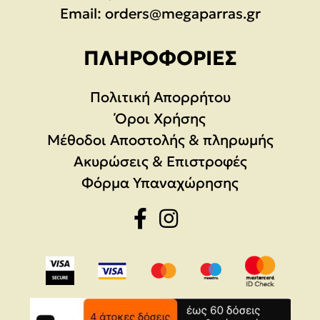
Email:
orders@megaparras.gr
ΠΛΗΡΟΦΟΡΊΕΣ
Πολιτική Απορρήτου
Όροι Χρήσης
Μέθοδοι Αποστολής & πληρωμής
Ακυρώσεις & Επιστροφές
Φόρμα Υπαναχώρησης