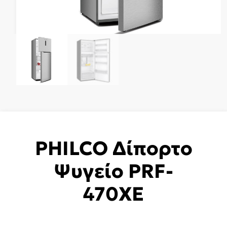
PHILCO Δίπορτο
Ψυγείο PRF-
470XE