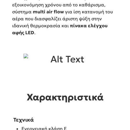
εξοικονόμηση χρόνου από το καθάρισμα,
σύστημα
multi air flow
για ίση κατανομή του
αέρα που διασφαλίζει άριστη ψύξη στην
ιδανική θερμοκρασία και
πίνακα ελέγχου
αφής LED
.
Χαρακτηριστικά
Τεχνικά
Ενεργειακή κλάση E