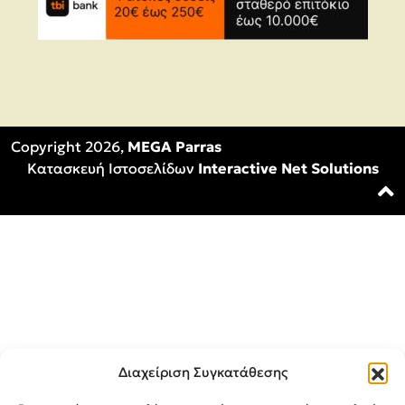
Copyright 2026,
MEGA Parras
Κατασκευή Ιστοσελίδων
Interactive Net Solutions
Διαχείριση Συγκατάθεσης