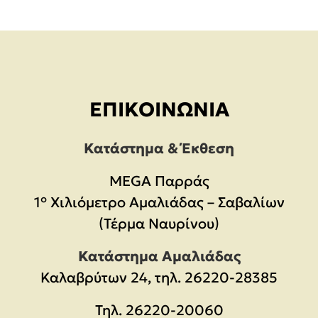
ΕΠΙΚΟΙΝΩΝΊΑ
Κατάστημα & Έκθεση
MEGA Παρράς
1° Χιλιόμετρο Αμαλιάδας – Σαβαλίων
(Τέρμα Ναυρίνου)
Κατάστημα Αμαλιάδας
Καλαβρύτων 24, τηλ. 26220-28385
Τηλ.
26220-20060