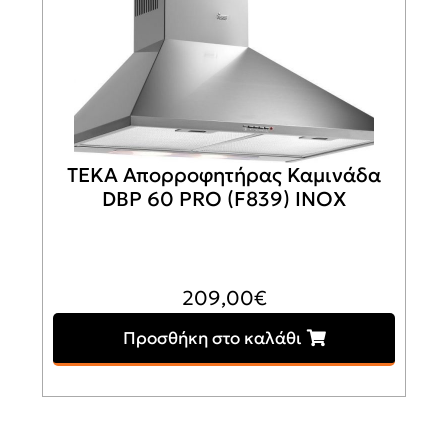
TEKA Απορροφητήρας Καμινάδα
DBP 60 PRO (F839) INOX
209,00
€
Προσθήκη στο καλάθι