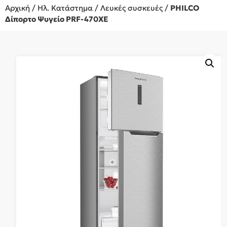
Αρχική
/
Ηλ. Κατάστημα
/
Λευκές συσκευές
/
PHILCO
Δίπορτο Ψυγείο PRF-470XE