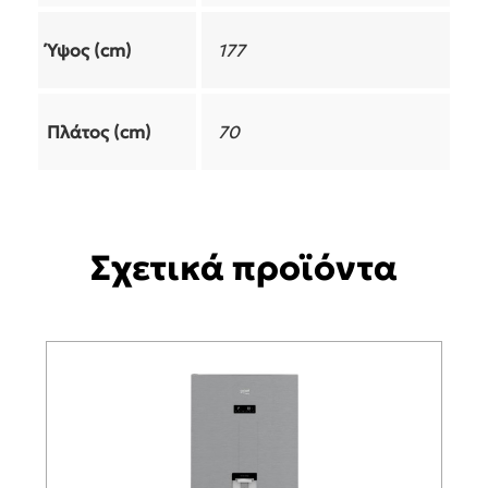
Ύψος (cm)
177
Πλάτος (cm)
70
Σχετικά προϊόντα