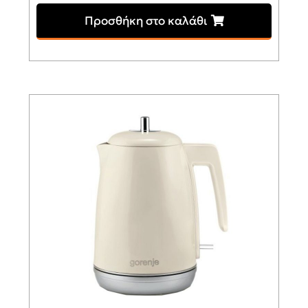
Προσθήκη στο καλάθι