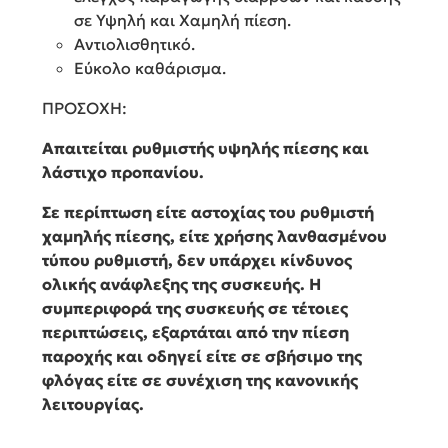
σε Υψηλή και Χαμηλή πίεση.
Αντιολισθητικό.
Εύκολο καθάρισμα.
ΠΡΟΣΟΧΗ:
Απαιτείται ρυθμιστής υψηλής πίεσης και
λάστιχο προπανίου.
Σε περίπτωση είτε αστοχίας του ρυθμιστή
χαμηλής πίεσης, είτε χρήσης λανθασμένου
τύπου ρυθμιστή, δεν υπάρχει κίνδυνος
ολικής ανάφλεξης της συσκευής. Η
συμπεριφορά της συσκευής σε τέτοιες
περιπτώσεις, εξαρτάται από την πίεση
παροχής και οδηγεί είτε σε σβήσιμο της
φλόγας είτε σε συνέχιση της κανονικής
λειτουργίας.