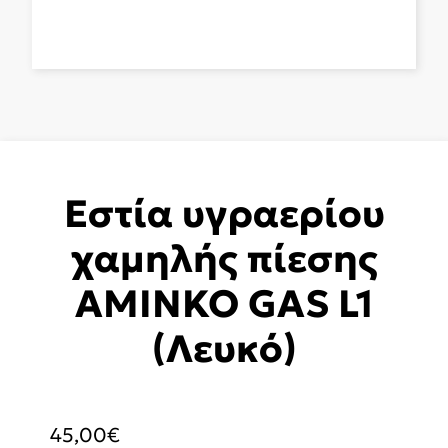
Εστία υγραερίου
χαμηλής πίεσης
AMINKO GAS L1
(Λευκό)
45,00
€