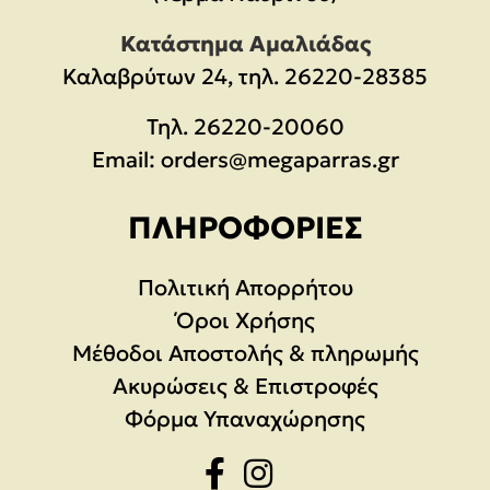
Κατάστημα Αμαλιάδας
Καλαβρύτων 24, τηλ. 26220-28385
Τηλ.
26220-20060
Email:
orders@megaparras.gr
ΠΛΗΡΟΦΟΡΊΕΣ
Πολιτική Απορρήτου
Όροι Χρήσης
Μέθοδοι Αποστολής & πληρωμής
Ακυρώσεις & Επιστροφές
Φόρμα Υπαναχώρησης