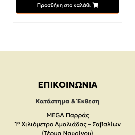
Προσθήκη στο καλάθι
ΕΠΙΚΟΙΝΩΝΊΑ
Κατάστημα & Έκθεση
MEGA Παρράς
1° Χιλιόμετρο Αμαλιάδας – Σαβαλίων
(Τέρμα Ναυρίνου)