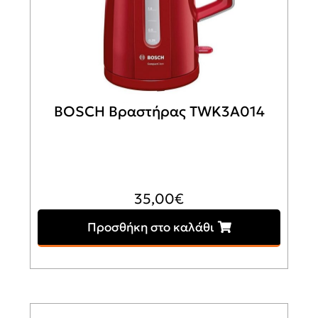
BOSCH Βραστήρας TWK3A014
35,00
€
Προσθήκη στο καλάθι