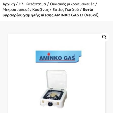
Αρχική
/
Ηλ. Κατάστημα
/
Οικιακές μικροσυσκευές
/
Μικροσυσκευές Κουζίνας
/
Εστίες Γκαζιού
/
Εστία
υγραερίου χαμηλής πίεσης AMINKO GAS L1 (Λευκό)