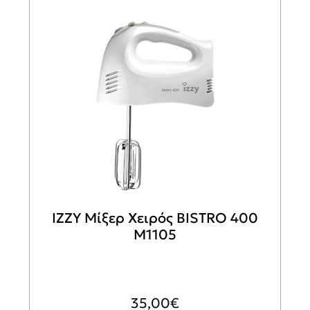
IZZY Μίξερ Χειρός BISTRO 400
M1105
35,00
€