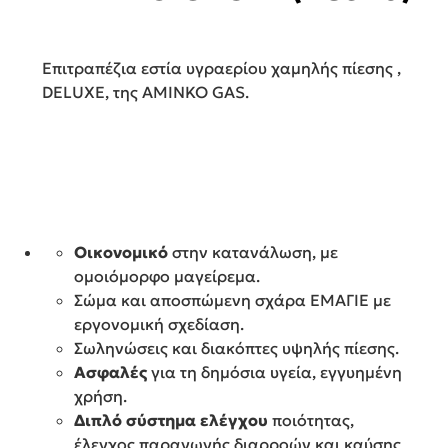
Eπιτραπέζια εστία υγραερίου χαμηλής πίεσης ,
DELUXE, της AMINKO GAS.
Οικονομικό
στην κατανάλωση, με
ομοιόμορφο μαγείρεμα.
Σώμα και αποσπώμενη σχάρα ΕΜΑΓΙΕ με
εργονομική σχεδίαση.
Σωληνώσεις και διακόπτες υψηλής πίεσης.
Ασφαλές
για τη δημόσια υγεία, εγγυημένη
χρήση.
Διπλό σύστημα ελέγχου
ποιότητας,
έλεγχος παραγωγής διαρροών και καύσης