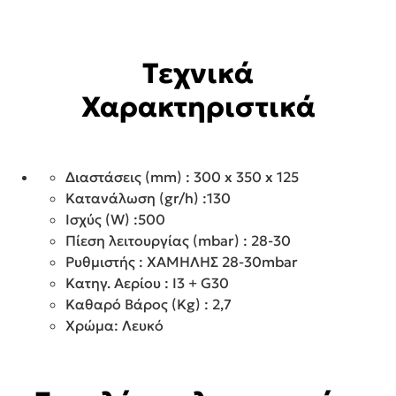
Τεχνικά
Χαρακτηριστικά
Διαστάσεις (mm) : 300 x 350 x 125
Κατανάλωση (gr/h) :130
Ισχύς (W) :500
Πίεση λειτουργίας (mbar) : 28-30
Ρυθμιστής : ΧΑΜΗΛΗΣ 28-30mbar
Κατηγ. Αερίου : I3 + G30
Καθαρό Βάρος (Kg) : 2,7
Χρώμα: Λευκό