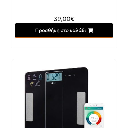
39,00
€
Προσθήκη στο καλάθι