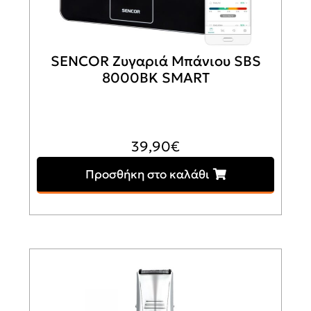
SENCOR Ζυγαριά Mπάνιου SBS
8000BK SMART
39,90
€
Προσθήκη στο καλάθι