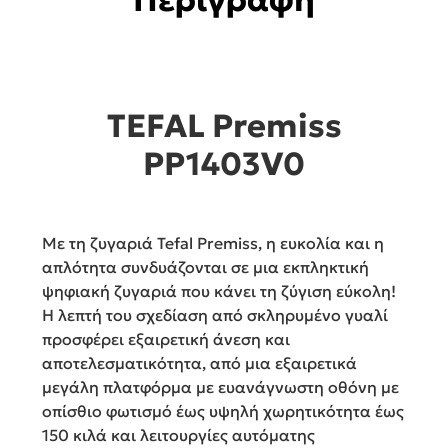
Περιγραφή
TEFAL Premiss
PP1403V0
Με τη ζυγαριά Tefal Premiss, η ευκολία και η
απλότητα συνδυάζονται σε μια εκπληκτική
ψηφιακή ζυγαριά που κάνει τη ζύγιση εύκολη!
Η λεπτή του σχεδίαση από σκληρυμένο γυαλί
προσφέρει εξαιρετική άνεση και
αποτελεσματικότητα, από μια εξαιρετικά
μεγάλη πλατφόρμα με ευανάγνωστη οθόνη με
οπίσθιο φωτισμό έως υψηλή χωρητικότητα έως
150 κιλά και λειτουργίες αυτόματης