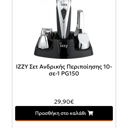
IZZY Σετ Ανδρικής Περιποίησης 10-
σε-1 PG150
29,90
€
Προσθήκη στο καλάθι