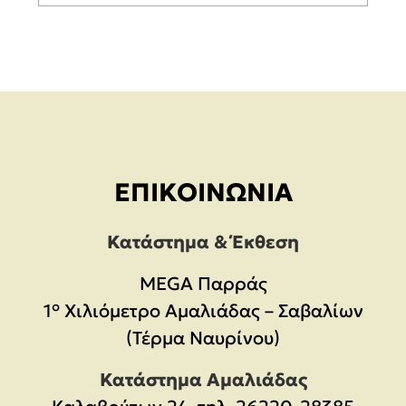
ΕΠΙΚΟΙΝΩΝΊΑ
Κατάστημα & Έκθεση
MEGA Παρράς
1° Χιλιόμετρο Αμαλιάδας – Σαβαλίων
(Τέρμα Ναυρίνου)
Κατάστημα Αμαλιάδας