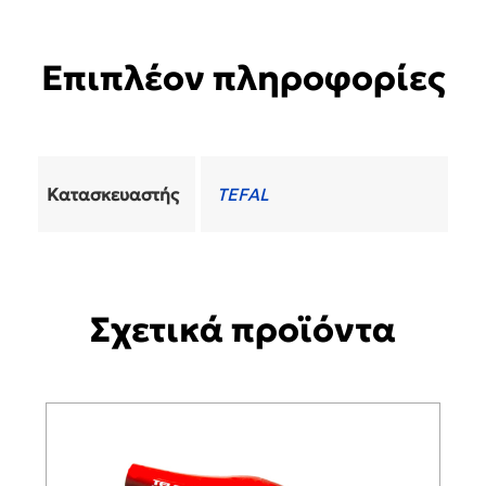
Επιπλέον πληροφορίες
Κατασκευαστής
TEFAL
Σχετικά προϊόντα