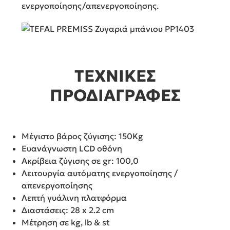
ενεργοποίησης/απενεργοποίησης.
ΤΕΧΝΙΚΕΣ
ΠΡΟΔΙΑΓΡΑΦΕΣ
Μέγιστο βάρος ζύγισης: 150Κg
Ευανάγνωστη LCD οθόνη
Ακρίβεια ζύγισης σε gr: 100,0
Λειτουργία αυτόματης ενεργοποίησης /
απενεργοποίησης
Λεπτή γυάλινη πλατφόρμα
Διαστάσεις: 28 x 2.2 cm
Μέτρηση σε kg, lb & st