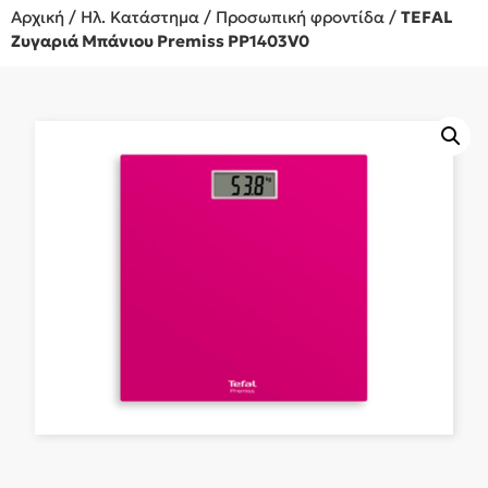
Αρχική
/
Ηλ. Κατάστημα
/
Προσωπική φροντίδα
/
TEFAL
Ζυγαριά Μπάνιου Premiss PP1403V0