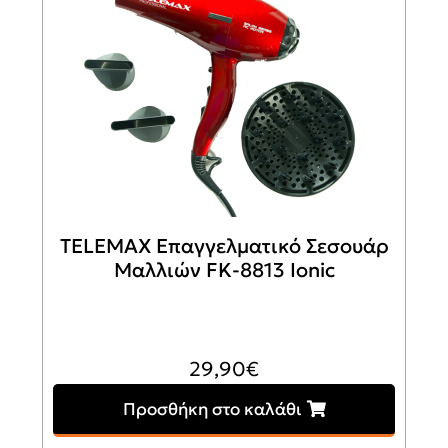
TELEMAX Επαγγελματικό Σεσουάρ
Μαλλιών FK-8813 Ionic
29,90
€
Προσθήκη στο καλάθι