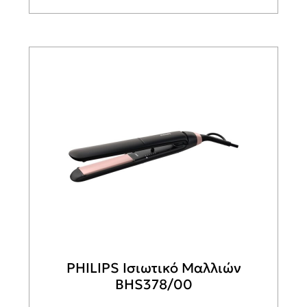
PHILIPS Ισιωτικό Μαλλιών
BHS378/00