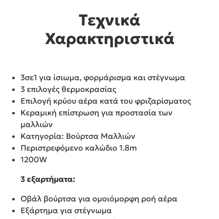
Τεχνικά
Χαρακτηριστικά
3σε1 για ίσιωμα, φορμάρισμα και στέγνωμα
3 επιλογές θερμοκρασίας
Επιλογή κρύου αέρα κατά του φριζαρίσματος
Κεραμική επίστρωση για προστασία των
μαλλιών
Κατηγορία: Βούρτσα Μαλλιών
Περιστρεφόμενο καλώδιο 1.8m
1200W
3 εξαρτήματα:
Οβάλ βούρτσα για ομοιόμορφη ροή αέρα
Εξάρτημα για στέγνωμα