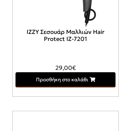
IZZY Σεσουάρ Μαλλιών Hair
Protect IZ-7201
29,00
€
Προσθήκη στο καλάθι