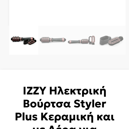
IZZY Ηλεκτρική
Βούρτσα Styler
Plus Κεραμική και