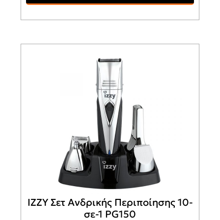
IZZY Σετ Ανδρικής Περιποίησης 10-
σε-1 PG150