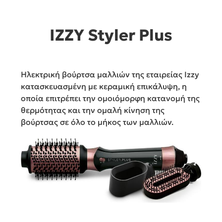
IZZY Styler Plus
Ηλεκτρική βούρτσα μαλλιών της εταιρείας Izzy
κατασκευασμένη με κεραμική επικάλυψη, η
οποία επιτρέπει την ομοιόμορφη κατανομή της
θερμότητας και την ομαλή κίνηση της
βούρτσας σε όλο το μήκος των μαλλιών.