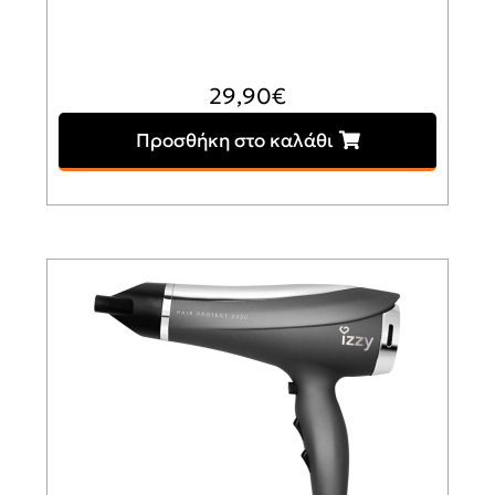
29,90
€
Προσθήκη στο καλάθι