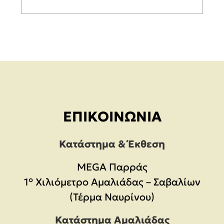
ΕΠΙΚΟΙΝΩΝΊΑ
Κατάστημα & Έκθεση
MEGA Παρράς
1° Χιλιόμετρο Αμαλιάδας – Σαβαλίων
(Τέρμα Ναυρίνου)
Κατάστημα Αμαλιάδας