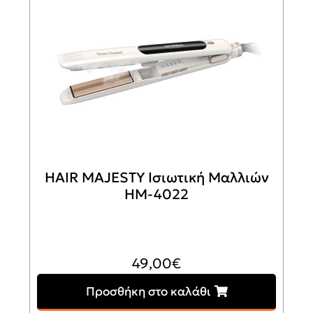
HAIR MAJESTY Ισιωτική Μαλλιών
HM-4022
49,00
€
Προσθήκη στο καλάθι