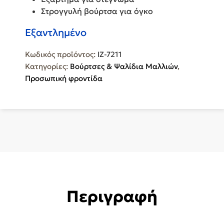
Στρογγυλή βούρτσα για όγκο
Εξαντλημένο
Κωδικός προϊόντος:
IZ-7211
Κατηγορίες:
Βούρτσες & Ψαλίδια Μαλλιών
,
Προσωπική φροντίδα
Περιγραφή