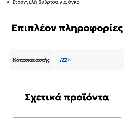
Στρογγυλή βούρτσα για όγκο
Επιπλέον πληροφορίες
Κατασκευαστής
IZZY
Σχετικά προϊόντα