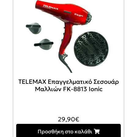
TELEMAX Επαγγελματικό Σεσουάρ
Μαλλιών FK-8813 Ionic
29,90
€
Προσθήκη στο καλάθι