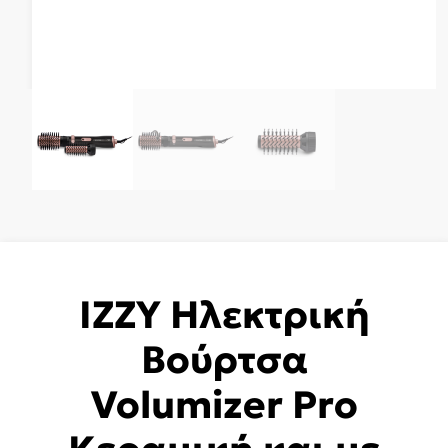
IZZY Ηλεκτρική
Βούρτσα
Volumizer Pro