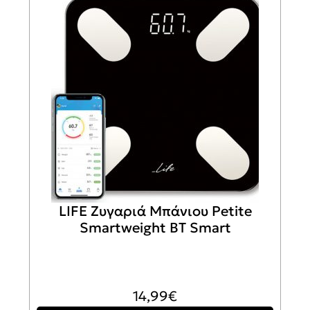
LIFE Ζυγαριά Μπάνιου Petite
Smartweight BT Smart
14,99
€