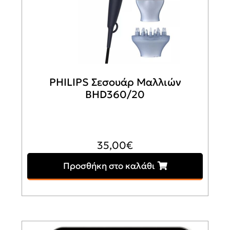
PHILIPS Σεσουάρ Μαλλιών
BHD360/20
35,00
€
Προσθήκη στο καλάθι