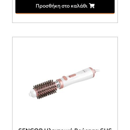
Προσθήκη στο καλάθι