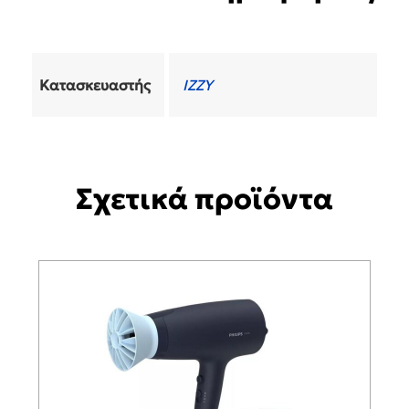
Κατασκευαστής
IZZY
Σχετικά προϊόντα