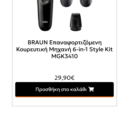
BRAUN Επαναφορτιζόμενη
Κουρευτική Μηχανή 6-in-1 Style Kit
MGK3410
29,90
€
Προσθήκη στο καλάθι