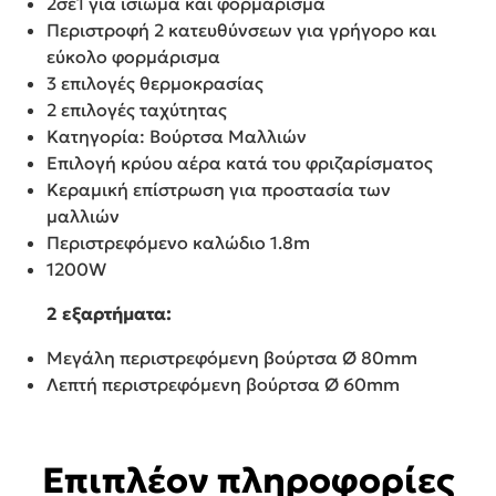
2σε1 για ίσιωμα και φορμάρισμα
Περιστροφή 2 κατευθύνσεων για γρήγορο και
εύκολο φορμάρισμα
3 επιλογές θερμοκρασίας
2 επιλογές ταχύτητας
Κατηγορία: Βούρτσα Μαλλιών
Επιλογή κρύου αέρα κατά του φριζαρίσματος
Κεραμική επίστρωση για προστασία των
μαλλιών
Περιστρεφόμενο καλώδιο 1.8m
1200W
2 εξαρτήματα:
Μεγάλη περιστρεφόμενη βούρτσα Ø 80mm
Λεπτή περιστρεφόμενη βούρτσα Ø 60mm
Επιπλέον πληροφορίες