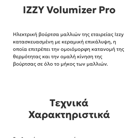
IZZY Volumizer Pro
Ηλεκτρική βούρτσα μαλλιών της εταιρείας Izzy
κατασκευασμένη με κεραμική επικάλυψη, η
οποία επιτρέπει την ομοιόμορφη κατανομή της
θερμότητας και την ομαλή κίνηση της
βούρτσας σε όλο το μήκος των μαλλιών.
Τεχνικά
Χαρακτηριστικά