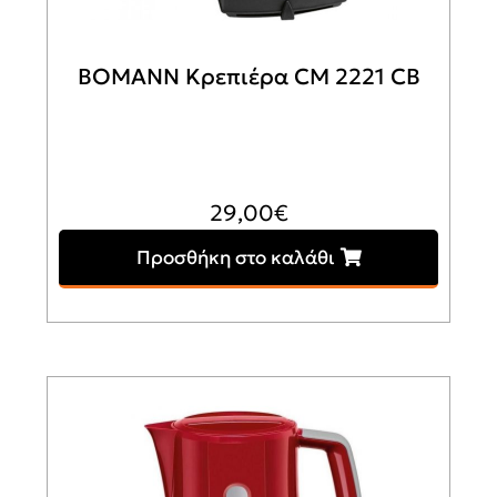
BOMANN Κρεπιέρα CM 2221 CB
29,00
€
Προσθήκη στο καλάθι