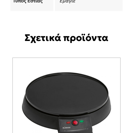
Τύπος Εστίας
Εμαγιέ
Σχετικά προϊόντα