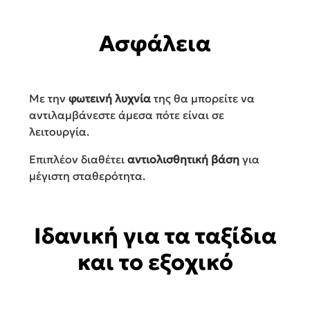
Ασφάλεια
Με την
φωτεινή λυχνία
της θα μπορείτε να
αντιλαμβάνεστε άμεσα πότε είναι σε
λειτουργία.
Επιπλέον διαθέτει
α
ντιολισθητική βάση
για
μέγιστη σταθερότητα.
Ιδανική για τα ταξίδια
και το εξοχικό