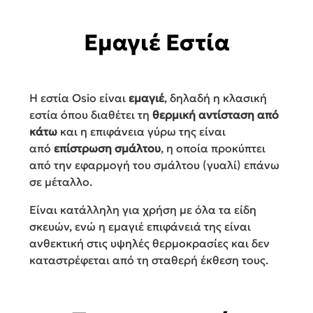
Εμαγιέ Εστία
Η εστία Osio είναι
εμαγιέ
, δηλαδή η κλασική
εστία όπου διαθέτει τη
θερμική αντίσταση από
κάτω
και η επιφάνεια γύρω της είναι
από
επίστρωση σμάλτου
, η οποία προκύπτει
από την εφαρμογή του σμάλτου (γυαλί) επάνω
σε μέταλλο.
Είναι κατάλληλη για χρήση με όλα τα είδη
σκευών, ενώ η εμαγιέ επιφάνειά της είναι
ανθεκτική στις υψηλές θερμοκρασίες και δεν
καταστρέφεται από τη σταθερή έκθεση τους.