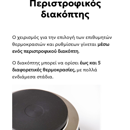
Περιστροφικός
διακόπτης
Ο χειρισμός για την επιλογή των επιθυμητών
θερμοκρασιών και ρυθμίσεων γίνεται
μέσω
ενός περιστροφικού διακόπτη
.
Ο διακόπτης μπορεί να ορίσει
έως και 5
διαφορετικές θερμοκρασίες,
με πολλά
ενδιάμεσα στάδια
.