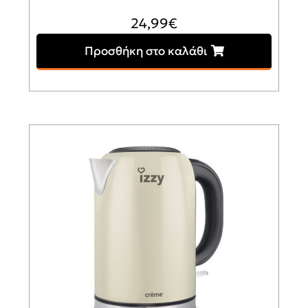
24,99
€
Προσθήκη στο καλάθι