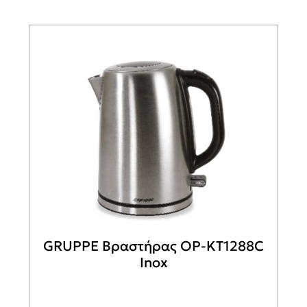
GRUPPE Βραστήρας OP-KT1288C
Inox