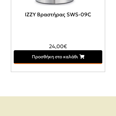
IZZY Βραστήρας SWS-09C
24,00
€
Προσθήκη στο καλάθι