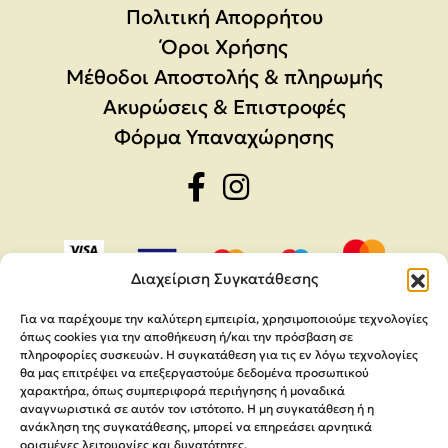
Πολιτική Απορρήτου
Όροι Χρήσης
Μέθοδοι Αποστολής & πληρωμής
Ακυρώσεις & Επιστροφές
Φόρμα Υπαναχώρησης
Διαχείριση Συγκατάθεσης
Για να παρέχουμε την καλύτερη εμπειρία, χρησιμοποιούμε τεχνολογίες
όπως cookies για την αποθήκευση ή/και την πρόσβαση σε
πληροφορίες συσκευών. Η συγκατάθεση για τις εν λόγω τεχνολογίες
θα μας επιτρέψει να επεξεργαστούμε δεδομένα προσωπικού
χαρακτήρα, όπως συμπεριφορά περιήγησης ή μοναδικά
αναγνωριστικά σε αυτόν τον ιστότοπο. Η μη συγκατάθεση ή η
ανάκληση της συγκατάθεσης, μπορεί να επηρεάσει αρνητικά
ορισμένες λειτουργίες και δυνατότητες.