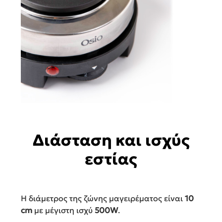
Διάσταση και ισχύς
εστίας
Η διάμετρος της ζώνης μαγειρέματος είναι
10
cm
με μέγιστη ισχύ
5
00W
.