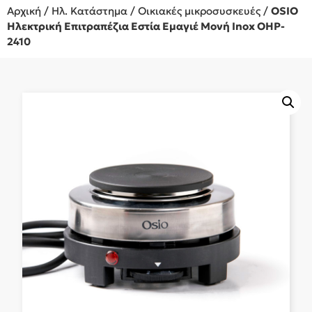
Αρχική
/
Ηλ. Κατάστημα
/
Οικιακές μικροσυσκευές
/
OSIO
Ηλεκτρική Επιτραπέζια Εστία Εμαγιέ Μονή Inox OHP-
2410