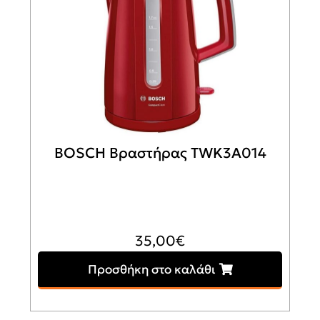
BOSCH Βραστήρας TWK3A014
35,00
€
Προσθήκη στο καλάθι