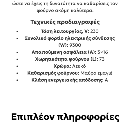
ώστε να έχεις τη δυνατότητα να καθαρίσεις τον
φούρνο ακόμη καλύτερα.
Τεχνικές προδιαγραφές
Τάση λειτουργίας, V:
230
Συνολικό φορτίο ηλεκτρικής σύνδεσης
(W):
9300
Απαιτούμενη ασφάλεια (A):
3×16
Χωρητικότητα φούρνου (L):
73
Χρώμα:
Λευκό
Καθαρισμός φούρνου:
Μαύρο εμαγιέ
Κλάση ενεργειακής απόδοσης:
A
Επιπλέον πληροφορίες