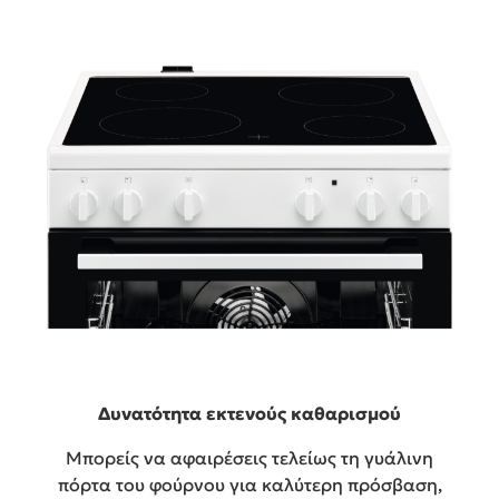
Δυνατότητα εκτενούς καθαρισμού
Μπορείς να αφαιρέσεις τελείως τη γυάλινη
πόρτα του φούρνου για καλύτερη πρόσβαση,