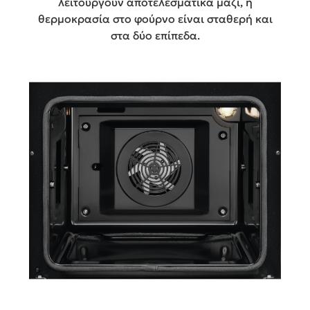
λειτουργούν αποτελεσματικά μαζί, η
θερμοκρασία στο φούρνο είναι σταθερή και
στα δύο επίπεδα.