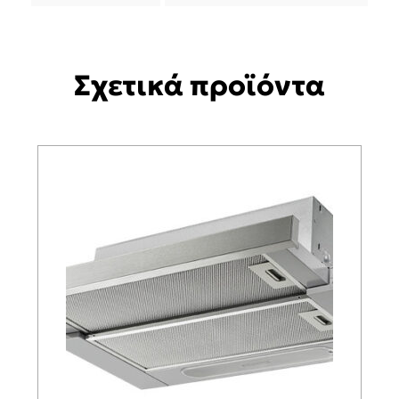
Σχετικά προϊόντα