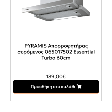
PYRAMIS Απορροφητήρας
συρόμενος 065017502 Essential
Turbo 60cm
189,00
€
Προσθήκη στο καλάθι