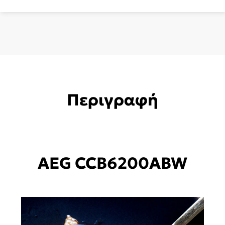
Περιγραφή
AEG CCB6200ABW