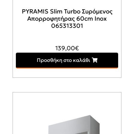
PYRAMIS Slim Turbo Συρόμενος
Απορροφητήρας 60cm Inox
065313301
139,00
€
Προσθήκη στο καλάθι