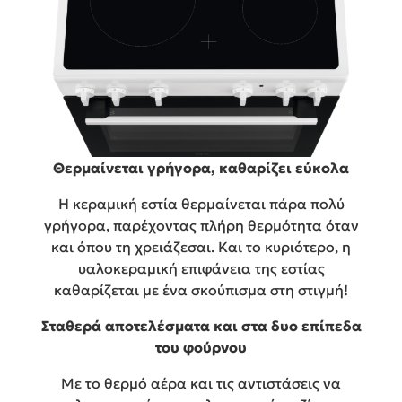
Θερμαίνεται γρήγορα, καθαρίζει εύκολα
Η κεραμική εστία θερμαίνεται πάρα πολύ
γρήγορα, παρέχοντας πλήρη θερμότητα όταν
και όπου τη χρειάζεσαι. Και το κυριότερο, η
υαλοκεραμική επιφάνεια της εστίας
καθαρίζεται με ένα σκούπισμα στη στιγμή!
Σταθερά αποτελέσματα και στα δυο επίπεδα
του φούρνου
Με το θερμό αέρα και τις αντιστάσεις να