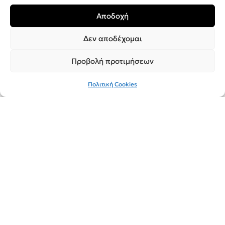
399,00
€
Αποδοχή
Προσθήκη στο καλάθι
Δεν αποδέχομαι
Προβολή προτιμήσεων
Πολιτική Cookies