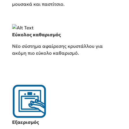
μουσακά και παστίτσιο.
Εύκολος καθαρισμός
Νέο σύστημα αφαίρεσης κρυστάλλου για
ακόμη πιο εύκολο καθαρισμό.
Εξαερισμός