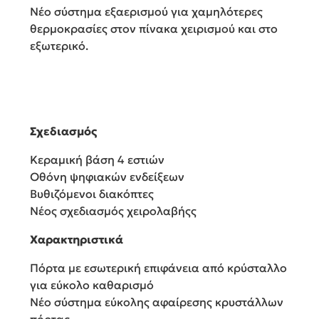
Νέο σύστημα εξαερισμού για χαμηλότερες
θερμοκρασίες στον πίνακα χειρισμού και στο
εξωτερικό.
Σχεδιασμός
Κεραμική βάση 4 εστιών
Οθόνη ψηφιακών ενδείξεων
Bυθιζόμενοι διακόπτες
Νέος σχεδιασμός χειρολαβήςς
Χαρακτηριστικά
Πόρτα με εσωτερική επιφάνεια από κρύσταλλο
για εύκολο καθαρισμό
Νέο σύστημα εύκολης αφαίρεσης κρυστάλλων
πόρτας