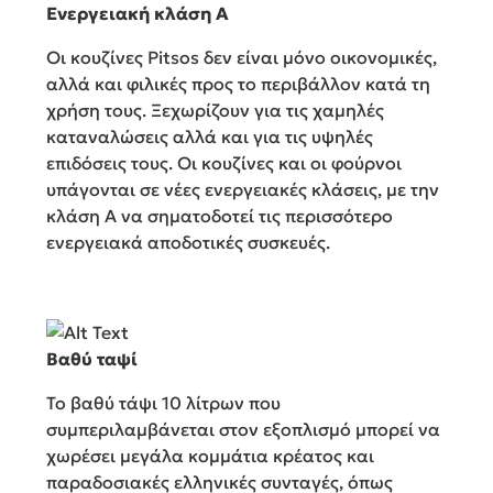
Ενεργειακή κλάση Α
Οι κουζίνες Pitsos δεν είναι μόνο οικονομικές,
αλλά και φιλικές προς το περιβάλλον κατά τη
χρήση τους. Ξεχωρίζουν για τις χαμηλές
καταναλώσεις αλλά και για τις υψηλές
επιδόσεις τους. Οι κουζίνες και οι φούρνοι
υπάγονται σε νέες ενεργειακές κλάσεις, με την
κλάση Α να σηματοδοτεί τις περισσότερο
ενεργειακά αποδοτικές συσκευές.
Βαθύ ταψί
Το βαθύ τάψι 10 λίτρων που
συμπεριλαμβάνεται στον εξοπλισμό μπορεί να
χωρέσει μεγάλα κομμάτια κρέατος και
παραδοσιακές ελληνικές συνταγές, όπως