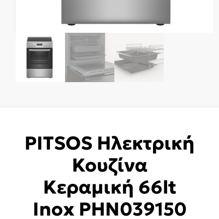
PITSOS Ηλεκτρική
Κουζίνα
Κεραμική 66lt
Inox PHN039150