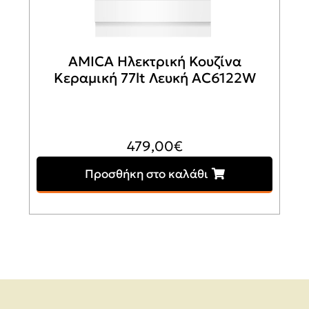
AMICA Ηλεκτρική Κουζίνα
Κεραμική 77lt Λευκή AC6122W
479,00
€
Προσθήκη στο καλάθι