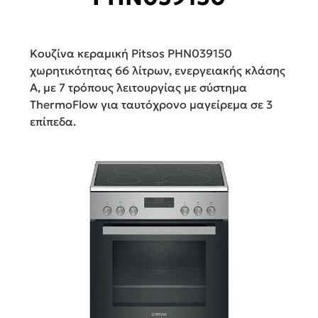
Κουζίνα κεραμική Pitsos PHN039150
χωρητικότητας 66 λίτρων, ενεργειακής κλάσης
Α, με 7 τρόπους λειτουργίας με σύστημα
ThermoFlow για ταυτόχρονο μαγείρεμα σε 3
επίπεδα.