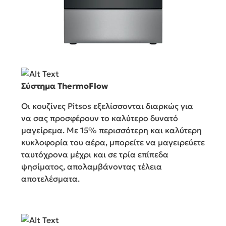
Σύστημα ThermoFlow
Οι κουζίνες Pitsos εξελίσσονται διαρκώς για
να σας προσφέρουν το καλύτερο δυνατό
μαγείρεμα. Με 15% περισσότερη και καλύτερη
κυκλοφορία του αέρα, μπορείτε να μαγειρεύετε
ταυτόχρονα μέχρι και σε τρία επίπεδα
ψησίματος, απολαμβάνοντας τέλεια
αποτελέσματα.