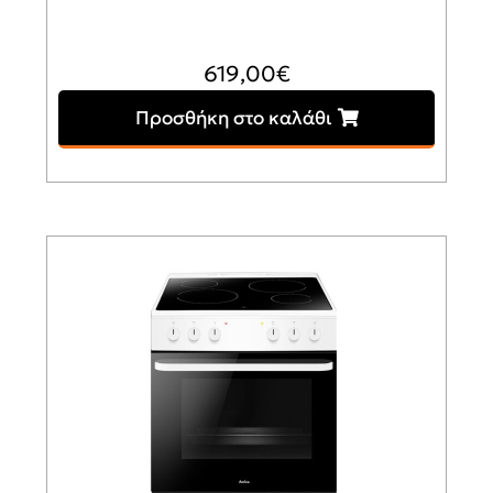
619,00
€
Προσθήκη στο καλάθι