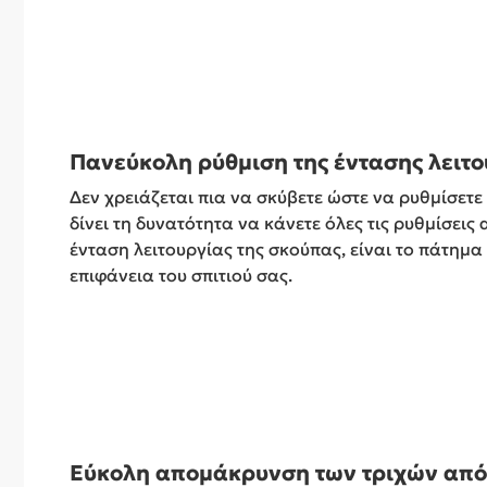
Πανεύκολη ρύθμιση της έντασης λειτο
Δεν χρειάζεται πια να σκύβετε ώστε να ρυθμίσετε
δίνει τη δυνατότητα να κάνετε όλες τις ρυθμίσεις
ένταση λειτουργίας της σκούπας, είναι το πάτημ
επιφάνεια του σπιτιού σας.
Εύκολη απομάκρυνση των τριχών από ό