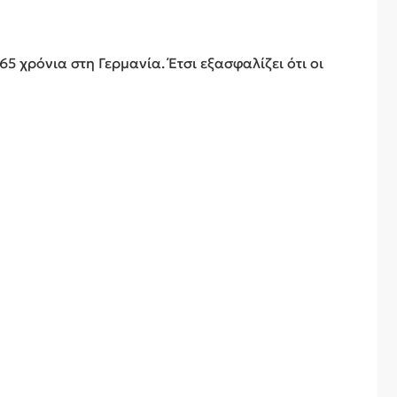
5 χρόνια στη Γερμανία. Έτσι εξασφαλίζει ότι οι