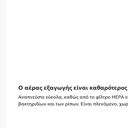
Ο αέρας εξαγωγής είναι καθαρότερος 
Αναπνεύστε εύκολα, καθώς από το φίλτρο HEPA ε
βακτηριδίων και των ρίπων. Είναι πλενόμενο, χωρ