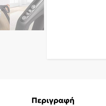
Περιγραφή