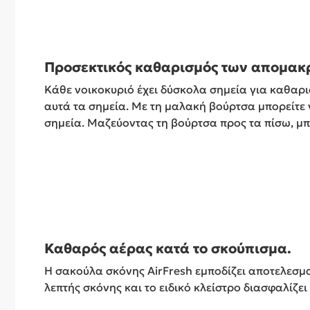
Προσεκτικός καθαρισμός των απομακ
Κάθε νοικοκυριό έχει δύσκολα σημεία για καθαρι
αυτά τα σημεία. Με τη μαλακή βούρτσα μπορείτε 
σημεία. Μαζεύοντας τη βούρτσα προς τα πίσω, μπ
Καθαρός αέρας κατά το σκούπισμα.
Η σακούλα σκόνης AirFresh εμποδίζει αποτελεσμ
λεπτής σκόνης και το ειδικό κλείστρο διασφαλίζει 