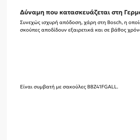
Δύναμη που κατασκευάζεται στη Γερμ
Συνεχώς ισχυρή απόδοση, χάρη στη Bosch, η οποία
σκούπες αποδίδουν εξαιρετικά και σε βάθος χρόνο
Είναι συμβατή με σακούλες BBZ41FGALL.