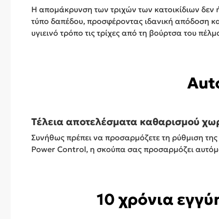
Η απομάκρυνση των τριχών των κατοικίδιων δεν 
τύπο δαπέδου, προσφέροντας ιδανική απόδοση καθ
υγιεινό τρόπο τις τρίχες από τη βούρτσα του πέλμ
Aut
Τέλεια αποτελέσματα καθαρισμού χωρ
Συνήθως πρέπει να προσαρμόζετε τη ρύθμιση της
Power Control, η σκούπα σας προσαρμόζει αυτόμα
10 χρόνια εγγύ