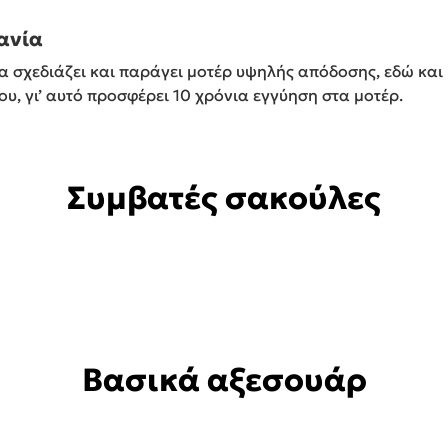
ανία
 σχεδιάζει και παράγει μοτέρ υψηλής απόδοσης, εδώ και 6
υ, γι’ αυτό προσφέρει 10 χρόνια εγγύηση στα μοτέρ.
Συμβατές σακούλες
Βασικά αξεσουάρ