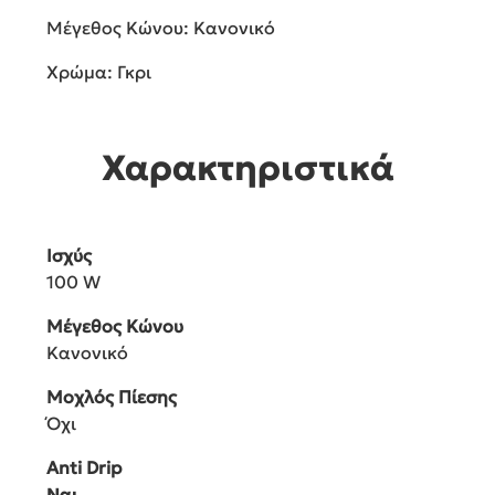
Μέγεθος Κώνου: Κανονικό
Χρώμα: Γκρι
Χαρακτηριστικά
Ισχύς
100 W
Μέγεθος Κώνου
Κανονικό
Μοχλός Πίεσης
Όχι
Anti Drip
Ναι