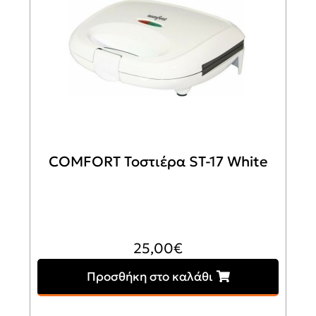
COMFORT Τοστιέρα ST-17 White
25,00
€
Προσθήκη στο καλάθι