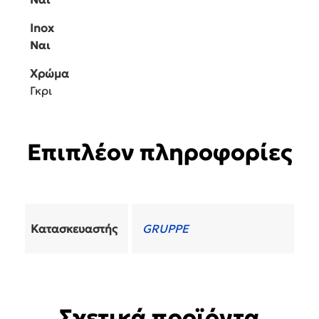
Inox
Ναι
Χρώμα
Γκρι
Επιπλέον πληροφορίες
Κατασκευαστής
GRUPPE
Σχετικά προϊόντα