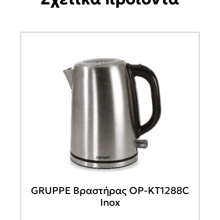
GRUPPE Βραστήρας OP-KT1288C
Inox