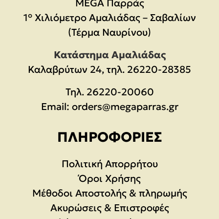
MEGA Παρράς
1° Χιλιόμετρο Αμαλιάδας – Σαβαλίων
(Τέρμα Ναυρίνου)
Κατάστημα Αμαλιάδας
Καλαβρύτων 24, τηλ. 26220-28385
Τηλ.
26220-20060
Email:
orders@megaparras.gr
ΠΛΗΡΟΦΟΡΊΕΣ
Πολιτική Απορρήτου
Όροι Χρήσης
Μέθοδοι Αποστολής & πληρωμής
Ακυρώσεις & Επιστροφές