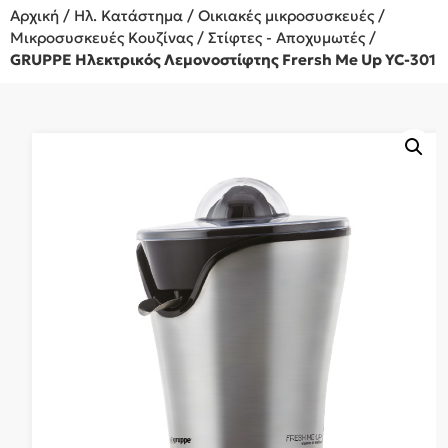
Αρχική
/
Ηλ. Κατάστημα
/
Οικιακές μικροσυσκευές
/
Μικροσυσκευές Κουζίνας
/
Στίφτες - Αποχυμωτές
/
GRUPPE Ηλεκτρικός Λεμονοστίφτης Frersh Me Up YC-301