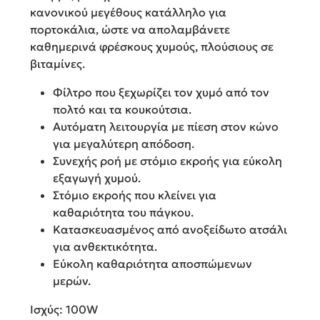
κανονικού μεγέθους κατάλληλο για
πορτοκάλια, ώστε να απολαμβάνετε
καθημερινά φρέσκους χυμούς, πλούσιους σε
βιταμίνες.
Φίλτρο που ξεχωρίζει τον χυμό από τον
πολτό και τα κουκούτσια.
Αυτόματη λειτουργία με πίεση στον κώνο
για μεγαλύτερη απόδοση.
Συνεχής ροή με στόμιο εκροής για εύκολη
εξαγωγή χυμού.
Στόμιο εκροής που κλείνει για
καθαριότητα του πάγκου.
Κατασκευασμένος από ανοξείδωτο ατσάλι
για ανθεκτικότητα.
Εύκολη καθαριότητα αποσπώμενων
μερών.
Ισχύς: 100W