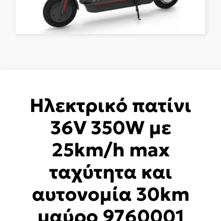
Ηλεκτρικό πατίνι
36V 350W με
25km/h max
ταχύτητα και
αυτονομία 30km
μαύρο 9760001