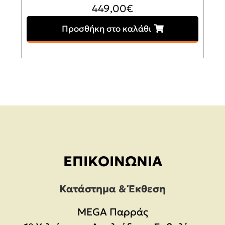
449,00
€
Προσθήκη στο καλάθι
ΕΠΙΚΟΙΝΩΝΊΑ
Κατάστημα & Έκθεση
MEGA Παρράς