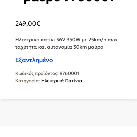
249,00
€
Ηλεκτρικό πατίνι 36V 350W με 25km/h max
ταχύτητα και αυτονομία 30km μαύρο
Εξαντλημένο
Κωδικός προϊόντος:
9760001
Κατηγορία:
Ηλεκτρικά Πατίνια