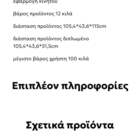
εφαρμογή κινητού
βάρος προϊόντος 12 κιλά
διάσταση προϊόντος 105,4*43,6*115cm
διάσταση προϊόντος διπλωμένο
105,4*43,6*51,5cm
μέγιστο βάρος χρήστη 100 κιλά
Επιπλέον πληροφορίες
Σχετικά προϊόντα