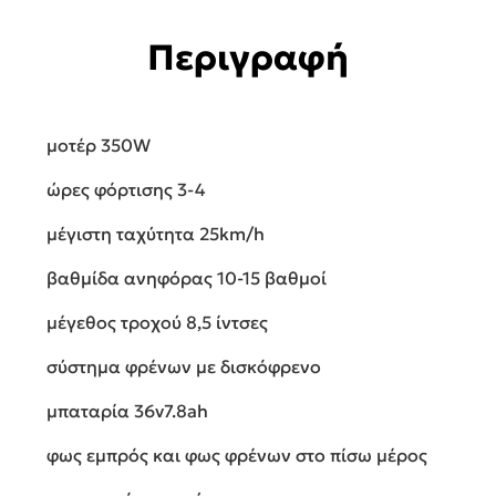
Περιγραφή
μοτέρ 350W
ώρες φόρτισης 3-4
μέγιστη ταχύτητα 25km/h
βαθμίδα ανηφόρας 10-15 βαθμοί
μέγεθος τροχού 8,5 ίντσες
σύστημα φρένων με δισκόφρενο
μπαταρία 36v7.8ah
φως εμπρός και φως φρένων στο πίσω μέρος