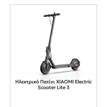
Ηλεκτρικό Πατίνι XIAOMI Electric
Scooter Lite 3