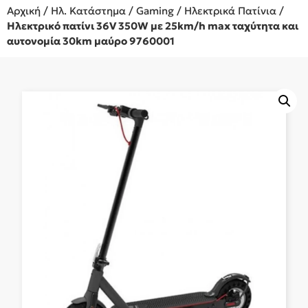
Αρχική
/
Ηλ. Κατάστημα
/
Gaming
/
Ηλεκτρικά Πατίνια
/
Ηλεκτρικό πατίνι 36V 350W με 25km/h max ταχύτητα και
αυτονομία 30km μαύρο 9760001